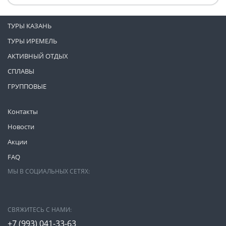
ТУРЫ КАЗАНЬ
ТУРЫ ИРЕМЕЛЬ
АКТИВНЫЙ ОТДЫХ
СПЛАВЫ
ГРУППОВЫЕ
Контакты
Новости
Акции
FAQ
МЫ В СОЦИАЛЬНЫХ СЕТЯХ:
СВЯЖИТЕСЬ С НАМИ:
+7 (993)
041-33-63