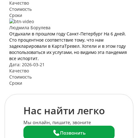
Качество
Стоимость
Сроки
Людмила Борулева
Отдыхали в прошлом году Санкт-Петербург На 6 дней.
Сто процентное соответствие тому, что нам
задекларировали в КартаТревел. Хотели и в этом году
воспользоваться их услугами, но видимо эта пандемия
все испортит.
Дата: 2026-03-21
Качество
Стоимость
Сроки
Нас найти легко
Мы онлайн, пишите, звоните
Позвонить