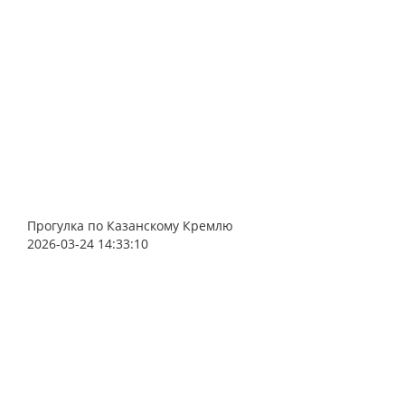
Прогулка по Казанскому Кремлю
2026-03-24 14:33:10