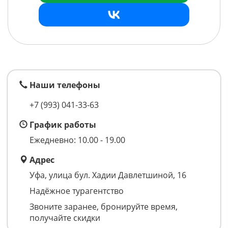
Наши телефоны
+7 (993)
041-33-63
График работы
Ежедневно: 10.00 - 19.00
Адрес
Уфа, улица бул. Хадии Давлетшиной, 16
Надёжное турагентство
Звоните заранее, бронируйте время,
получайте скидки