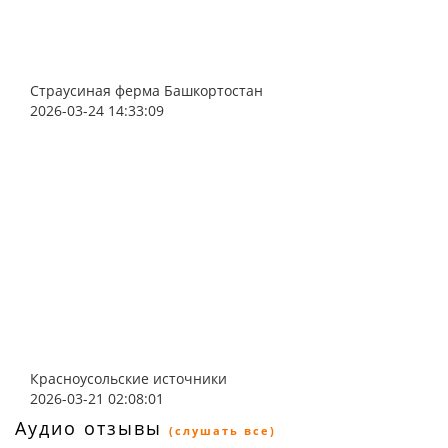
Страусиная ферма Башкортостан
2026-03-24 14:33:09
Красноусольские источники
2026-03-21 02:08:01
Аудио отзывы
(слушать все)