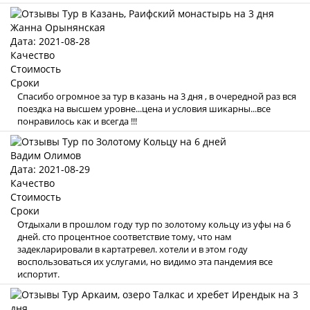
Жанна Орынянская
Дата: 2021-08-28
Качество
Стоимость
Сроки
Спасибо огромное за тур в казань на 3 дня , в очередной раз вся
поездка на высшем уровне...цена и условия шикарны...все
понравилось как и всегда !!!
Вадим Олимов
Дата: 2021-08-29
Качество
Стоимость
Сроки
Отдыхали в прошлом году тур по золотому кольцу из уфы на 6
дней. сто процентное соответствие тому, что нам
задекларировали в картатревел. хотели и в этом году
воспользоваться их услугами, но видимо эта пандемия все
испортит.