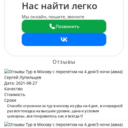
Нас найти легко
Мы онлайн, пишите, звоните
Позвонить
Отзывы
Сергей Лупильцев
Дата: 2021-08-27
Качество
Стоимость
Сроки
Спасибо огромное за тур в москву из уфы на 4 дня , в очередной
раз вся поездка на высшем уровне...цена и условия
шикарны...все понравилось как и всегда !!!