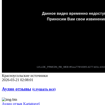
Красноусольские источники
2026-03-21 02:08:01
Аудио отзывы
(слушать все)
Аудио отзыв Kartatravel