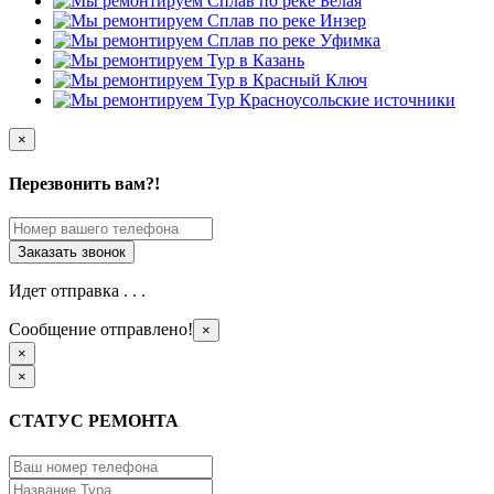
×
Перезвонить вам?!
Идет отправка . . .
Сообщение отправлено!
×
×
×
СТАТУС РЕМОНТА