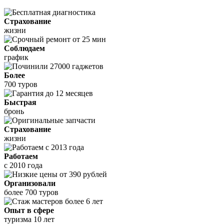
Страхование
жизни
Соблюдаем
график
Более
700 туров
Быстрая
бронь
Страхование
жизни
Работаем
с 2010 года
Организовали
более 700 туров
Опыт в сфере
туризма 10 лет