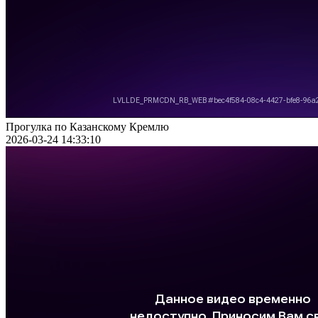
Прогулка по Казанскому Кремлю
2026-03-24 14:33:10