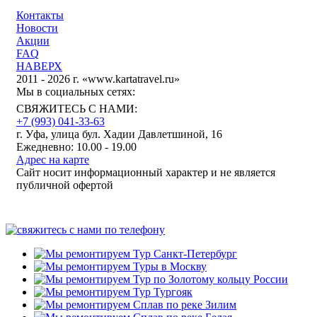
Контакты
Новости
Акции
FAQ
НАВЕРХ
2011 - 2026 г. «www.kartatravel.ru»
Мы в социальных сетях:
СВЯЖИТЕСЬ С НАМИ:
+7 (993)
041-33-63
г. Уфа, улица бул. Хадии Давлетшиной, 16
Ежедневно: 10.00 - 19.00
Адрес на карте
Сайт носит информационный характер и не является
публичной офертой