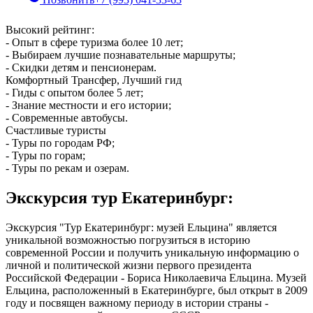
Высокий рейтинг:
- Опыт в сфере туризма более 10 лет;
- Выбираем лучшие познавательные маршруты;
- Скидки детям и пенсионерам.
Комфортный Трансфер, Лучший гид
- Гиды с опытом более 5 лет;
- Знание местности и его истории;
- Современные автобусы.
Счастливые туристы
- Туры по городам РФ;
- Туры по горам;
- Туры по рекам и озерам.
Экскурсия тур Екатеринбург:
Экскурсия "Тур Екатеринбург: музей Ельцина" является
уникальной возможностью погрузиться в историю
современной России и получить уникальную информацию о
личной и политической жизни первого президента
Российской Федерации - Бориса Николаевича Ельцина. Музей
Ельцина, расположенный в Екатеринбурге, был открыт в 2009
году и посвящен важному периоду в истории страны -