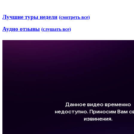
Лучшие туры недели
(смотреть все)
Аудио отзывы
(слушать все)