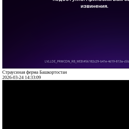
Страусиная ферма Башкортостан
2026-03-24 14:33:09