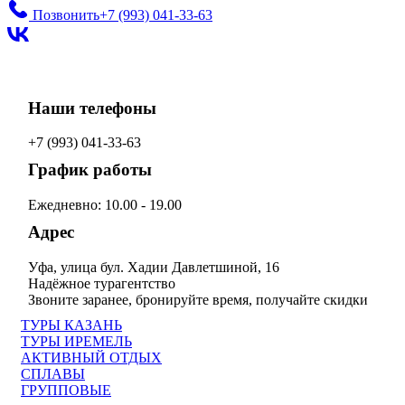
Позвонить
+7 (993)
041-33-63
Наши телефоны
+7 (993)
041-33-63
График работы
Ежедневно: 10.00 - 19.00
Адрес
Уфа, улица бул. Хадии Давлетшиной, 16
Надёжное турагентство
Звоните заранее, бронируйте время, получайте скидки
ТУРЫ КАЗАНЬ
ТУРЫ ИРЕМЕЛЬ
АКТИВНЫЙ ОТДЫХ
СПЛАВЫ
ГРУППОВЫЕ