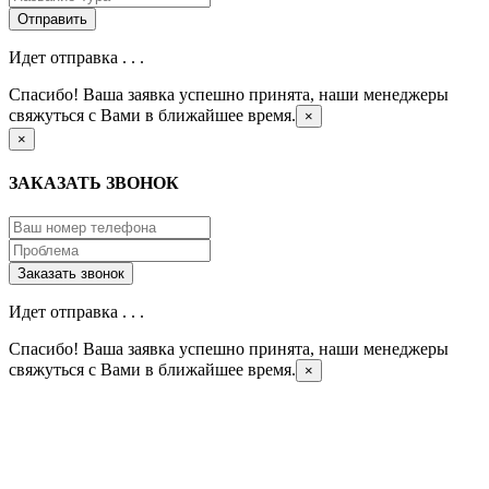
Идет отправка . . .
Спасибо! Ваша заявка успешно принята, наши менеджеры
свяжуться с Вами в ближайшее время.
×
×
ЗАКАЗАТЬ ЗВОНОК
Идет отправка . . .
Спасибо! Ваша заявка успешно принята, наши менеджеры
свяжуться с Вами в ближайшее время.
×