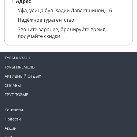
Адрес
Уфа, улица бул. Хадии Давлетшиной, 16
Надёжное турагентство
Звоните заранее, бронируйте время,
получайте скидки
ТУРЫ КАЗАНЬ
ТУРЫ ИРЕМЕЛЬ
АКТИВНЫЙ ОТДЫХ
СПЛАВЫ
ГРУППОВЫЕ
Контакты
Новости
Акции