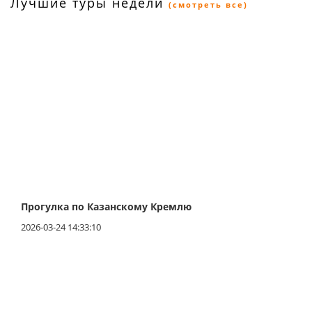
Лучшие туры недели
(смотреть все)
Прогулка по Казанскому Кремлю
2026-03-24 14:33:10