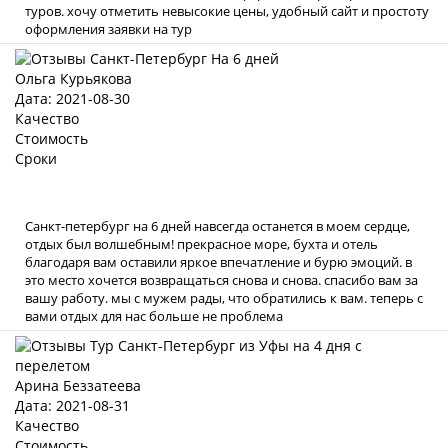
туров. хочу отметить невысокие цены, удобный сайт и простоту
оформления заявки на тур
Ольга Курьякова
Дата: 2021-08-30
Качество
Стоимость
Сроки
Санкт-петербург на 6 дней навсегда останется в моем сердце,
отдых был волшебным! прекрасное море, бухта и отель
благодаря вам оставили яркое впечатление и бурю эмоций. в
это место хочется возвращаться снова и снова. спасибо вам за
вашу работу. мы с мужем рады, что обратились к вам. теперь с
вами отдых для нас больше не проблема
Арина Беззатеева
Дата: 2021-08-31
Качество
Стоимость