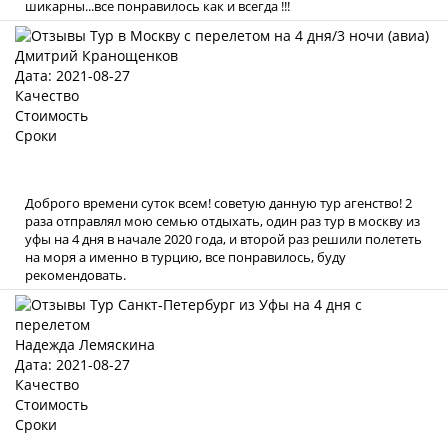
шикарны...все понравилось как и всегда !!!
Дмитрий Кранощенков
Дата: 2021-08-27
Качество
Стоимость
Сроки
Доброго времени суток всем! советую данную тур агенство! 2
раза отправлял мою семью отдыхать, один раз тур в москву из
уфы на 4 дня в начале 2020 года, и второй раз решили полететь
на моря а именно в турцию, все понравилось, буду
рекомендовать.
Надежда Лемяскина
Дата: 2021-08-27
Качество
Стоимость
Сроки