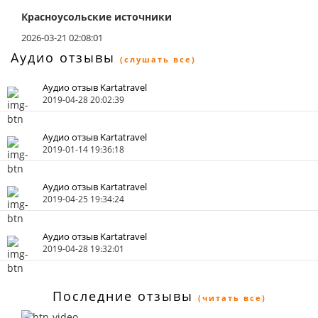
Красноусольские источники
2026-03-21 02:08:01
Аудио отзывы
(слушать все)
Аудио отзыв Kartatravel
2019-04-28 20:02:39
Аудио отзыв Kartatravel
2019-01-14 19:36:18
Аудио отзыв Kartatravel
2019-04-25 19:34:24
Аудио отзыв Kartatravel
2019-04-28 19:32:01
Последние отзывы
(читать все)