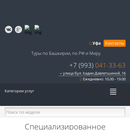
Уфа
Контакты
Туры по Башкирии, по РФ и Миру.
+7 (993)
041-33-63
улица бул. Хадии Давлетшиной, 16
Ежедневно: 10.00 - 19.00
Категории услуг
Меню
Специализированное