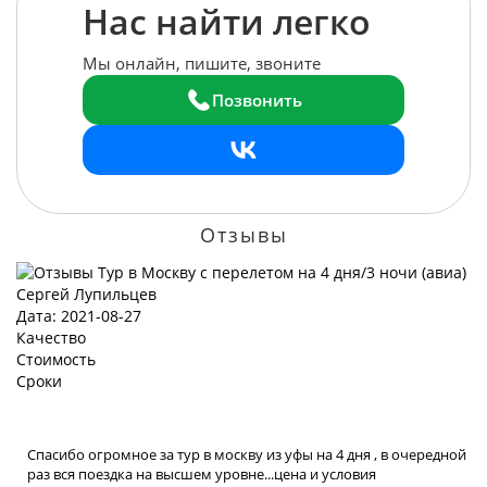
Нас найти легко
Мы онлайн, пишите, звоните
Позвонить
Отзывы
Сергей Лупильцев
Дата: 2021-08-27
Качество
Стоимость
Сроки
Спасибо огромное за тур в москву из уфы на 4 дня , в очередной
раз вся поездка на высшем уровне...цена и условия