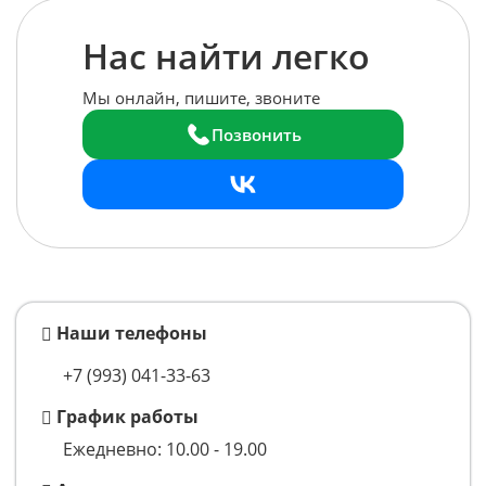
Нас найти легко
Мы онлайн, пишите, звоните
Позвонить
Наши телефоны
+7 (993)
041-33-63
График работы
Ежедневно: 10.00 - 19.00