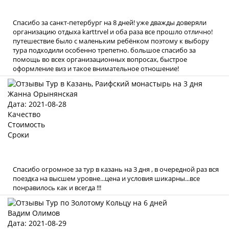
Спасибо за санкт-петербург на 8 дней! уже дважды доверяли
организацию отдыха karttrvel и оба раза все прошло отлично!
путешествие было с маленьким ребёнком поэтому к выбору
тура подходили особенно трепетно. большое спасибо за
помощь во всех организационных вопросах, быстрое
оформление виз и такое внимательное отношение!
Жанна Орынянская
Дата: 2021-08-28
Качество
Стоимость
Сроки
Спасибо огромное за тур в казань на 3 дня , в очередной раз вся
поездка на высшем уровне...цена и условия шикарны...все
понравилось как и всегда !!!
Вадим Олимов
Дата: 2021-08-29