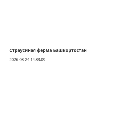
Страусиная ферма Башкортостан
2026-03-24 14:33:09