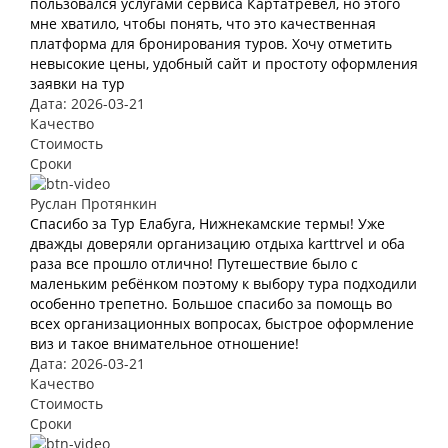
пользовался услугами сервиса Картатревел, но этого
мне хватило, чтобы понять, что это качественная
платформа для бронирования туров. Хочу отметить
невысокие цены, удобный сайт и простоту оформления
заявки на тур
Дата: 2026-03-21
Качество
Стоимость
Сроки
Руслан Протянкин
Спасибо за Тур Елабуга, Нижнекамские термы! Уже
дважды доверяли организацию отдыха karttrvel и оба
раза все прошло отлично! Путешествие было с
маленьким ребёнком поэтому к выбору тура подходили
особенно трепетно. Большое спасибо за помощь во
всех организационных вопросах, быстрое оформление
виз и такое внимательное отношение!
Дата: 2026-03-21
Качество
Стоимость
Сроки