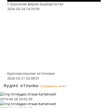
Страусиная ферма Башкортостан
2026-03-24 14:33:09
Красноусольские источники
2026-03-21 02:08:01
Аудио отзывы
(слушать все)
Аудио отзыв Kartatravel
2019-04-28 20:02:39
Аудио отзыв Kartatravel