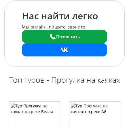
Нас найти легко
Мы онлайн, пишите, звоните
Позвонить
Топ туров - Прогулка на каяках