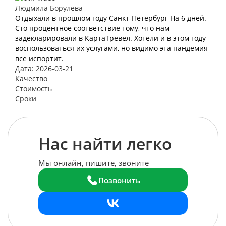
Людмила Борулева
Отдыхали в прошлом году Санкт-Петербург На 6 дней.
Сто процентное соответствие тому, что нам
задекларировали в КартаТревел. Хотели и в этом году
воспользоваться их услугами, но видимо эта пандемия
все испортит.
Дата: 2026-03-21
Качество
Стоимость
Сроки
Нас найти легко
Мы онлайн, пишите, звоните
Позвонить