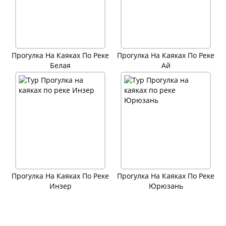
Прогулка На Каяках По Реке
Прогулка На Каяках По Реке
Белая
Ай
Прогулка На Каяках По Реке
Прогулка На Каяках По Реке
Инзер
Юрюзань