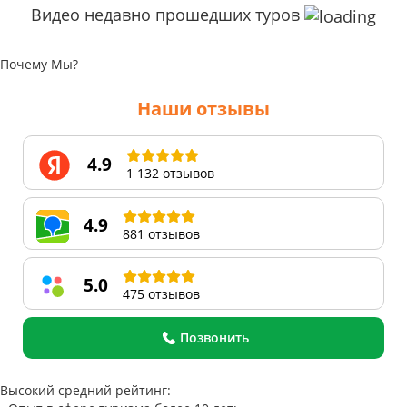
Видео недавно прошедших туров
Почему Мы?
Наши отзывы
4.9
1 132 отзывов
4.9
881 отзывов
5.0
475 отзывов
Позвонить
Высокий средний рейтинг: