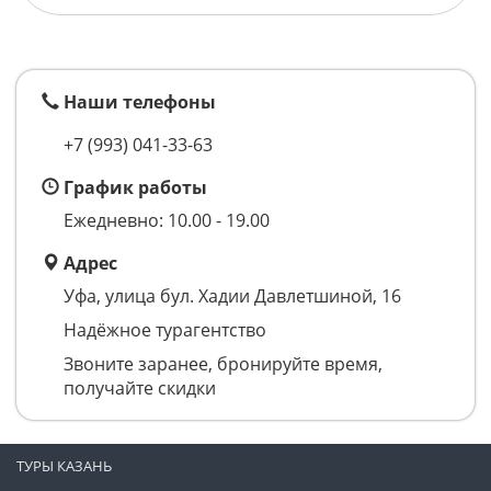
Наши телефоны
+7 (993)
041-33-63
График работы
Ежедневно: 10.00 - 19.00
Адрес
Уфа, улица бул. Хадии Давлетшиной, 16
Надёжное турагентство
Звоните заранее, бронируйте время,
получайте скидки
ТУРЫ КАЗАНЬ