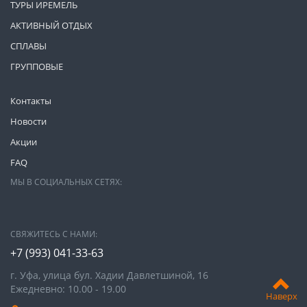
ТУРЫ ИРЕМЕЛЬ
АКТИВНЫЙ ОТДЫХ
СПЛАВЫ
ГРУППОВЫЕ
Контакты
Новости
Акции
FAQ
МЫ В СОЦИАЛЬНЫХ СЕТЯХ:
СВЯЖИТЕСЬ С НАМИ:
+7 (993)
041-33-63
г. Уфа, улица бул. Хадии Давлетшиной, 16
Ежедневно: 10.00 - 19.00
Наверх