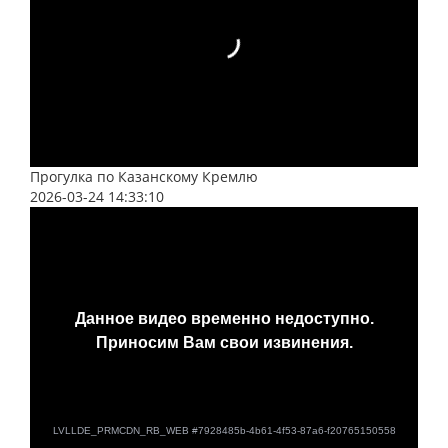
Прогулка по Казанскому Кремлю
2026-03-24 14:33:10