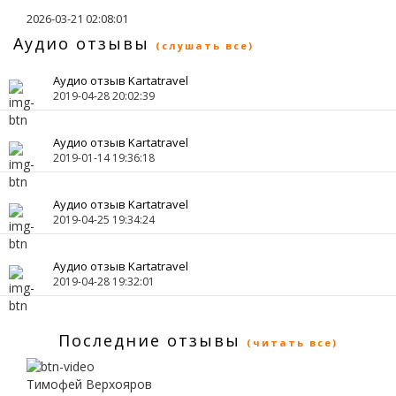
2026-03-21 02:08:01
Аудио отзывы
(слушать все)
Аудио отзыв Kartatravel
2019-04-28 20:02:39
Аудио отзыв Kartatravel
2019-01-14 19:36:18
Аудио отзыв Kartatravel
2019-04-25 19:34:24
Аудио отзыв Kartatravel
2019-04-28 19:32:01
Последние отзывы
(читать все)
Тимофей Верхояров