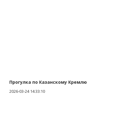
Прогулка по Казанскому Кремлю
2026-03-24 14:33:10