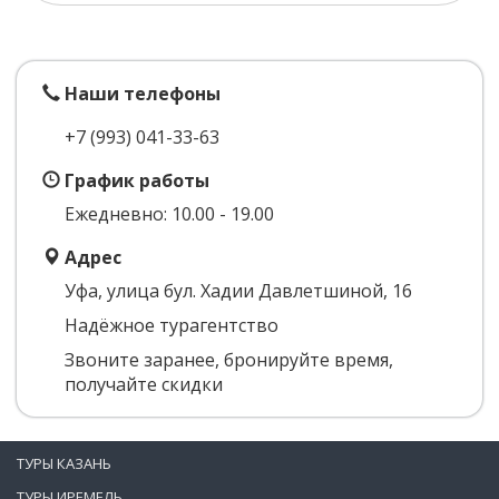
Наши телефоны
+7 (993)
041-33-63
График работы
Ежедневно: 10.00 - 19.00
Адрес
Уфа, улица бул. Хадии Давлетшиной, 16
Надёжное турагентство
Звоните заранее, бронируйте время,
получайте скидки
ТУРЫ КАЗАНЬ
ТУРЫ ИРЕМЕЛЬ