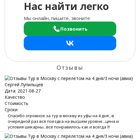
Нас найти легко
Мы онлайн, пишите, звоните
Позвонить
Отзывы
Сергей Лупильцев
Дата: 2021-08-27
Качество
Стоимость
Сроки
Спасибо огромное за тур в москву из уфы на 4 дня , в
очередной раз вся поездка на высшем уровне...цена и
условия шикарны...все понравилось как и всегда !!!