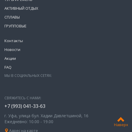
АКТИВНЫЙ ОТДЫХ
СПЛАВЫ
ГРУППОВЫЕ
Контакты
Новости
Акции
FAQ
МЫ В СОЦИАЛЬНЫХ СЕТЯХ:
СВЯЖИТЕСЬ С НАМИ:
+7 (993)
041-33-63
г. Уфа, улица бул. Хадии Давлетшиной, 16
Ежедневно: 10.00 - 19.00
Наверх
Адрес на карте