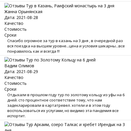
Жанна Орынянская
Дата: 2021-08-28
Качество
Стоимость
Сроки
Спасибо огромное за тур в казань на 3 дня , в очередной раз
вся поездка на высшем уровне...цена и условия шикарны...все
понравилось как и всегда !!!
Вадим Олимов
Дата: 2021-08-29
Качество
Стоимость
Сроки
Отдыхали в прошлом году тур по золотому кольцу из уфы на 6
дней. сто процентное соответствие тому, что нам
задекларировали в картатревел. хотели и в этом году
воспользоваться их услугами, но видимо эта пандемия все
испортит.