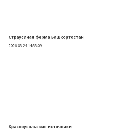
Страусиная ферма Башкортостан
2026-03-24 14:33:09
Красноусольские источники