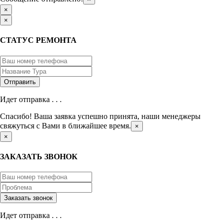
×
×
СТАТУС РЕМОНТА
Идет отправка . . .
Спасибо! Ваша заявка успешно принята, наши менеджеры
свяжуться с Вами в ближайшее время.
×
×
ЗАКАЗАТЬ ЗВОНОК
Идет отправка . . .