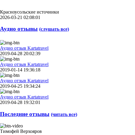
Красноусольские источники
2026-03-21 02:08:01
Аудио отзывы
(слушать все)
Аудио отзыв Kartatravel
2019-04-28 20:02:39
Аудио отзыв Kartatravel
2019-01-14 19:36:18
Аудио отзыв Kartatravel
2019-04-25 19:34:24
Аудио отзыв Kartatravel
2019-04-28 19:32:01
Последние отзывы
(читать все)
Тимофей Верхояров