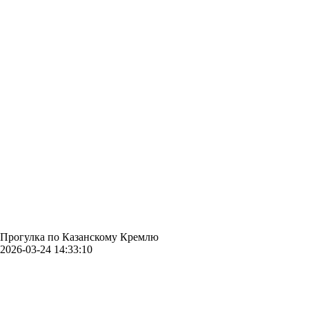
Прогулка по Казанскому Кремлю
2026-03-24 14:33:10