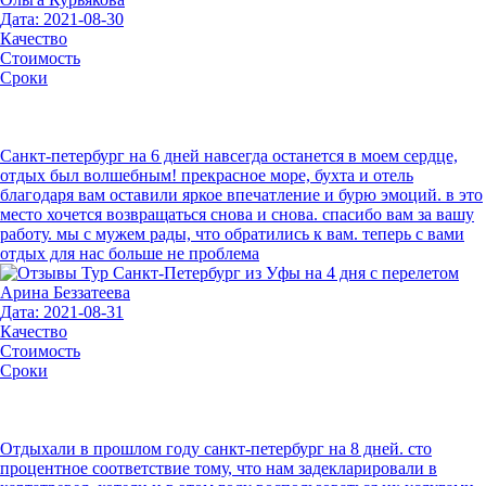
Дата: 2021-08-30
Качество
Стоимость
Сроки
Санкт-петербург на 6 дней навсегда останется в моем сердце,
отдых был волшебным! прекрасное море, бухта и отель
благодаря вам оставили яркое впечатление и бурю эмоций. в это
место хочется возвращаться снова и снова. спасибо вам за вашу
работу. мы с мужем рады, что обратились к вам. теперь с вами
отдых для нас больше не проблема
Арина Беззатеева
Дата: 2021-08-31
Качество
Стоимость
Сроки
Отдыхали в прошлом году санкт-петербург на 8 дней. сто
процентное соответствие тому, что нам задекларировали в