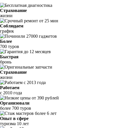
Страхование
жизни
Соблюдаем
график
Более
700 туров
Быстрая
бронь
Страхование
жизни
Работаем
с 2010 года
Организовали
более 700 туров
Опыт в сфере
туризма 10 лет