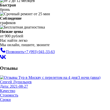
Быстрая
бронь
Соблюдение
графиков
Низкие цены
от 900 рублей
Нас найти легко
Мы онлайн, пишите, звоните
Позвонить
+7 (993)
041-33-63
Отзывы
Сергей Лупильцев
Дата: 2021-08-27
Качество
Стоимость
Сроки