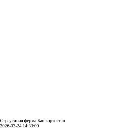
Страусиная ферма Башкортостан
2026-03-24 14:33:09