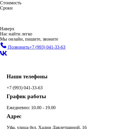
Стоимость
Сроки
Наверх
Нас найти легко
Мы онлайн, пишите, звоните
Позвонить
+7 (993)
041-33-63
Наши телефоны
+7 (993)
041-33-63
График работы
Ежедневно: 10.00 - 19.00
Адрес
Уфа, улица бул. Хадии Давлетшиной, 16