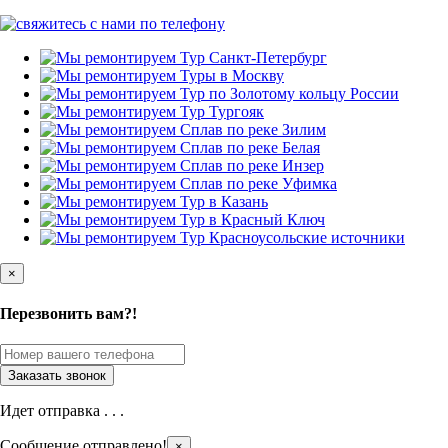
×
Перезвонить вам?!
Идет отправка . . .
Сообщение отправлено!
×