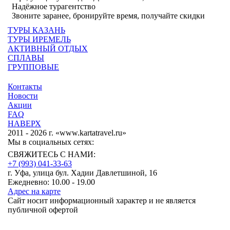
Надёжное турагентство
Звоните заранее, бронируйте время, получайте скидки
ТУРЫ КАЗАНЬ
ТУРЫ ИРЕМЕЛЬ
АКТИВНЫЙ ОТДЫХ
СПЛАВЫ
ГРУППОВЫЕ
Контакты
Новости
Акции
FAQ
НАВЕРХ
2011 - 2026 г. «www.kartatravel.ru»
Мы в социальных сетях:
СВЯЖИТЕСЬ С НАМИ:
+7 (993)
041-33-63
г. Уфа, улица бул. Хадии Давлетшиной, 16
Ежедневно: 10.00 - 19.00
Адрес на карте
Сайт носит информационный характер и не является
публичной офертой