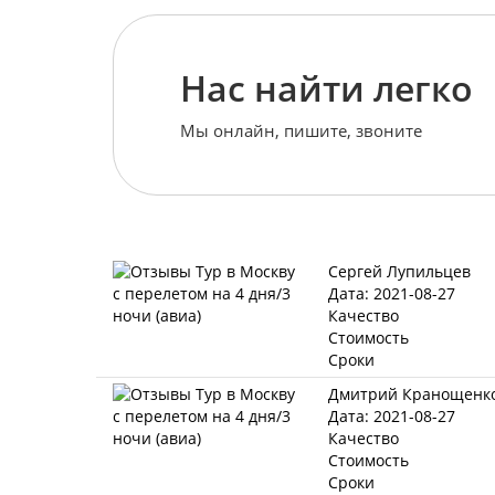
Нас найти легко
Мы онлайн, пишите, звоните
Сергей Лупильцев
Дата: 2021-08-27
Качество
Стоимость
Сроки
Дмитрий Кранощенк
Дата: 2021-08-27
Качество
Стоимость
Сроки