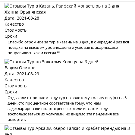
Жанна Орынянская
Дата: 2021-08-28
Качество
Стоимость
Сроки
Спасибо огромное за тур в казань на 3 дня , в очередной раз вся
поездка на высшем уровне...цена и условия шикарны...все
понравилось как и всегда !!!
Вадим Олимов
Дата: 2021-08-29
Качество
Стоимость
Сроки
Отдыхали в прошлом году тур по золотому кольцу из уфы на 6
дней. сто процентное соответствие тому, что нам
задекларировали в картатревел. хотели и в этом году
воспользоваться их услугами, но видимо эта пандемия все
испортит.