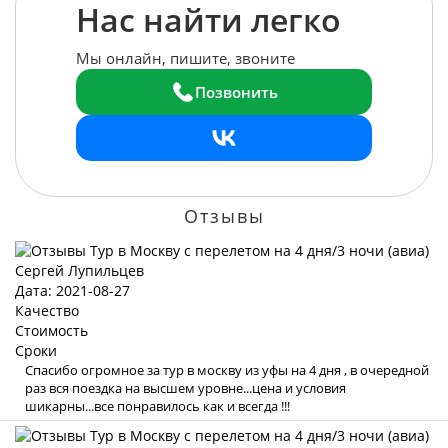
Нас найти легко
Мы онлайн, пишите, звоните
Позвонить
Отзывы
Сергей Лупильцев
Дата: 2021-08-27
Качество
Стоимость
Сроки
Спасибо огромное за тур в москву из уфы на 4 дня , в очередной
раз вся поездка на высшем уровне...цена и условия
шикарны...все понравилось как и всегда !!!