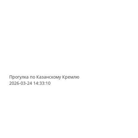
Прогулка по Казанскому Кремлю
2026-03-24 14:33:10