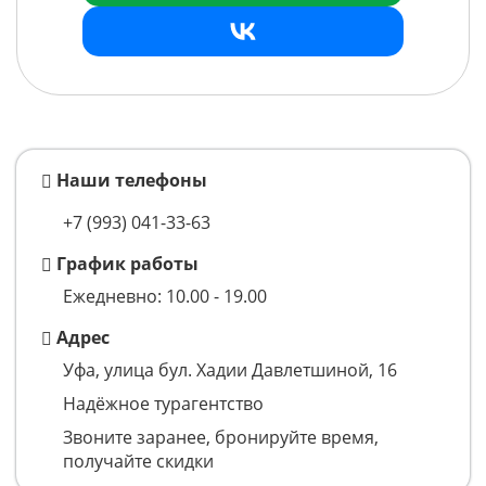
Наши телефоны
+7 (993)
041-33-63
График работы
Ежедневно: 10.00 - 19.00
Адрес
Уфа, улица бул. Хадии Давлетшиной, 16
Надёжное турагентство
Звоните заранее, бронируйте время,
получайте скидки