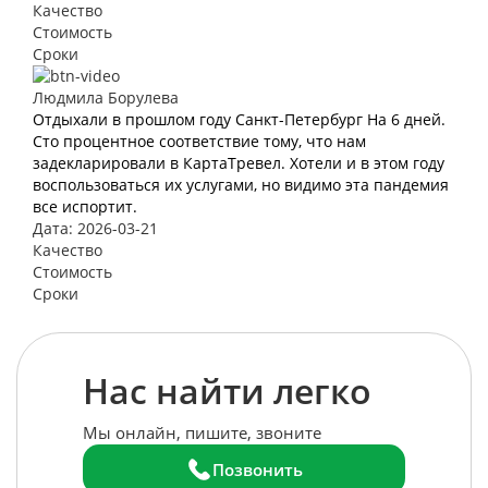
Качество
Стоимость
Сроки
Людмила Борулева
Отдыхали в прошлом году Санкт-Петербург На 6 дней.
Сто процентное соответствие тому, что нам
задекларировали в КартаТревел. Хотели и в этом году
воспользоваться их услугами, но видимо эта пандемия
все испортит.
Дата: 2026-03-21
Качество
Стоимость
Сроки
Нас найти легко
Мы онлайн, пишите, звоните
Позвонить