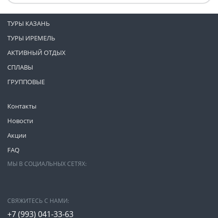
ТУРЫ КАЗАНЬ
ТУРЫ ИРЕМЕЛЬ
АКТИВНЫЙ ОТДЫХ
СПЛАВЫ
ГРУППОВЫЕ
Контакты
Новости
Акции
FAQ
МЫ В СОЦИАЛЬНЫХ СЕТЯХ:
СВЯЖИТЕСЬ С НАМИ:
+7 (993)
041-33-63