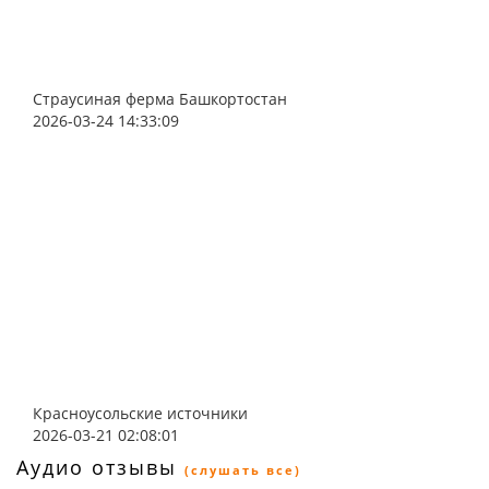
Страусиная ферма Башкортостан
2026-03-24 14:33:09
Красноусольские источники
2026-03-21 02:08:01
Аудио отзывы
(слушать все)