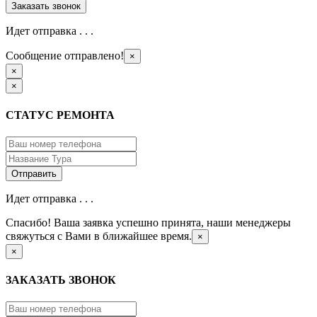
Идет отправка . . .
Сообщение отправлено!
×
×
×
СТАТУС РЕМОНТА
Идет отправка . . .
Спасибо! Ваша заявка успешно принята, наши менеджеры
свяжуться с Вами в ближайшее время.
×
×
ЗАКАЗАТЬ ЗВОНОК