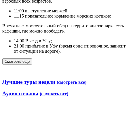
взрослых всех возрастов.
11:00 выступление моржей;
11.15 показательное кормление морских котиков;
Время на самостоятельный обед на территории зоопарка есть
кафешки, где можно пообедать.
14:00 Выезд в Уфу;
21:00 прибытие в Уфу (время ориентировочное, зависит
от ситуации на дороге).
Смотреть еще
Лучшие туры недели
(смотреть все)
Аудио отзывы
(слушать все)