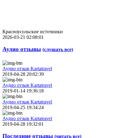
Красноусольские источники
2026-03-21 02:08:01
Аудио отзывы
(слушать все)
Аудио отзыв Kartatravel
2019-04-28 20:02:39
Аудио отзыв Kartatravel
2019-01-14 19:36:18
Аудио отзыв Kartatravel
2019-04-25 19:34:24
Аудио отзыв Kartatravel
2019-04-28 19:32:01
Последние отзывы
(читать все)