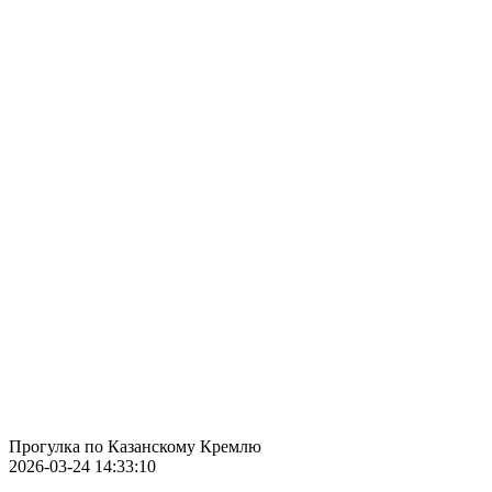
Прогулка по Казанскому Кремлю
2026-03-24 14:33:10