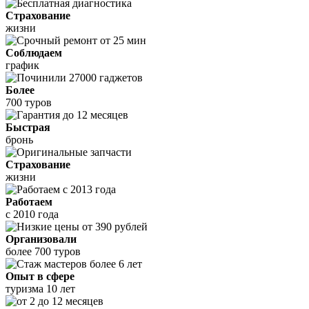
Страхование
жизни
Соблюдаем
график
Более
700 туров
Быстрая
бронь
Страхование
жизни
Работаем
с 2010 года
Организовали
более 700 туров
Опыт в сфере
туризма 10 лет