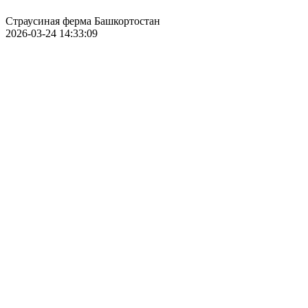
Страусиная ферма Башкортостан
2026-03-24 14:33:09