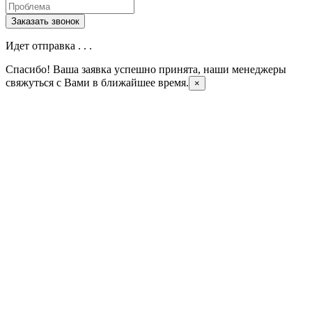
Идет отправка . . .
Спасибо! Ваша заявка успешно принята, наши менеджеры
свяжуться с Вами в ближайшее время.
×