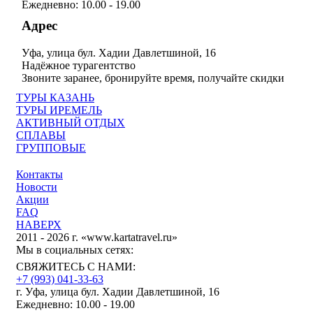
Ежедневно: 10.00 - 19.00
Адрес
Уфа, улица бул. Хадии Давлетшиной, 16
Надёжное турагентство
Звоните заранее, бронируйте время, получайте скидки
ТУРЫ КАЗАНЬ
ТУРЫ ИРЕМЕЛЬ
АКТИВНЫЙ ОТДЫХ
СПЛАВЫ
ГРУППОВЫЕ
Контакты
Новости
Акции
FAQ
НАВЕРХ
2011 - 2026 г. «www.kartatravel.ru»
Мы в социальных сетях:
СВЯЖИТЕСЬ С НАМИ:
+7 (993)
041-33-63
г. Уфа, улица бул. Хадии Давлетшиной, 16
Ежедневно: 10.00 - 19.00