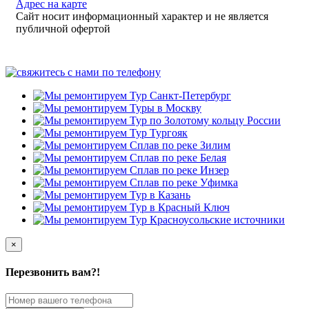
Адрес на карте
Сайт носит информационный характер и не является
публичной офертой
×
Перезвонить вам?!