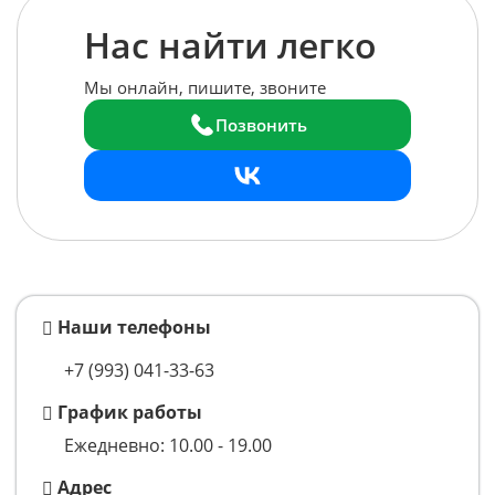
Нас найти легко
Мы онлайн, пишите, звоните
Позвонить
Наши телефоны
+7 (993)
041-33-63
График работы
Ежедневно: 10.00 - 19.00
Адрес