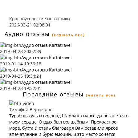
Красноусольские источники
2026-03-21 02:08:01
Аудио отзывы
(слушать все)
Аудио отзыв Kartatravel
2019-04-28 20:02:39
Аудио отзыв Kartatravel
2019-01-14 19:36:18
Аудио отзыв Kartatravel
2019-04-25 19:34:24
Аудио отзыв Kartatravel
2019-04-28 19:32:01
Последние отзывы
(читать все)
Тимофей Верхояров
Тур Аслыкуль и водопад Шарлама навсегда останется в
моем сердце, Отдых был волшебным! Прекрасное
море, бухта и отель благодаря Вам оставили яркое
впечатление и бурю эмоций. В это место хочется