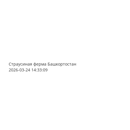
Страусиная ферма Башкортостан
2026-03-24 14:33:09