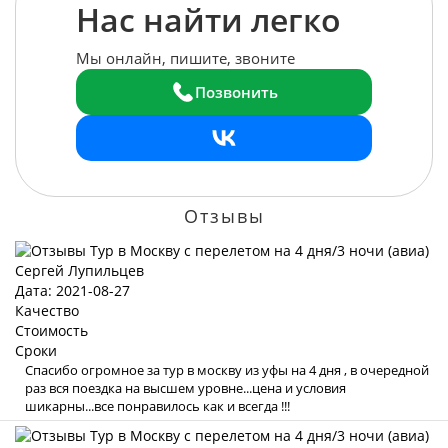
Нас найти легко
Мы онлайн, пишите, звоните
Позвонить
Отзывы
Сергей Лупильцев
Дата: 2021-08-27
Качество
Стоимость
Сроки
Спасибо огромное за тур в москву из уфы на 4 дня , в очередной
раз вся поездка на высшем уровне...цена и условия
шикарны...все понравилось как и всегда !!!