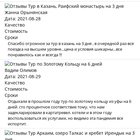
Жанна Орынянская
Дата: 2021-08-28
Качество
Стоимость
Сроки
Спасибо огромное за тур в казань на 3 дня , в очередной раз вся
поездка на высшем уровне...цена и условия шикарны...все
понравилось как и всегда !!!
Вадим Олимов
Дата: 2021-08-29
Качество
Стоимость
Сроки
Отдыхали в прошлом году тур по золотому кольцу из уфы на 6
дней. сто процентное соответствие тому, что нам
задекларировали в картатревел. хотели и в этом году
воспользоваться их услугами, но видимо эта пандемия все
испортит.