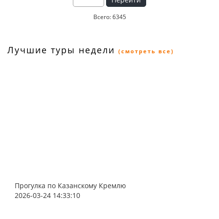
Всего: 6345
Лучшие туры недели
(смотреть все)
Прогулка по Казанскому Кремлю
2026-03-24 14:33:10