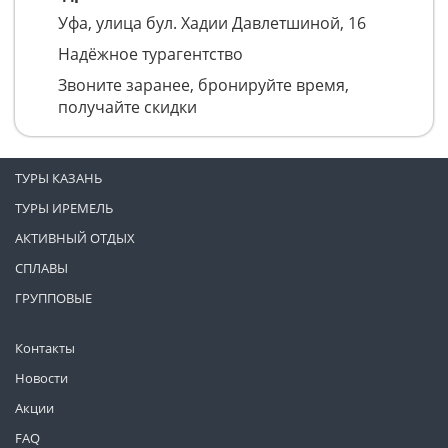
Уфа, улица бул. Хадии Давлетшиной, 16
Надёжное турагентство
Звоните заранее, бронируйте время,
получайте скидки
ТУРЫ КАЗАНЬ
ТУРЫ ИРЕМЕЛЬ
АКТИВНЫЙ ОТДЫХ
СПЛАВЫ
ГРУППОВЫЕ
Контакты
Новости
Акции
FAQ