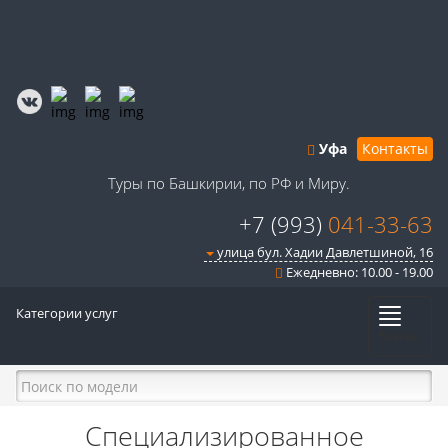
Уфа
Контакты
Туры по Башкирии, по РФ и Миру.
+7 (993)
041-33-63
улица бул. Хадии Давлетшиной, 16
Ежедневно: 10.00 - 19.00
Категории услуг
Меню
Специализированное