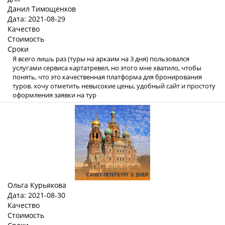
Данил Тимощенков
Дата: 2021-08-29
Качество
Стоимость
Сроки
Я всего лишь раз (туры на аркаим на 3 дня) пользовался
услугами сервиса картатревел, но этого мне хватило, чтобы
понять, что это качественная платформа для бронирования
туров. хочу отметить невысокие цены, удобный сайт и простоту
оформления заявки на тур
Ольга Курьякова
Дата: 2021-08-30
Качество
Стоимость