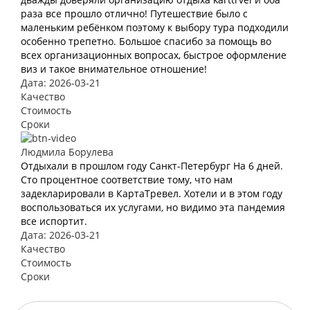
раза все прошло отлично! Путешествие было с
маленьким ребёнком поэтому к выбору тура подходили
особенно трепетно. Большое спасибо за помощь во
всех организационных вопросах, быстрое оформление
виз и такое внимательное отношение!
Дата: 2026-03-21
Качество
Стоимость
Сроки
Людмила Борулева
Отдыхали в прошлом году Санкт-Петербург На 6 дней.
Сто процентное соответствие тому, что нам
задекларировали в КартаТревел. Хотели и в этом году
воспользоваться их услугами, но видимо эта пандемия
все испортит.
Дата: 2026-03-21
Качество
Стоимость
Сроки