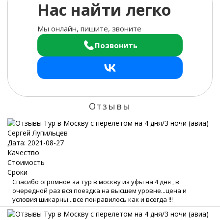
Нас найти легко
Мы онлайн, пишите, звоните
Позвонить
Отзывы
Сергей Лупильцев
Дата: 2021-08-27
Качество
Стоимость
Сроки
Спасибо огромное за тур в москву из уфы на 4 дня , в
очередной раз вся поездка на высшем уровне...цена и
условия шикарны...все понравилось как и всегда !!!