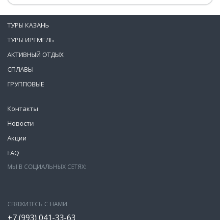
ТУРЫ КАЗАНЬ
ТУРЫ ИРЕМЕЛЬ
АКТИВНЫЙ ОТДЫХ
СПЛАВЫ
ГРУППОВЫЕ
Контакты
Новости
Акции
FAQ
МЫ В СОЦИАЛЬНЫХ СЕТЯХ:
СВЯЖИТЕСЬ С НАМИ:
+7 (993)
041-33-63