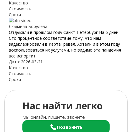
Качество
Стоимость
Сроки
Людмила Борулева
Отдыхали в прошлом году Санкт-Петербург На 6 дней.
Сто процентное соответствие тому, что нам
задекларировали в КартаТревел. Хотели и в этом году
воспользоваться их услугами, но видимо эта пандемия
все испортит.
Дата: 2026-03-21
Качество
Стоимость
Сроки
Нас найти легко
Мы онлайн, пишите, звоните
Позвонить