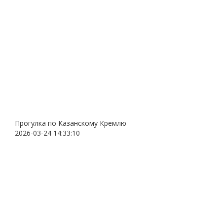
Прогулка по Казанскому Кремлю
2026-03-24 14:33:10