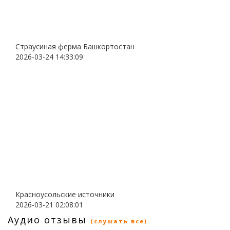
Страусиная ферма Башкортостан
2026-03-24 14:33:09
Красноусольские источники
2026-03-21 02:08:01
Аудио отзывы
(слушать все)