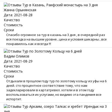
Жанна Орынянская
Дата: 2021-08-28
Качество
Стоимость
Сроки
Спасибо огромное за тур в казань на 3 дня , в очередной раз
вся поездка на высшем уровне...цена и условия шикарны...все
понравилось как и всегда !!!
Вадим Олимов
Дата: 2021-08-29
Качество
Стоимость
Сроки
Отдыхали в прошлом году тур по золотому кольцу из уфы на 6
дней. сто процентное соответствие тому, что нам
задекларировали в картатревел. хотели и в этом году
воспользоваться их услугами, но видимо эта пандемия все
испортит.