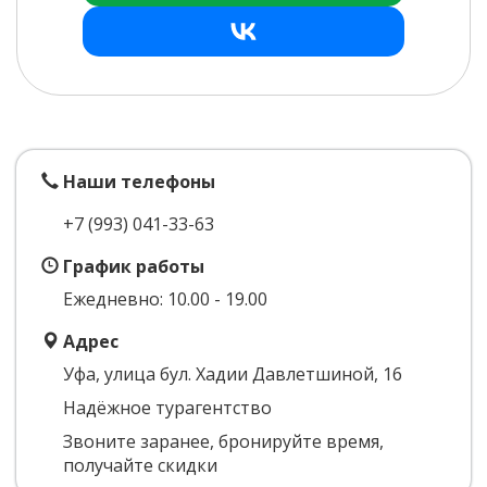
Наши телефоны
+7 (993)
041-33-63
График работы
Ежедневно: 10.00 - 19.00
Адрес
Уфа, улица бул. Хадии Давлетшиной, 16
Надёжное турагентство
Звоните заранее, бронируйте время,
получайте скидки