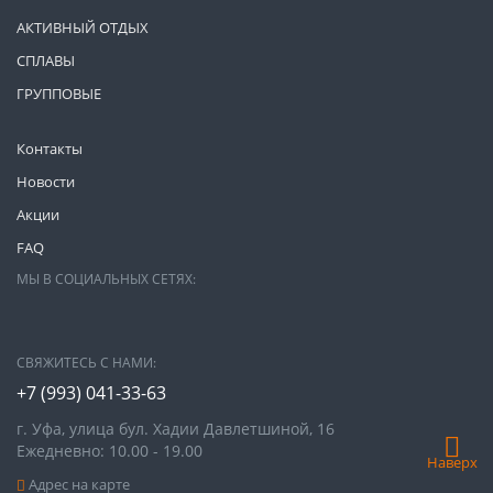
АКТИВНЫЙ ОТДЫХ
СПЛАВЫ
ГРУППОВЫЕ
Контакты
Новости
Акции
FAQ
МЫ В СОЦИАЛЬНЫХ СЕТЯХ:
СВЯЖИТЕСЬ С НАМИ:
+7 (993)
041-33-63
г. Уфа, улица бул. Хадии Давлетшиной, 16
Ежедневно: 10.00 - 19.00
Наверх
Адрес на карте