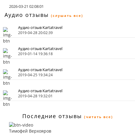
2026-03-21 02:08:01
Аудио отзывы
(слушать все)
Аудио отзыв Kartatravel
2019-04-28 20:02:39
Аудио отзыв Kartatravel
2019-01-14 19:36:18
Аудио отзыв Kartatravel
2019-04-25 19:34:24
Аудио отзыв Kartatravel
2019-04-28 19:32:01
Последние отзывы
(читать все)
Тимофей Верхояров