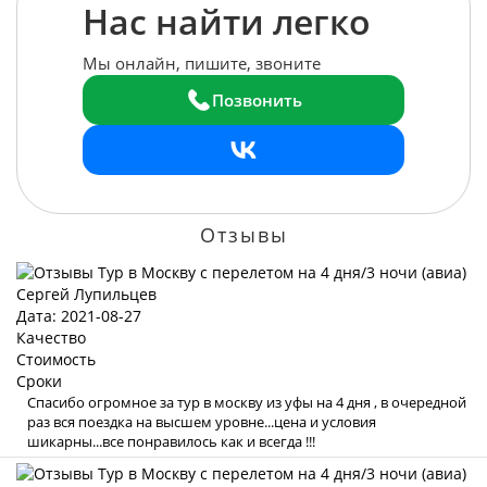
Нас найти легко
Мы онлайн, пишите, звоните
Позвонить
Отзывы
Сергей Лупильцев
Дата: 2021-08-27
Качество
Стоимость
Сроки
Спасибо огромное за тур в москву из уфы на 4 дня , в очередной
раз вся поездка на высшем уровне...цена и условия
шикарны...все понравилось как и всегда !!!