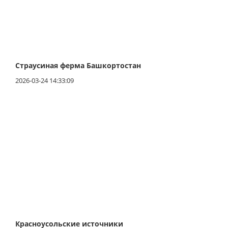
Страусиная ферма Башкортостан
2026-03-24 14:33:09
Красноусольские источники