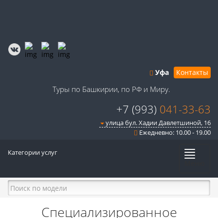
Уфа
Контакты
Туры по Башкирии, по РФ и Миру.
+7 (993)
041-33-63
улица бул. Хадии Давлетшиной, 16
Ежедневно: 10.00 - 19.00
Категории услуг
Меню
Специализированное