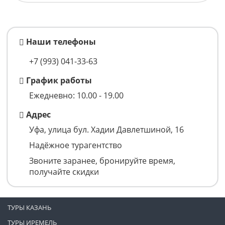
Наши телефоны
+7 (993)
041-33-63
График работы
Ежедневно: 10.00 - 19.00
Адрес
Уфа, улица бул. Хадии Давлетшиной, 16
Надёжное турагентство
Звоните заранее, бронируйте время,
получайте скидки
ТУРЫ КАЗАНЬ
ТУРЫ ИРЕМЕЛЬ