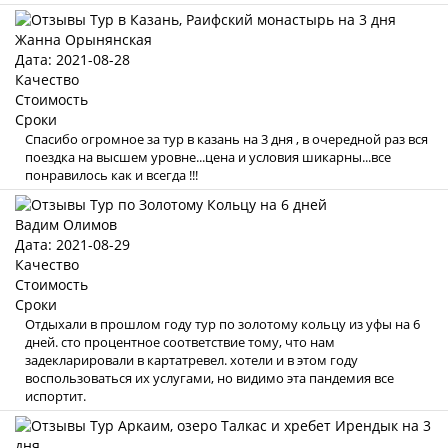
Жанна Орынянская
Дата: 2021-08-28
Качество
Стоимость
Сроки
Спасибо огромное за тур в казань на 3 дня , в очередной раз вся
поездка на высшем уровне...цена и условия шикарны...все
понравилось как и всегда !!!
Вадим Олимов
Дата: 2021-08-29
Качество
Стоимость
Сроки
Отдыхали в прошлом году тур по золотому кольцу из уфы на 6
дней. сто процентное соответствие тому, что нам
задекларировали в картатревел. хотели и в этом году
воспользоваться их услугами, но видимо эта пандемия все
испортит.