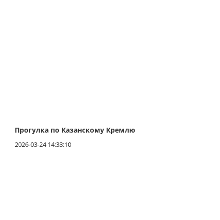
Прогулка по Казанскому Кремлю
2026-03-24 14:33:10