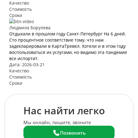
Качество
Стоимость
Сроки
Людмила Борулева
Отдыхали в прошлом году Санкт-Петербург На 6 дней.
Сто процентное соответствие тому, что нам
задекларировали в КартаТревел. Хотели и в этом году
воспользоваться их услугами, но видимо эта пандемия
все испортит.
Дата: 2026-03-21
Качество
Стоимость
Сроки
Нас найти легко
Мы онлайн, пишите, звоните
Позвонить