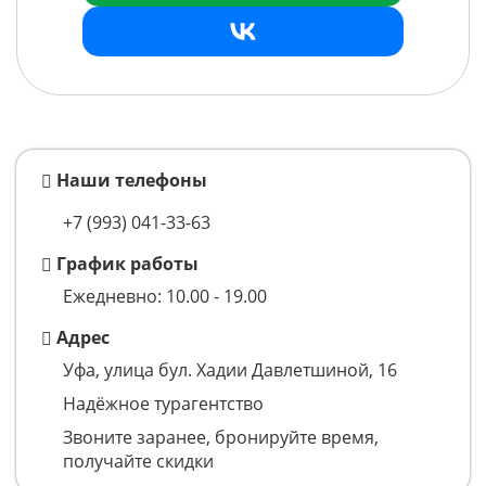
Наши телефоны
+7 (993)
041-33-63
График работы
Ежедневно: 10.00 - 19.00
Адрес
Уфа, улица бул. Хадии Давлетшиной, 16
Надёжное турагентство
Звоните заранее, бронируйте время,
получайте скидки