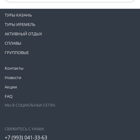
ТУРЫ КАЗАНЬ
ТУРЫ ИРЕМЕЛЬ
АКТИВНЫЙ ОТДЫХ
СПЛАВЫ
ГРУППОВЫЕ
Контакты
Новости
Акции
FAQ
МЫ В СОЦИАЛЬНЫХ СЕТЯХ:
СВЯЖИТЕСЬ С НАМИ:
+7 (993)
041-33-63