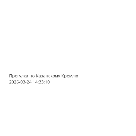
Прогулка по Казанскому Кремлю
2026-03-24 14:33:10