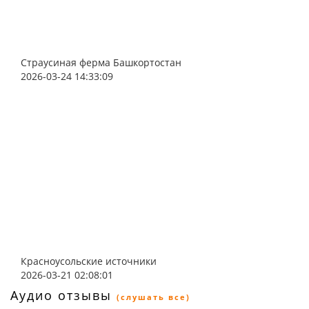
Страусиная ферма Башкортостан
2026-03-24 14:33:09
Красноусольские источники
2026-03-21 02:08:01
Аудио отзывы
(слушать все)