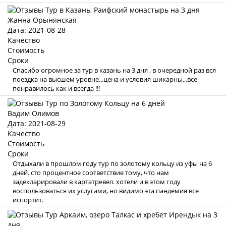
Жанна Орынянская
Дата: 2021-08-28
Качество
Стоимость
Сроки
Спасибо огромное за тур в казань на 3 дня , в очередной раз вся
поездка на высшем уровне...цена и условия шикарны...все
понравилось как и всегда !!!
Вадим Олимов
Дата: 2021-08-29
Качество
Стоимость
Сроки
Отдыхали в прошлом году тур по золотому кольцу из уфы на 6
дней. сто процентное соответствие тому, что нам
задекларировали в картатревел. хотели и в этом году
воспользоваться их услугами, но видимо эта пандемия все
испортит.