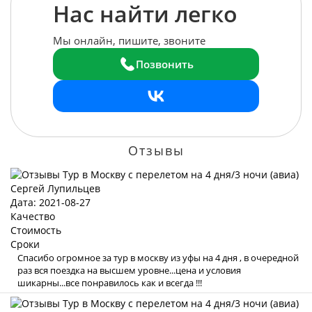
Нас найти легко
Мы онлайн, пишите, звоните
Позвонить
Отзывы
Сергей Лупильцев
Дата: 2021-08-27
Качество
Стоимость
Сроки
Спасибо огромное за тур в москву из уфы на 4 дня , в очередной
раз вся поездка на высшем уровне...цена и условия
шикарны...все понравилось как и всегда !!!