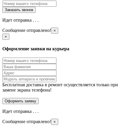
Идет отправка . . .
Сообщение отправлено!
×
×
Оформление заявки на курьера
Бесплатная доставка в ремонт осуществляется только при
замене экрана телефона!
Идет отправка . . .
Сообщение отправлено!
×