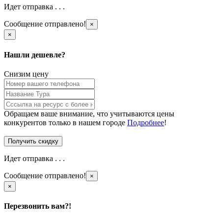
Идет отправка . . .
Сообщение отправлено!
×
×
Нашли дешевле?
Снизим цену
Обращаем ваше внимание, что учитываются цены
конкурентов только в нашем городе
Подробнее
!
Идет отправка . . .
Сообщение отправлено!
×
×
Перезвонить вам?!