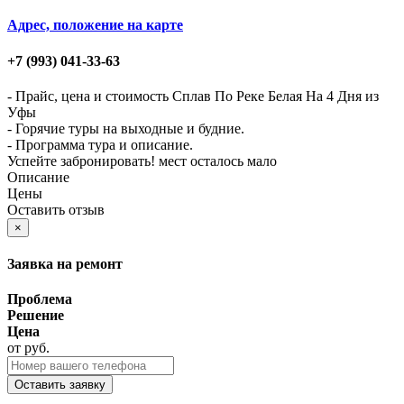
Адрес, положение на карте
+7 (993)
041-33-63
- Прайс, цена и стоимость Сплав По Реке Белая На 4 Дня из
Уфы
- Горячие туры на выходные и будние.
- Программа тура и описание.
Успейте забронировать! мест осталось мало
Описание
Цены
Оставить отзыв
×
Заявка на ремонт
Проблема
Решение
Цена
от
руб.