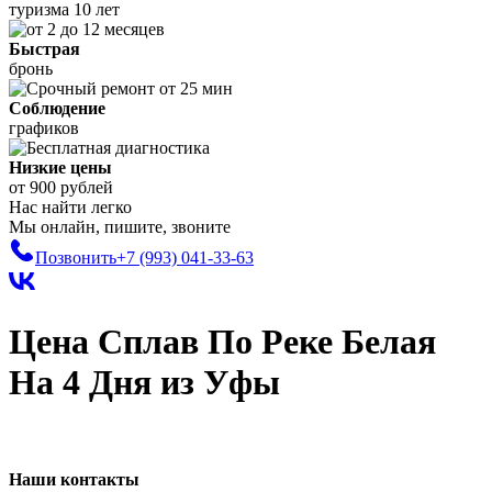
туризма 10 лет
Быстрая
бронь
Соблюдение
графиков
Низкие цены
от 900 рублей
Нас найти легко
Мы онлайн, пишите, звоните
Позвонить
+7 (993)
041-33-63
Цена Сплав По Реке Белая
На 4 Дня
из Уфы
Наши контакты