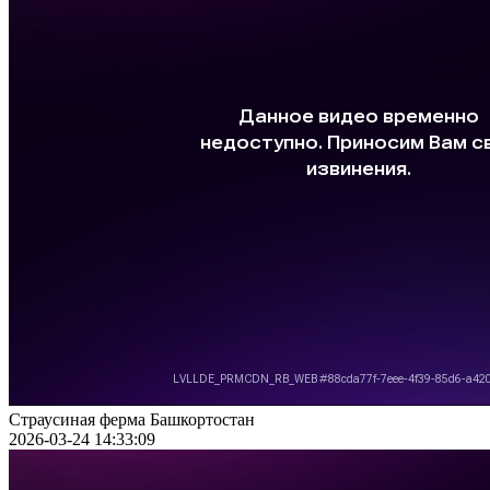
Страусиная ферма Башкортостан
2026-03-24 14:33:09