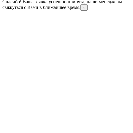
Спасибо! Ваша заявка успешно принята, наши менеджеры
свяжуться с Вами в ближайшее время.
×