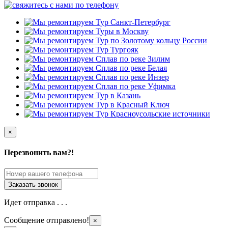
×
Перезвонить вам?!
Идет отправка . . .
Сообщение отправлено!
×