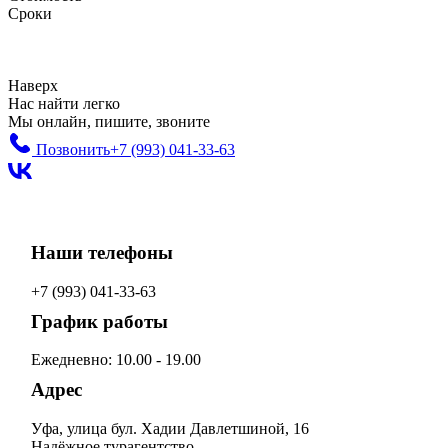
Сроки
Наверх
Нас найти легко
Мы онлайн, пишите, звоните
Позвонить
+7 (993)
041-33-63
Наши телефоны
+7 (993)
041-33-63
График работы
Ежедневно: 10.00 - 19.00
Адрес
Уфа, улица бул. Хадии Давлетшиной, 16
Надёжное турагентство