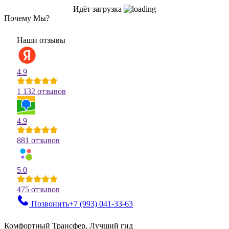
Идёт загрузка
Почему Мы?
Наши отзывы
4.9
1 132 отзывов
4.9
881 отзывов
5.0
475 отзывов
Позвонить
+7 (993)
041-33-63
Комфортный Трансфер, Лучший гид