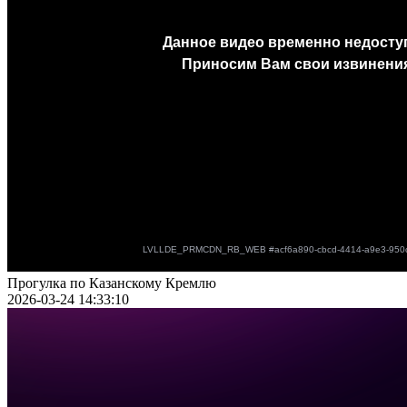
Прогулка по Казанскому Кремлю
2026-03-24 14:33:10