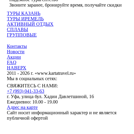
Звоните заранее, бронируйте время, получайте скидки
ТУРЫ КАЗАНЬ
ТУРЫ ИРЕМЕЛЬ
АКТИВНЫЙ ОТДЫХ
СПЛАВЫ
ГРУППОВЫЕ
Контакты
Новости
Акции
FAQ
НАВЕРХ
2011 - 2026 г. «www.kartatravel.ru»
Мы в социальных сетях:
СВЯЖИТЕСЬ С НАМИ:
+7 (993)
041-33-63
г. Уфа, улица бул. Хадии Давлетшиной, 16
Ежедневно: 10.00 - 19.00
Адрес на карте
Сайт носит информационный характер и не является
публичной офертой