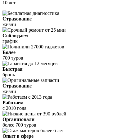
10 лет
Страхование
жизни
Соблюдаем
график
Более
700 туров
Быстрая
бронь
Страхование
жизни
Работаем
с 2010 года
Организовали
более 700 туров
Опыт в сфере