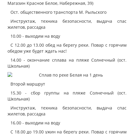
Магазин Красное Белое, Набережная, 39)
Ост. общественного транспорта М. Рыльского
Инструктаж, техника безопасности, выдача спас
жилетов, рассадка
10.00 - выходим на воду
С 12.00 до 13.00 обед на берегу реки. Повар с горячим
обедом уже будет ждать нас!
14.00 - окончание сплава на пляже Солнечный (ост.
Школьная)
Второй маршрут
15.30 - сбор группы на пляже Солнечный (ост.
Школьная)
Инструктаж, техника безопасности, выдача спас
жилетов, рассадка
16.00 - выходим на воду
С 18.00 до 19.00 ужин на берегу реки. Повар с горячим