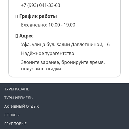
+7 (993)
041-33-63
График работы
Ежедневно: 10.00 - 19.00
Адрес
Уфа, улица бул. Хадии Давлетшиной, 16
Надёжное турагентство
Звоните заранее, бронируйте время,
получайте скидки
ТУРЫ КАЗАНЬ
ТУРЫ ИРЕМЕЛЬ
АКТИВНЫЙ ОТДЫХ
СПЛАВЫ
ГРУППОВЫЕ