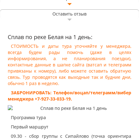
Оставить отзыв
Сплав по реке Белая на 1 день:
СТОИМОСТЬ и даты тура уточняйте у менеджера,
всегда будем рады помочь (даже в целях
информирования, а не планирования поездки),
контактные данные в шапке сайта (ватсап и телеграмм
привязаны к номеру), либо можете оставить обратную
связь. Тур проводятся как выходные так и будние дни,
обычно 1 раз в неделю.
ЗАБРОНИРОВАТЬ: Телефон/воцап/телеграмм/вибер
менеджера +7-927-33-033-19.
Программа тура
Первый маршрут
09.30 - сбор группы с Сипайлово (точка ориентира