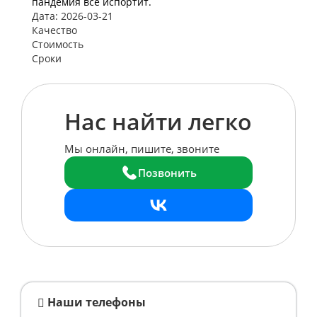
пандемия все испортит.
Дата: 2026-03-21
Качество
Стоимость
Сроки
Нас найти легко
Мы онлайн, пишите, звоните
Позвонить
Наши телефоны