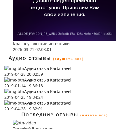
Красноусольские источники
2026-03-21 02:08:01
Аудио отзывы
(слушать все)
Аудио отзыв Kartatravel
2019-04-28 20:02:39
Аудио отзыв Kartatravel
2019-01-14 19:36:18
Аудио отзыв Kartatravel
2019-04-25 19:34:24
Аудио отзыв Kartatravel
2019-04-28 19:32:01
Последние отзывы
(читать все)
Тимофей Верхояров