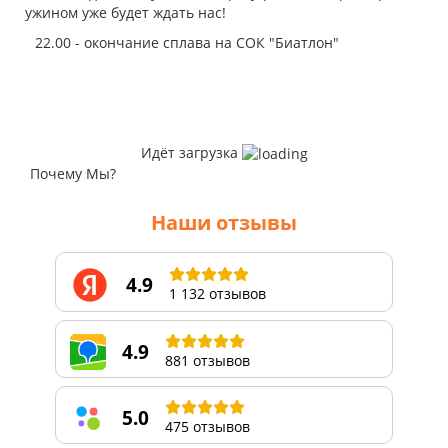
ужином уже будет ждать нас!
22.00 - окончание сплава на СОК "Биатлон"
Идёт загрузка
Почему Мы?
Наши отзывы
4.9
1 132 отзывов
4.9
881 отзывов
5.0
475 отзывов