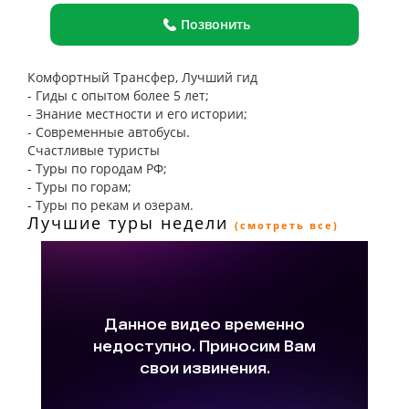
Позвонить
Комфортный Трансфер, Лучший гид
- Гиды с опытом более 5 лет;
- Знание местности и его истории;
- Современные автобусы.
Счастливые туристы
- Туры по городам РФ;
- Туры по горам;
- Туры по рекам и озерам.
Лучшие туры недели
(смотреть все)