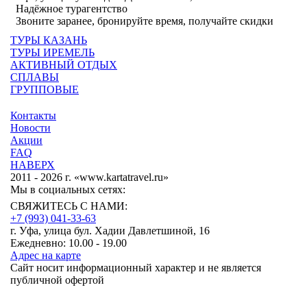
Надёжное турагентство
Звоните заранее, бронируйте время, получайте скидки
ТУРЫ КАЗАНЬ
ТУРЫ ИРЕМЕЛЬ
АКТИВНЫЙ ОТДЫХ
СПЛАВЫ
ГРУППОВЫЕ
Контакты
Новости
Акции
FAQ
НАВЕРХ
2011 - 2026 г. «www.kartatravel.ru»
Мы в социальных сетях:
СВЯЖИТЕСЬ С НАМИ:
+7 (993)
041-33-63
г. Уфа, улица бул. Хадии Давлетшиной, 16
Ежедневно: 10.00 - 19.00
Адрес на карте
Сайт носит информационный характер и не является
публичной офертой