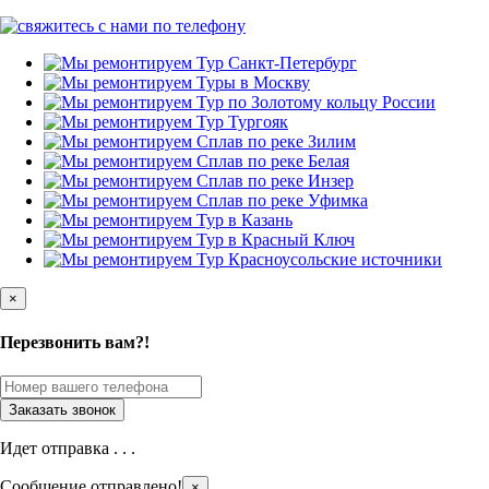
×
Перезвонить вам?!
Идет отправка . . .
Сообщение отправлено!
×