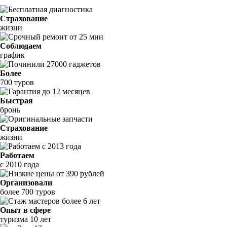
Страхование
жизни
Соблюдаем
график
Более
700 туров
Быстрая
бронь
Страхование
жизни
Работаем
с 2010 года
Организовали
более 700 туров
Опыт в сфере
туризма 10 лет