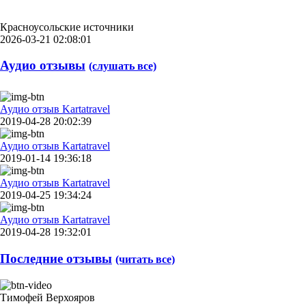
Красноусольские источники
2026-03-21 02:08:01
Аудио отзывы
(слушать все)
Аудио отзыв Kartatravel
2019-04-28 20:02:39
Аудио отзыв Kartatravel
2019-01-14 19:36:18
Аудио отзыв Kartatravel
2019-04-25 19:34:24
Аудио отзыв Kartatravel
2019-04-28 19:32:01
Последние отзывы
(читать все)
Тимофей Верхояров