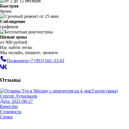
Быстрая
бронь
Соблюдение
графиков
Низкие цены
от 900 рублей
Нас найти легко
Мы онлайн, пишите, звоните
Позвонить
+7 (993)
041-33-63
Отзывы
Сергей Лупильцев
Дата: 2021-08-27
Качество
Стоимость
Сроки