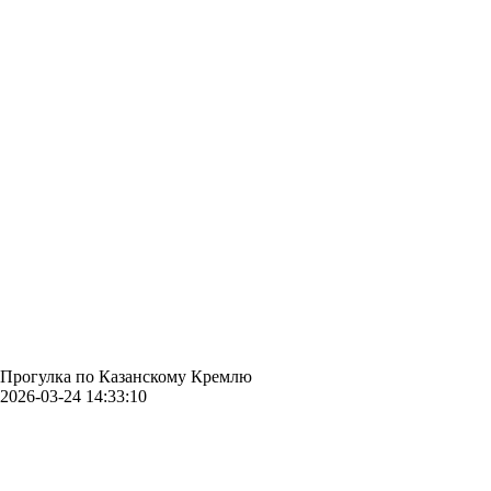
Прогулка по Казанскому Кремлю
2026-03-24 14:33:10