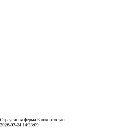
Страусиная ферма Башкортостан
2026-03-24 14:33:09