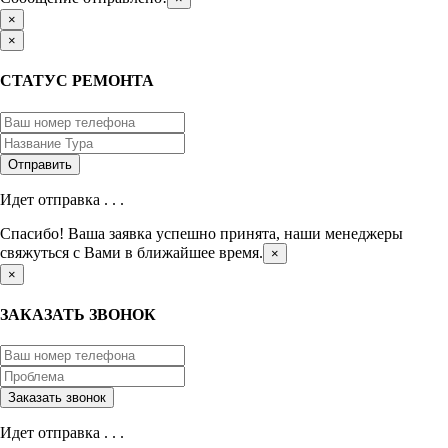
×
×
СТАТУС РЕМОНТА
Идет отправка . . .
Спасибо! Ваша заявка успешно принята, наши менеджеры
свяжуться с Вами в ближайшее время.
×
×
ЗАКАЗАТЬ ЗВОНОК
Идет отправка . . .