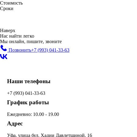
Стоимость
Сроки
Наверх
Нас найти легко
Мы онлайн, пишите, звоните
Позвонить
+7 (993)
041-33-63
Наши телефоны
+7 (993)
041-33-63
График работы
Ежедневно: 10.00 - 19.00
Адрес
Уфа, улица бул. Хадии Давлетшиной, 16