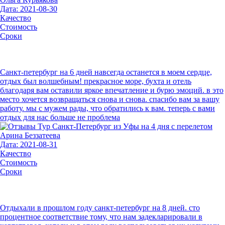
Дата: 2021-08-30
Качество
Стоимость
Сроки
Санкт-петербург на 6 дней навсегда останется в моем сердце,
отдых был волшебным! прекрасное море, бухта и отель
благодаря вам оставили яркое впечатление и бурю эмоций. в это
место хочется возвращаться снова и снова. спасибо вам за вашу
работу. мы с мужем рады, что обратились к вам. теперь с вами
отдых для нас больше не проблема
Арина Беззатеева
Дата: 2021-08-31
Качество
Стоимость
Сроки
Отдыхали в прошлом году санкт-петербург на 8 дней. сто
процентное соответствие тому, что нам задекларировали в