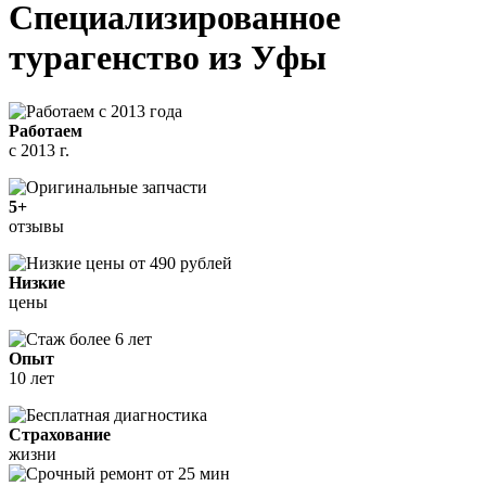
Специализированное
турагенство
из Уфы
Работаем
с 2013 г.
5+
отзывы
Низкие
цены
Опыт
10 лет
Страхование
жизни