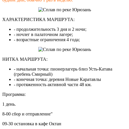
ХАРАКТЕРИСТИКА МАРШРУТА:
- продолжительность 3 дня и 2 ночи;
- ночлег в палаточном лагере;
- возрастные ограничения 4 года;
НИТКА МАРШРУТА:
- начальная точка: пионерлагерь близ Усть-Катава
(гребень Смирный)
- конечная точка: деревня Новые Каратавлы
- протяженность активной части 48 км.
Программа:
1 день.
8-00 сбор и отправление"
09-30 остановка в кафе Октан