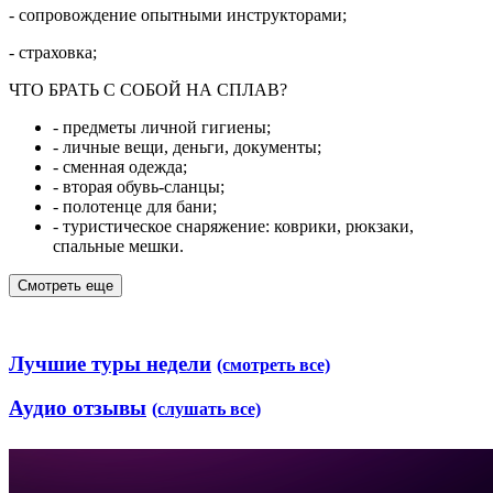
- сопровождение опытными инструкторами;
- страховка;
ЧТО БРАТЬ С СОБОЙ НА СПЛАВ?
- предметы личной гигиены;
- личные вещи, деньги, документы;
- сменная одежда;
- вторая обувь-сланцы;
- полотенце для бани;
- туристическое снаряжение: коврики, рюкзаки,
спальные мешки.
Смотреть еще
Лучшие туры недели
(смотреть все)
Аудио отзывы
(слушать все)