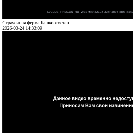
Страусиная ферма Башкортостан
2026-03-24 14:33:09