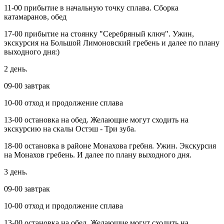
11-00 прибытие в начальную точку сплава. Сборка
катамаранов, обед
17-00 прибытие на стоянку "Серебряный ключ". Ужин,
экскурсия на Большой Лимоновский гребень и далее по плану
выходного дня:)
2 день.
09-00 завтрак
10-00 отход и продолжение сплава
13-00 остановка на обед. Желающие могут сходить на
экскурсию на скалы Остэш - Три зуба.
18-00 остановка в районе Монахова гребня. Ужин. Экскурсия
на Монахов гребень. И далее по плану выходного дня.
3 день.
09-00 завтрак
10-00 отход и продолжение сплава
13-00 остановка на обед. Желающие могут сходить на