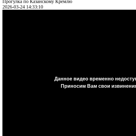
Прогулка по Казанскому Кремлю
2026-03-24 14:33:10