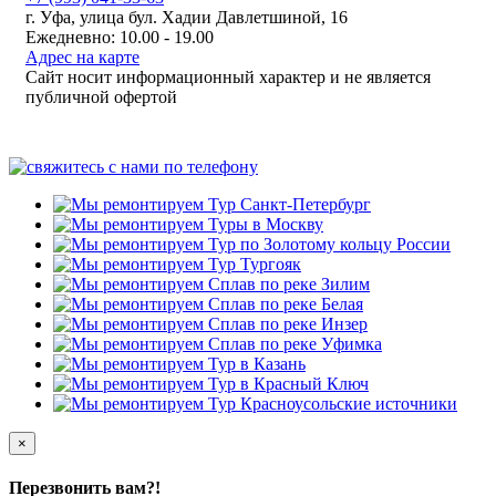
г. Уфа, улица бул. Хадии Давлетшиной, 16
Ежедневно: 10.00 - 19.00
Адрес на карте
Сайт носит информационный характер и не является
публичной офертой
×
Перезвонить вам?!