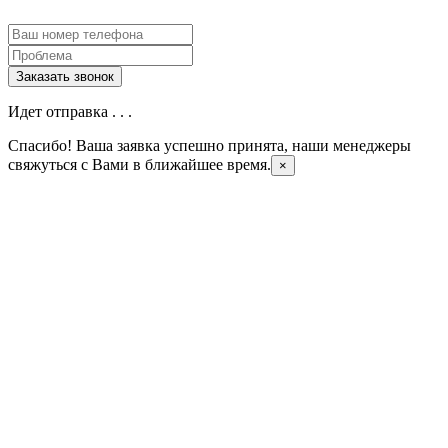
Идет отправка . . .
Спасибо! Ваша заявка успешно принята, наши менеджеры
свяжуться с Вами в ближайшее время.
×