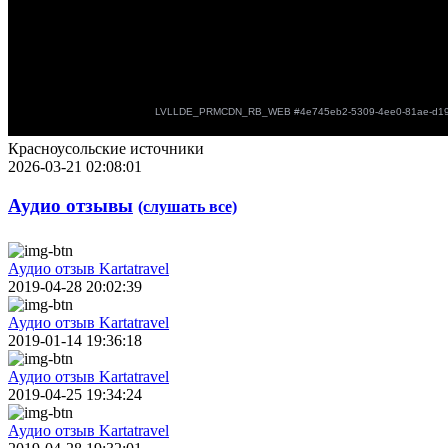
Красноусольские источники
2026-03-21 02:08:01
Аудио отзывы
(слушать все)
Аудио отзыв Kartatravel
2019-04-28 20:02:39
Аудио отзыв Kartatravel
2019-01-14 19:36:18
Аудио отзыв Kartatravel
2019-04-25 19:34:24
Аудио отзыв Kartatravel