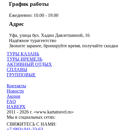
График работы
Ежедневно: 10.00 - 19.00
Адрес
Уфа, улица бул. Хадии Давлетшиной, 16
Надёжное турагентство
Звоните заранее, бронируйте время, получайте скидки
ТУРЫ КАЗАНЬ
ТУРЫ ИРЕМЕЛЬ
АКТИВНЫЙ ОТДЫХ
СПЛАВЫ
ГРУППОВЫЕ
Контакты
Новости
Акции
FAQ
НАВЕРХ
2011 - 2026 г. «www.kartatravel.ru»
Мы в социальных сетях:
СВЯЖИТЕСЬ С НАМИ:
+7 (993)
041-33-63