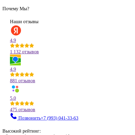
Почему Мы?
Наши отзывы
4.9
1 132 отзывов
4.9
881 отзывов
5.0
475 отзывов
Позвонить
+7 (993)
041-33-63
Высокий рейтинг: