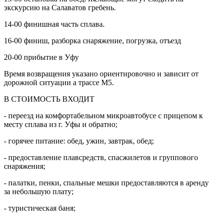
экскурсию на Салаватов гребень.
14-00 финишная часть сплава.
16-00 финиш, разборка снаряжение, погрузка, отъезд
20-00 прибытие в Уфу
Время возвращения указано ориентировочно и зависит от
дорожной ситуации а трассе М5.
В СТОИМОСТЬ ВХОДИТ
- переезд на комфортабельном микроавтобусе с прицепом к
месту сплава из г. Уфы и обратно;
- горячее питание: обед, ужин, завтрак, обед;
- предоставление плавсредств, спасжилетов и группового
снаряжения;
- палатки, пенки, спальные мешки предоставляются в аренду
за небольшую плату;
- туристическая баня;