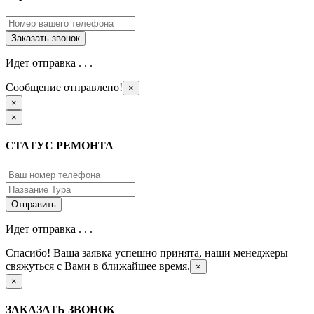
Идет отправка . . .
Сообщение отправлено!
×
×
×
СТАТУС РЕМОНТА
Идет отправка . . .
Спасибо! Ваша заявка успешно принята, наши менеджеры
свяжуться с Вами в ближайшее время.
×
×
ЗАКАЗАТЬ ЗВОНОК