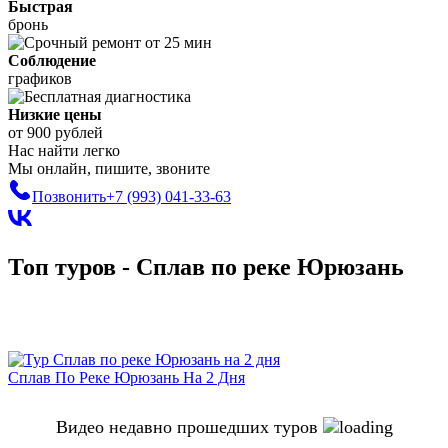
Быстрая
бронь
Соблюдение
графиков
Низкие цены
от 900 рублей
Нас найти легко
Мы онлайн, пишите, звоните
Позвонить
+7 (993)
041-33-63
Топ туров - Сплав по реке Юрюзань
Сплав По Реке Юрюзань На 2 Дня
Видео недавно прошедших туров