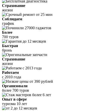
Страхование
жизни
Соблюдаем
график
Более
700 туров
Быстрая
бронь
Страхование
жизни
Работаем
с 2010 года
Организовали
более 700 туров
Опыт в сфере
туризма 10 лет