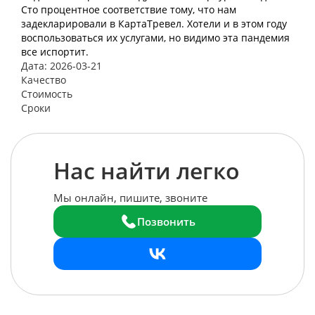
Сто процентное соответствие тому, что нам
задекларировали в КартаТревел. Хотели и в этом году
воспользоваться их услугами, но видимо эта пандемия
все испортит.
Дата: 2026-03-21
Качество
Стоимость
Сроки
Нас найти легко
Мы онлайн, пишите, звоните
Позвонить