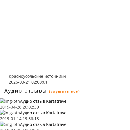
Красноусольские источники
2026-03-21 02:08:01
Аудио отзывы
(слушать все)
Аудио отзыв Kartatravel
2019-04-28 20:02:39
Аудио отзыв Kartatravel
2019-01-14 19:36:18
Аудио отзыв Kartatravel