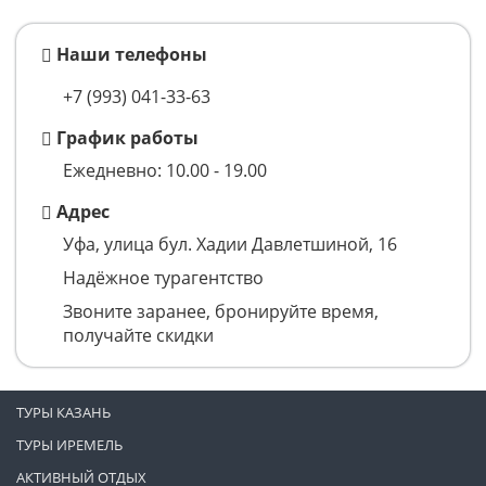
Наши телефоны
+7 (993)
041-33-63
График работы
Ежедневно: 10.00 - 19.00
Адрес
Уфа, улица бул. Хадии Давлетшиной, 16
Надёжное турагентство
Звоните заранее, бронируйте время,
получайте скидки
ТУРЫ КАЗАНЬ
ТУРЫ ИРЕМЕЛЬ
АКТИВНЫЙ ОТДЫХ