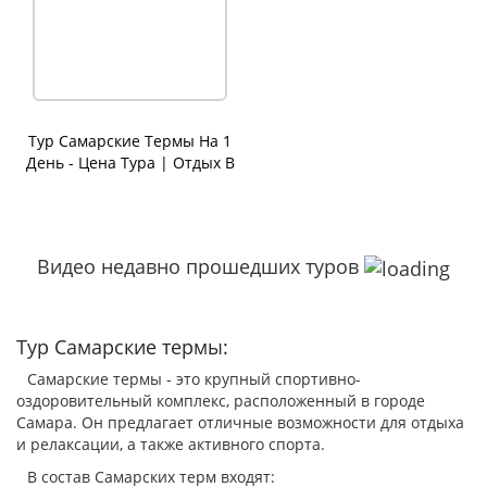
Тур Самарские Термы На 1
День - Цена Тура | Отдых В
Термах
Видео недавно прошедших туров
Тур Самарские термы:
Самарские термы - это крупный спортивно-
оздоровительный комплекс, расположенный в городе
Самара. Он предлагает отличные возможности для отдыха
и релаксации, а также активного спорта.
В состав Самарских терм входят: