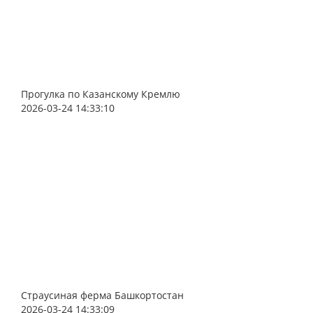
профессиональный массаж.
Прогулка по Казанскому Кремлю
2026-03-24 14:33:10
Страусиная ферма Башкортостан
2026-03-24 14:33:09