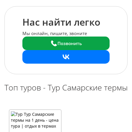
Нас найти легко
Мы онлайн, пишите, звоните
Позвонить
Топ туров - Тур Самарские термы