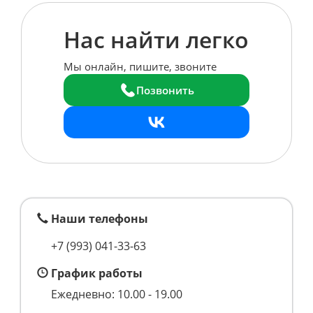
Нас найти легко
Мы онлайн, пишите, звоните
Позвонить
Наши телефоны
+7 (993)
041-33-63
График работы
Ежедневно: 10.00 - 19.00