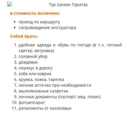
в стоимость включено:
проезд по маршруту
сопровождение инструктора
Собой брать:
удобная одежда и обувь по погоде (в т.ч. теплый
свитер, ветровка)
головной убор
дождевик
перекус в дорогу
хоба или коврик
кружка, ложка, тарелка
личная аптечка при необходимости
мыло/влажные салфетки
личные документы (паспорт, мед. полис)
фотоаппарат
репелленты от насекомых