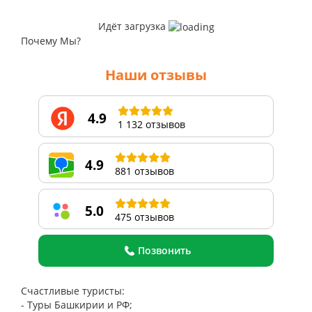
Идёт загрузка
Почему Мы?
Наши отзывы
4.9
1 132 отзывов
4.9
881 отзывов
5.0
475 отзывов
Позвонить
Счастливые туристы:
- Туры Башкирии и РФ;