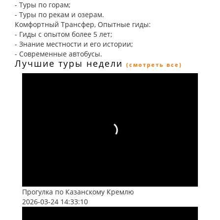
- Туры по горам;
- Туры по рекам и озерам.
Комфортный Трансфер, Опытные гиды:
- Гиды с опытом более 5 лет;
- Знание местности и его истории;
- Современные автобусы.
Лучшие туры недели
(смотреть все)
Прогулка по Казанскому Кремлю
2026-03-24 14:33:10