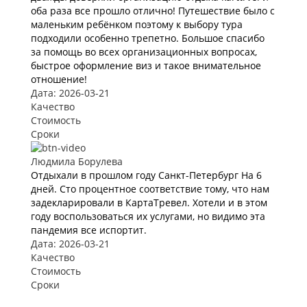
оба раза все прошло отлично! Путешествие было с
маленьким ребёнком поэтому к выбору тура
подходили особенно трепетно. Большое спасибо
за помощь во всех организационных вопросах,
быстрое оформление виз и такое внимательное
отношение!
Дата: 2026-03-21
Качество
Стоимость
Сроки
Людмила Борулева
Отдыхали в прошлом году Санкт-Петербург На 6
дней. Сто процентное соответствие тому, что нам
задекларировали в КартаТревел. Хотели и в этом
году воспользоваться их услугами, но видимо эта
пандемия все испортит.
Дата: 2026-03-21
Качество
Стоимость
Сроки