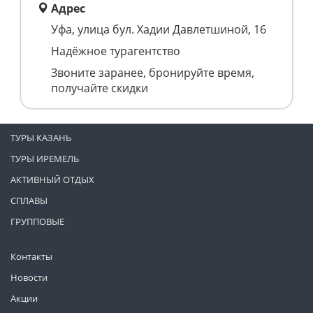
Адрес
Уфа, улица бул. Хадии Давлетшиной, 16
Надёжное турагентство
Звоните заранее, бронируйте время,
получайте скидки
ТУРЫ КАЗАНЬ
ТУРЫ ИРЕМЕЛЬ
АКТИВНЫЙ ОТДЫХ
СПЛАВЫ
ГРУППОВЫЕ
Контакты
Новости
Акции