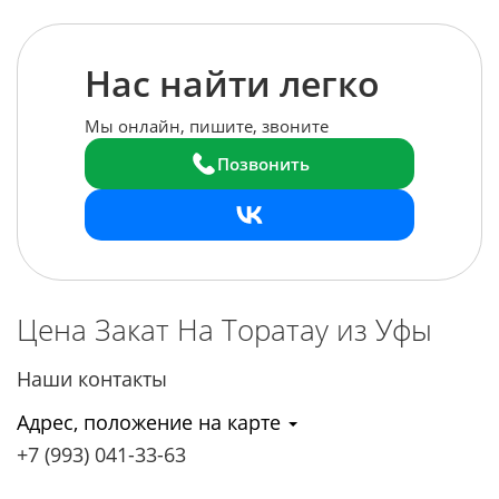
Нас найти легко
Мы онлайн, пишите, звоните
Позвонить
Цена Закат На Торатау
из Уфы
Наши контакты
Адрес, положение на карте
+7 (993)
041-33-63