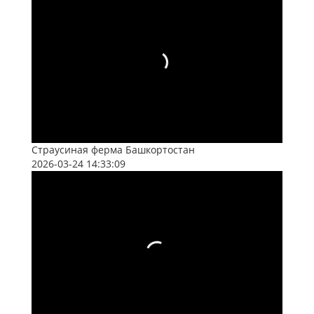
Страусиная ферма Башкортостан
2026-03-24 14:33:09