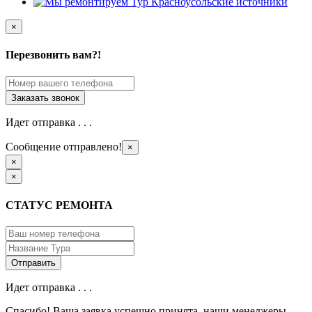
×
Перезвонить вам?!
Идет отправка . . .
Сообщение отправлено!
×
×
×
СТАТУС РЕМОНТА
Идет отправка . . .
Спасибо! Ваша заявка успешно принята, наши менеджеры