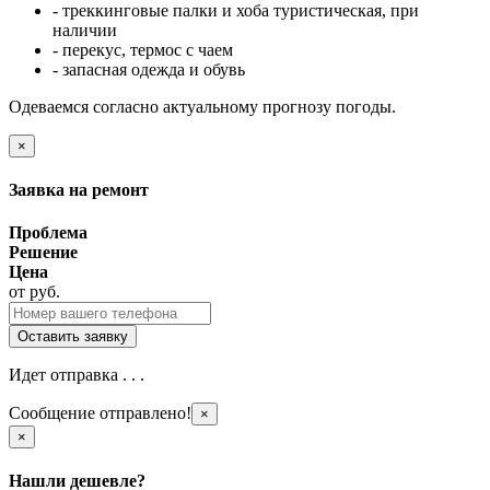
- треккинговые палки и хоба туристическая, при
наличии
- перекус, термос с чаем
- запасная одежда и обувь
Одеваемся согласно актуальному прогнозу погоды.
×
Заявка на ремонт
Проблема
Решение
Цена
от
руб.
Идет отправка . . .
Сообщение отправлено!
×
×
Нашли дешевле?