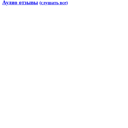
Аудио отзывы
(слушать все)