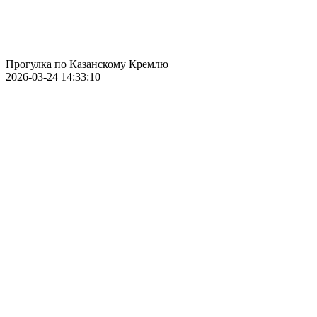
Прогулка по Казанскому Кремлю
2026-03-24 14:33:10