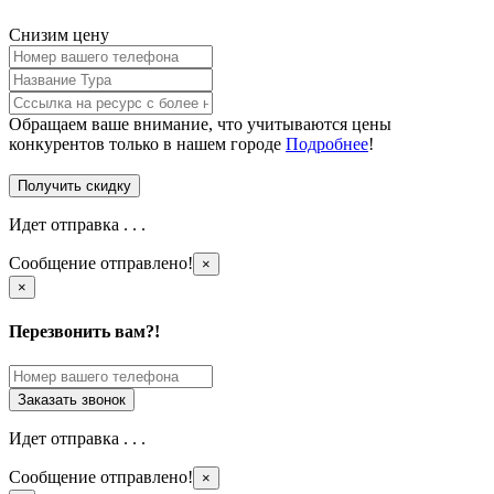
Снизим цену
Обращаем ваше внимание, что учитываются цены
конкурентов только в нашем городе
Подробнее
!
Идет отправка . . .
Сообщение отправлено!
×
×
Перезвонить вам?!
Идет отправка . . .
Сообщение отправлено!
×