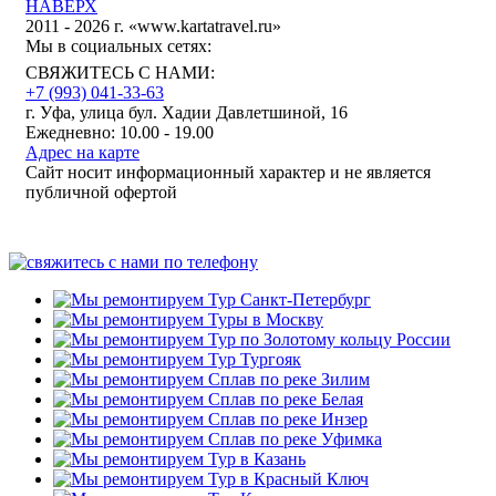
НАВЕРХ
2011 - 2026 г. «www.kartatravel.ru»
Мы в социальных сетях:
СВЯЖИТЕСЬ С НАМИ:
+7 (993)
041-33-63
г. Уфа, улица бул. Хадии Давлетшиной, 16
Ежедневно: 10.00 - 19.00
Адрес на карте
Сайт носит информационный характер и не является
публичной офертой