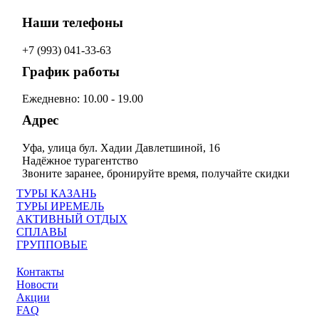
Наши телефоны
+7 (993)
041-33-63
График работы
Ежедневно: 10.00 - 19.00
Адрес
Уфа, улица бул. Хадии Давлетшиной, 16
Надёжное турагентство
Звоните заранее, бронируйте время, получайте скидки
ТУРЫ КАЗАНЬ
ТУРЫ ИРЕМЕЛЬ
АКТИВНЫЙ ОТДЫХ
СПЛАВЫ
ГРУППОВЫЕ
Контакты
Новости
Акции
FAQ