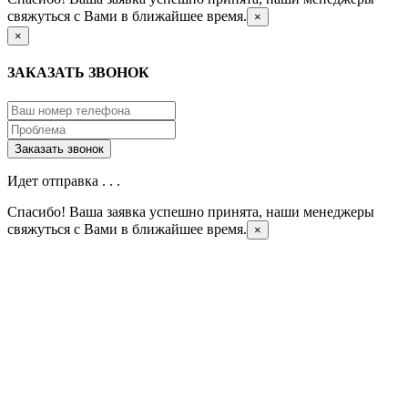
свяжуться с Вами в ближайшее время.
×
×
ЗАКАЗАТЬ ЗВОНОК
Идет отправка . . .
Спасибо! Ваша заявка успешно принята, наши менеджеры
свяжуться с Вами в ближайшее время.
×