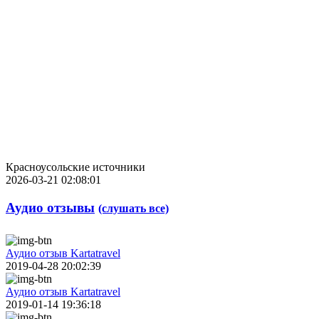
Красноусольские источники
2026-03-21 02:08:01
Аудио отзывы
(слушать все)
Аудио отзыв Kartatravel
2019-04-28 20:02:39
Аудио отзыв Kartatravel
2019-01-14 19:36:18