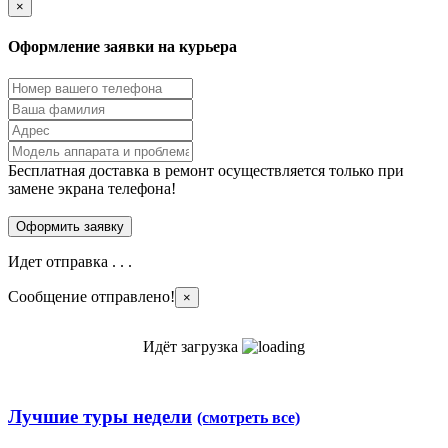
×
Оформление заявки на курьера
Бесплатная доставка в ремонт осуществляется только при
замене экрана телефона!
Идет отправка . . .
Сообщение отправлено!
×
Идёт загрузка
Лучшие туры недели
(смотреть все)