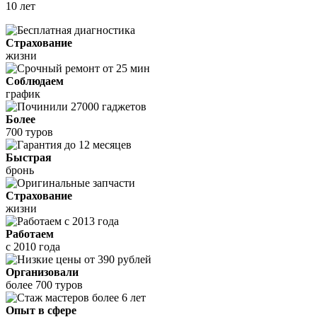
10 лет
Страхование
жизни
Соблюдаем
график
Более
700 туров
Быстрая
бронь
Страхование
жизни
Работаем
с 2010 года
Организовали
более 700 туров
Опыт в сфере