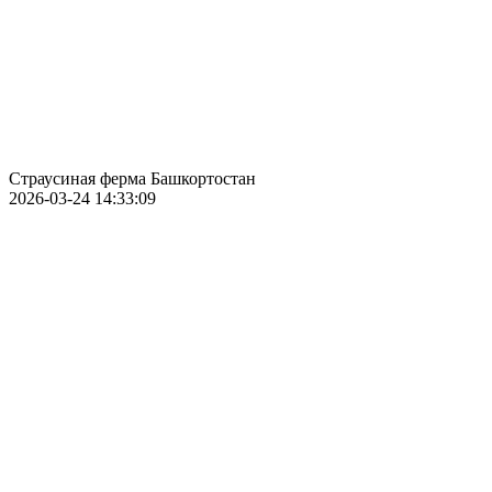
Страусиная ферма Башкортостан
2026-03-24 14:33:09