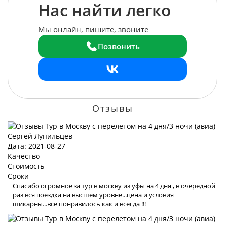
Нас найти легко
Мы онлайн, пишите, звоните
Позвонить
Отзывы
Сергей Лупильцев
Дата: 2021-08-27
Качество
Стоимость
Сроки
Спасибо огромное за тур в москву из уфы на 4 дня , в очередной
раз вся поездка на высшем уровне...цена и условия
шикарны...все понравилось как и всегда !!!