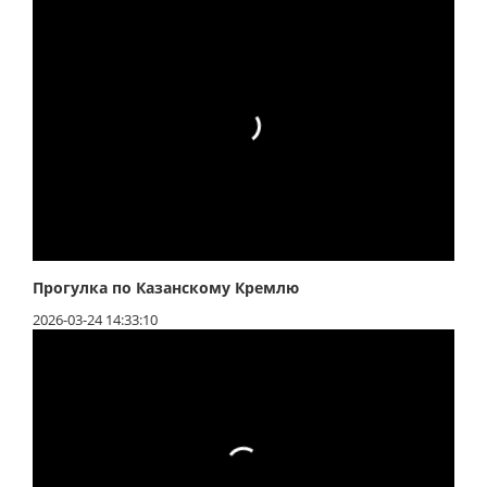
Прогулка по Казанскому Кремлю
2026-03-24 14:33:10