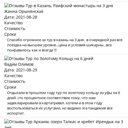
Жанна Орынянская
Дата: 2021-08-28
Качество
Стоимость
Сроки
Спасибо огромное за тур в казань на 3 дня , в очередной раз вся
поездка на высшем уровне...цена и условия шикарны...все
понравилось как и всегда !!!
Вадим Олимов
Дата: 2021-08-29
Качество
Стоимость
Сроки
Отдыхали в прошлом году тур по золотому кольцу из уфы на 6
дней. сто процентное соответствие тому, что нам
задекларировали в картатревел. хотели и в этом году
воспользоваться их услугами, но видимо эта пандемия все
испортит.