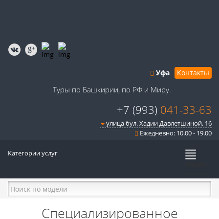
Уфа
Контакты
Туры по Башкирии, по РФ и Миру.
+7 (993)
041-33-63
улица бул. Хадии Давлетшиной, 16
Ежедневно: 10.00 - 19.00
Категории услуг
Меню
Специализированное