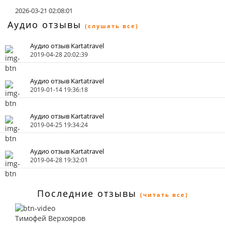
2026-03-21 02:08:01
Аудио отзывы
(слушать все)
Аудио отзыв Kartatravel
2019-04-28 20:02:39
Аудио отзыв Kartatravel
2019-01-14 19:36:18
Аудио отзыв Kartatravel
2019-04-25 19:34:24
Аудио отзыв Kartatravel
2019-04-28 19:32:01
Последние отзывы
(читать все)
Тимофей Верхояров