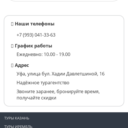
Наши телефоны
+7 (993)
041-33-63
График работы
Ежедневно: 10.00 - 19.00
Адрес
Уфа, улица бул. Хадии Давлетшиной, 16
Надёжное турагентство
Звоните заранее, бронируйте время,
получайте скидки
ТУРЫ КАЗАНЬ
ТУРЫ ИРЕМЕЛЬ