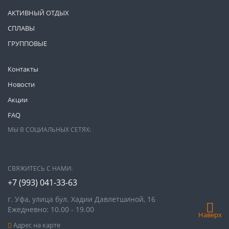
АКТИВНЫЙ ОТДЫХ
СПЛАВЫ
ГРУППОВЫЕ
Контакты
Новости
Акции
FAQ
МЫ В СОЦИАЛЬНЫХ СЕТЯХ:
СВЯЖИТЕСЬ С НАМИ:
+7 (993)
041-33-63
г. Уфа, улица бул. Хадии Давлетшиной, 16
Ежедневно: 10.00 - 19.00
Наверх
Адрес на карте