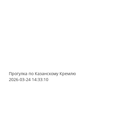
Прогулка по Казанскому Кремлю
2026-03-24 14:33:10