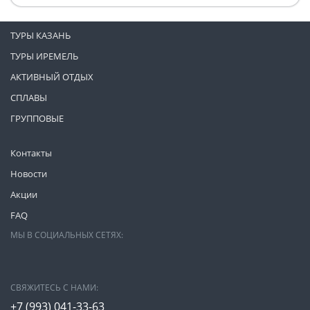
ТУРЫ КАЗАНЬ
ТУРЫ ИРЕМЕЛЬ
АКТИВНЫЙ ОТДЫХ
СПЛАВЫ
ГРУППОВЫЕ
Контакты
Новости
Акции
FAQ
МЫ В СОЦИАЛЬНЫХ СЕТЯХ:
СВЯЖИТЕСЬ С НАМИ:
+7 (993)
041-33-63