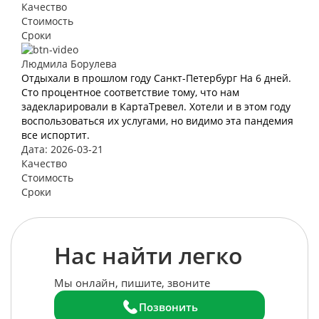
Качество
Стоимость
Сроки
Людмила Борулева
Отдыхали в прошлом году Санкт-Петербург На 6 дней.
Сто процентное соответствие тому, что нам
задекларировали в КартаТревел. Хотели и в этом году
воспользоваться их услугами, но видимо эта пандемия
все испортит.
Дата: 2026-03-21
Качество
Стоимость
Сроки
Нас найти легко
Мы онлайн, пишите, звоните
Позвонить