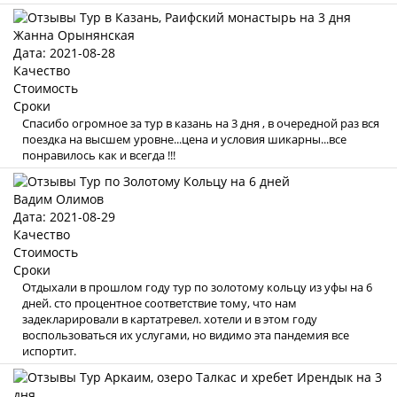
Жанна Орынянская
Дата: 2021-08-28
Качество
Стоимость
Сроки
Спасибо огромное за тур в казань на 3 дня , в очередной раз вся
поездка на высшем уровне...цена и условия шикарны...все
понравилось как и всегда !!!
Вадим Олимов
Дата: 2021-08-29
Качество
Стоимость
Сроки
Отдыхали в прошлом году тур по золотому кольцу из уфы на 6
дней. сто процентное соответствие тому, что нам
задекларировали в картатревел. хотели и в этом году
воспользоваться их услугами, но видимо эта пандемия все
испортит.