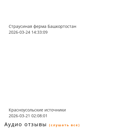
Страусиная ферма Башкортостан
2026-03-24 14:33:09
Красноусольские источники
2026-03-21 02:08:01
Аудио отзывы
(слушать все)