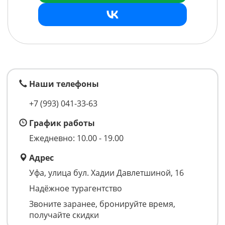
Наши телефоны
+7 (993)
041-33-63
График работы
Ежедневно: 10.00 - 19.00
Адрес
Уфа, улица бул. Хадии Давлетшиной, 16
Надёжное турагентство
Звоните заранее, бронируйте время,
получайте скидки