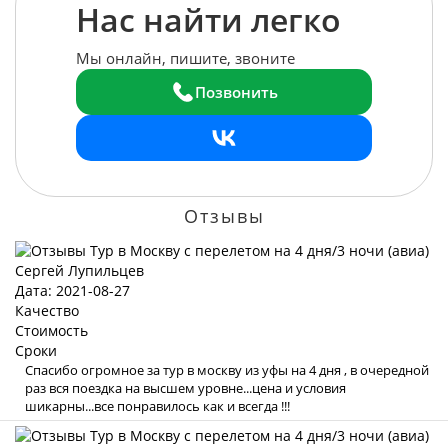
Нас найти легко
Мы онлайн, пишите, звоните
Позвонить
Отзывы
Сергей Лупильцев
Дата: 2021-08-27
Качество
Стоимость
Сроки
Спасибо огромное за тур в москву из уфы на 4 дня , в очередной
раз вся поездка на высшем уровне...цена и условия
шикарны...все понравилось как и всегда !!!