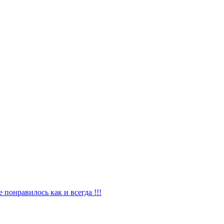
 понравилось как и всегда !!!