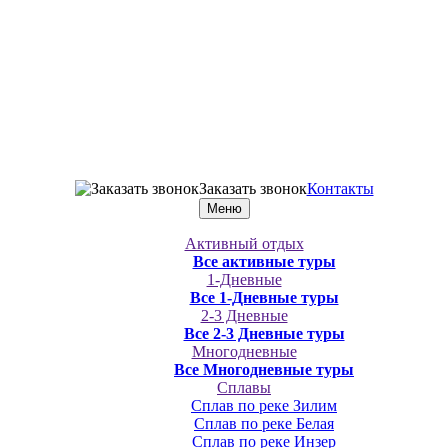
Заказать звонок
Контакты
Меню
Активный отдых
Все активные туры
1-Дневные
Все 1-Дневные туры
2-3 Дневные
Все 2-3 Дневные туры
Многодневные
Все Многодневные туры
Сплавы
Сплав по реке Зилим
Сплав по реке Белая
Сплав по реке Инзер