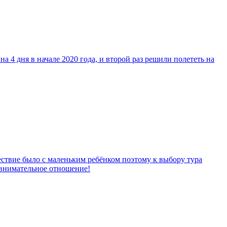
а 4 дня в начале 2020 года, и второй раз решили полететь на
шествие было с маленьким ребёнком поэтому к выбору тура
 внимательное отношение!