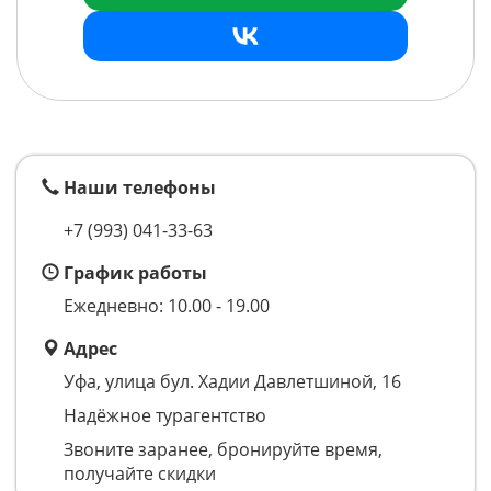
Наши телефоны
+7 (993)
041-33-63
График работы
Ежедневно: 10.00 - 19.00
Адрес
Уфа, улица бул. Хадии Давлетшиной, 16
Надёжное турагентство
Звоните заранее, бронируйте время,
получайте скидки