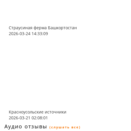
Страусиная ферма Башкортостан
2026-03-24 14:33:09
Красноусольские источники
2026-03-21 02:08:01
Аудио отзывы
(слушать все)