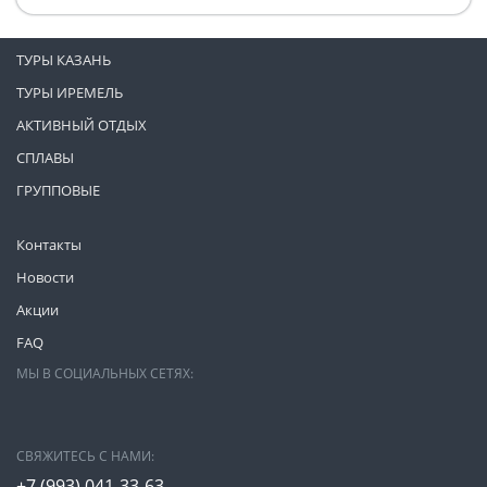
ТУРЫ КАЗАНЬ
ТУРЫ ИРЕМЕЛЬ
АКТИВНЫЙ ОТДЫХ
СПЛАВЫ
ГРУППОВЫЕ
Контакты
Новости
Акции
FAQ
МЫ В СОЦИАЛЬНЫХ СЕТЯХ:
СВЯЖИТЕСЬ С НАМИ:
+7 (993)
041-33-63