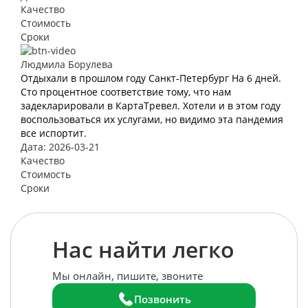
Качество
Стоимость
Сроки
Людмила Борулева
Отдыхали в прошлом году Санкт-Петербург На 6 дней.
Сто процентное соответствие тому, что нам
задекларировали в КартаТревел. Хотели и в этом году
воспользоваться их услугами, но видимо эта пандемия
все испортит.
Дата: 2026-03-21
Качество
Стоимость
Сроки
Нас найти легко
Мы онлайн, пишите, звоните
Позвонить