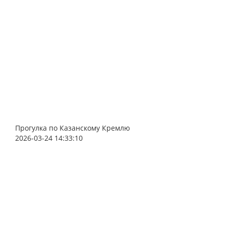
Прогулка по Казанскому Кремлю
2026-03-24 14:33:10