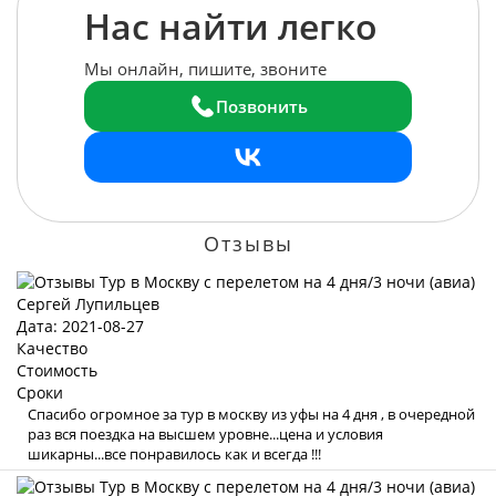
Нас найти легко
Мы онлайн, пишите, звоните
Позвонить
Отзывы
Сергей Лупильцев
Дата: 2021-08-27
Качество
Стоимость
Сроки
Спасибо огромное за тур в москву из уфы на 4 дня , в очередной
раз вся поездка на высшем уровне...цена и условия
шикарны...все понравилось как и всегда !!!