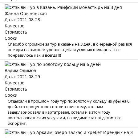
Жанна Орынянская
Дата: 2021-08-28
Качество
Стоимость
Сроки
Спасибо огромное за тур в казань на 3 дня , в очередной раз вся
поездка на высшем уровне...цена и условия шикарны...все
понравилось как и всегда !!!
Вадим Олимов
Дата: 2021-08-29
Качество
Стоимость
Сроки
Отдыхали в прошлом году тур по золотому кольцу из уфы на 6
дней. сто процентное соответствие тому, что нам
задекларировали в картатревел. хотели и в этом году
воспользоваться их услугами, но видимо эта пандемия все
испортит.