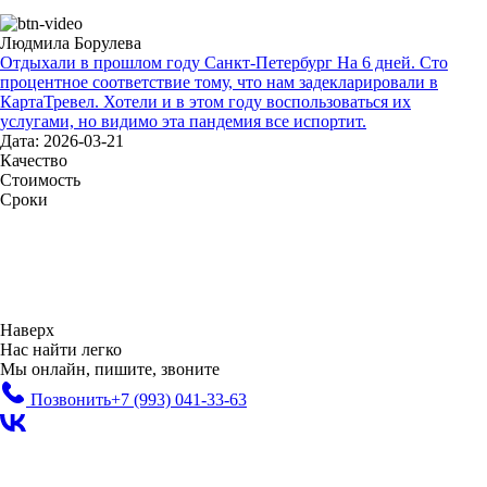
Людмила Борулева
Отдыхали в прошлом году Санкт-Петербург На 6 дней. Сто
процентное соответствие тому, что нам задекларировали в
КартаТревел. Хотели и в этом году воспользоваться их
услугами, но видимо эта пандемия все испортит.
Дата: 2026-03-21
Качество
Стоимость
Сроки
Наверх
Нас найти легко
Мы онлайн, пишите, звоните
Позвонить
+7 (993)
041-33-63