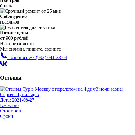
Быстрая
бронь
Соблюдение
графиков
Низкие цены
от 900 рублей
Нас найти легко
Мы онлайн, пишите, звоните
Позвонить
+7 (993)
041-33-63
Отзывы
Сергей Лупильцев
Дата: 2021-08-27
Качество
Стоимость
Сроки