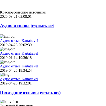
Красноусольские источники
2026-03-21 02:08:01
Аудио отзывы
(слушать все)
Аудио отзыв Kartatravel
2019-04-28 20:02:39
Аудио отзыв Kartatravel
2019-01-14 19:36:18
Аудио отзыв Kartatravel
2019-04-25 19:34:24
Аудио отзыв Kartatravel
2019-04-28 19:32:01
Последние отзывы
(читать все)
Тимофей Верхояров