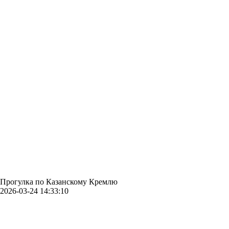
Прогулка по Казанскому Кремлю
2026-03-24 14:33:10