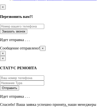
×
Перезвонить вам?!
Идет отправка . . .
Сообщение отправлено!
×
×
×
СТАТУС РЕМОНТА
Идет отправка . . .
Спасибо! Ваша заявка успешно принята, наши менеджеры