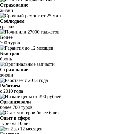
Страхование
жизни
Соблюдаем
график
Более
700 туров
Быстрая
бронь
Страхование
жизни
Работаем
с 2010 года
Организовали
более 700 туров
Опыт в сфере
туризма 10 лет