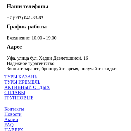
Наши телефоны
+7 (993)
041-33-63
График работы
Ежедневно: 10.00 - 19.00
Адрес
Уфа, улица бул. Хадии Давлетшиной, 16
Надёжное турагентство
Звоните заранее, бронируйте время, получайте скидки
ТУРЫ КАЗАНЬ
ТУРЫ ИРЕМЕЛЬ
АКТИВНЫЙ ОТДЫХ
СПЛАВЫ
ГРУППОВЫЕ
Контакты
Новости
Акции
FAQ
НАВЕРХ