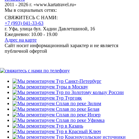
2011 - 2026 г. «www.kartatravel.ru»
Мы в социальных сетях:
СВЯЖИТЕСЬ С НАМИ:
+7 (993)
041-33-63
г. Уфа, улица бул. Хадии Давлетшиной, 16
Ежедневно: 10.00 - 19.00
Адрес на карте
Сайт носит информационный характер и не является
публичной офертой