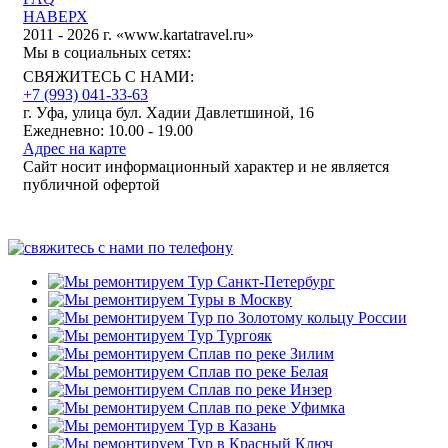
НАВЕРХ
2011 - 2026 г. «www.kartatravel.ru»
Мы в социальных сетях:
СВЯЖИТЕСЬ С НАМИ:
+7 (993)
041-33-63
г. Уфа, улица бул. Хадии Давлетшиной, 16
Ежедневно: 10.00 - 19.00
Адрес на карте
Сайт носит информационный характер и не является
публичной офертой