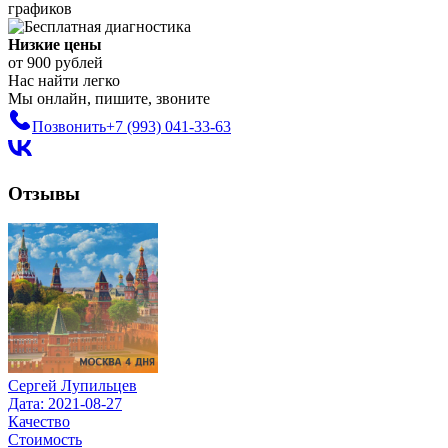
графиков
Низкие цены
от 900 рублей
Нас найти легко
Мы онлайн, пишите, звоните
Позвонить
+7 (993)
041-33-63
Отзывы
Сергей Лупильцев
Дата: 2021-08-27
Качество
Стоимость