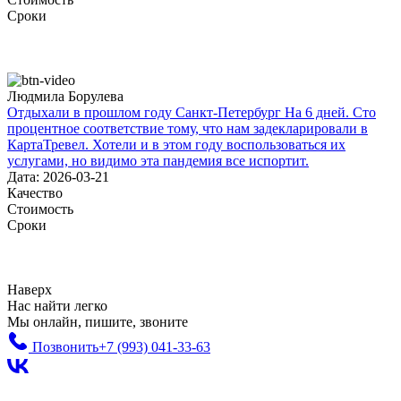
Сроки
Людмила Борулева
Отдыхали в прошлом году Санкт-Петербург На 6 дней. Сто
процентное соответствие тому, что нам задекларировали в
КартаТревел. Хотели и в этом году воспользоваться их
услугами, но видимо эта пандемия все испортит.
Дата: 2026-03-21
Качество
Стоимость
Сроки
Наверх
Нас найти легко
Мы онлайн, пишите, звоните
Позвонить
+7 (993)
041-33-63