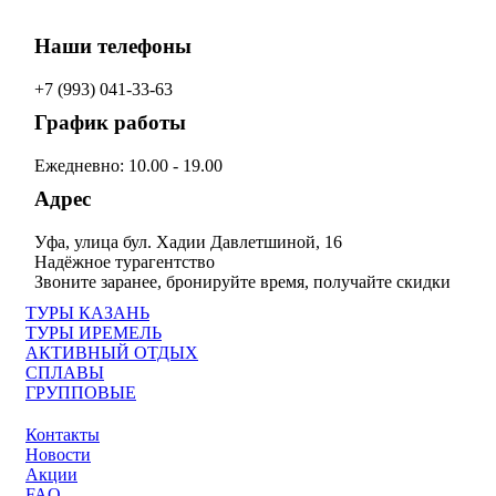
Наши телефоны
+7 (993)
041-33-63
График работы
Ежедневно: 10.00 - 19.00
Адрес
Уфа, улица бул. Хадии Давлетшиной, 16
Надёжное турагентство
Звоните заранее, бронируйте время, получайте скидки
ТУРЫ КАЗАНЬ
ТУРЫ ИРЕМЕЛЬ
АКТИВНЫЙ ОТДЫХ
СПЛАВЫ
ГРУППОВЫЕ
Контакты
Новости
Акции
FAQ