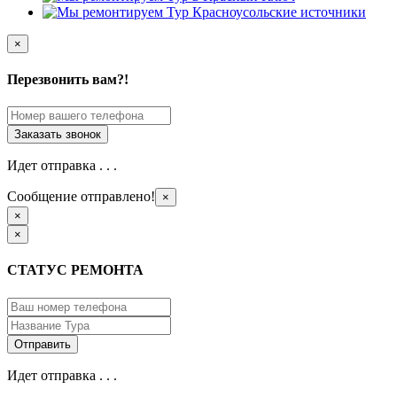
×
Перезвонить вам?!
Идет отправка . . .
Сообщение отправлено!
×
×
×
СТАТУС РЕМОНТА
Идет отправка . . .