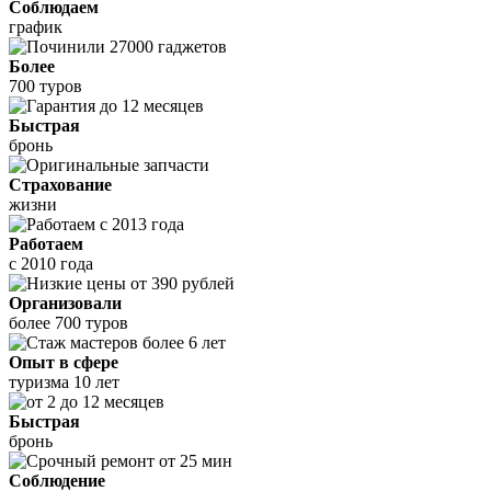
Соблюдаем
график
Более
700 туров
Быстрая
бронь
Страхование
жизни
Работаем
с 2010 года
Организовали
более 700 туров
Опыт в сфере
туризма 10 лет
Быстрая
бронь
Соблюдение