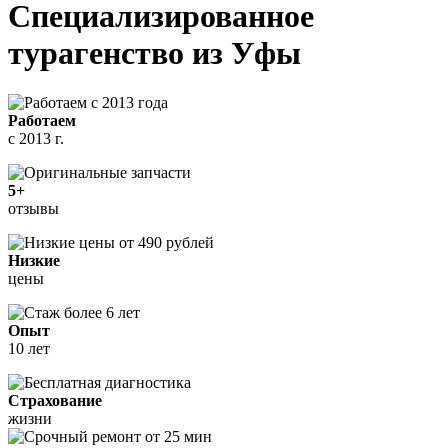
Специализированное
турагенство
из Уфы
Работаем
с 2013 г.
5+
отзывы
Низкие
цены
Опыт
10 лет
Страхование
жизни