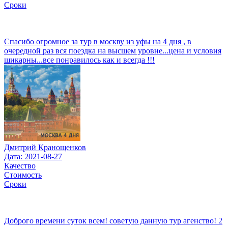
Сроки
Спасибо огромное за тур в москву из уфы на 4 дня , в
очередной раз вся поездка на высшем уровне...цена и условия
шикарны...все понравилось как и всегда !!!
Дмитрий Кранощенков
Дата: 2021-08-27
Качество
Стоимость
Сроки
Доброго времени суток всем! советую данную тур агенство! 2