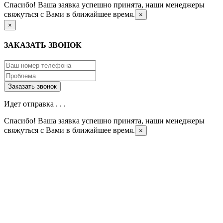
Спасибо! Ваша заявка успешно принята, наши менеджеры
свяжуться с Вами в ближайшее время.
×
×
ЗАКАЗАТЬ ЗВОНОК
Идет отправка . . .
Спасибо! Ваша заявка успешно принята, наши менеджеры
свяжуться с Вами в ближайшее время.
×