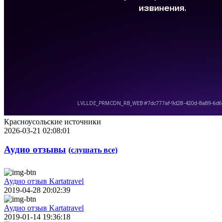
Красноусольские источники
2026-03-21 02:08:01
Аудио отзывы
(слушать все)
Аудио отзыв Kartatravel
2019-04-28 20:02:39
Аудио отзыв Kartatravel
2019-01-14 19:36:18