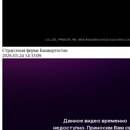
Страусиная ферма Башкортостан
2026-03-24 14:33:09