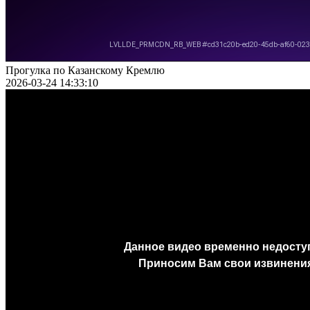
Прогулка по Казанскому Кремлю
2026-03-24 14:33:10