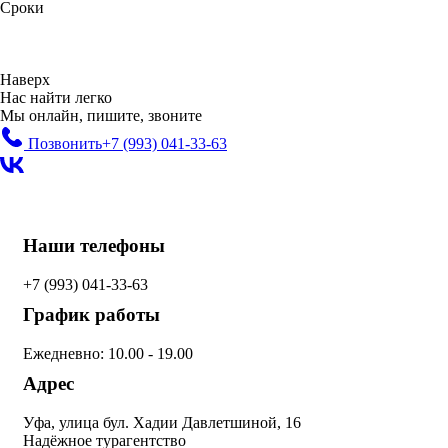
Сроки
Наверх
Нас найти легко
Мы онлайн, пишите, звоните
Позвонить
+7 (993)
041-33-63
Наши телефоны
+7 (993)
041-33-63
График работы
Ежедневно: 10.00 - 19.00
Адрес
Уфа, улица бул. Хадии Давлетшиной, 16
Надёжное турагентство