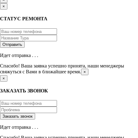
×
СТАТУС РЕМОНТА
Идет отправка . . .
Спасибо! Ваша заявка успешно принята, наши менеджеры
свяжуться с Вами в ближайшее время.
×
×
ЗАКАЗАТЬ ЗВОНОК
Идет отправка . . .
Спасибо! Ваша заявка успешно принята, наши менеджеры