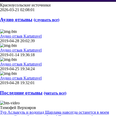
Красноусольские источники
2026-03-21 02:08:01
Аудио отзывы
(слушать все)
Аудио отзыв Kartatravel
2019-04-28 20:02:39
Аудио отзыв Kartatravel
2019-01-14 19:36:18
Аудио отзыв Kartatravel
2019-04-25 19:34:24
Аудио отзыв Kartatravel
2019-04-28 19:32:01
Последние отзывы
(читать все)
Тимофей Верхояров
Тур Аслыкуль и водопад Шарлама навсегда останется в моем