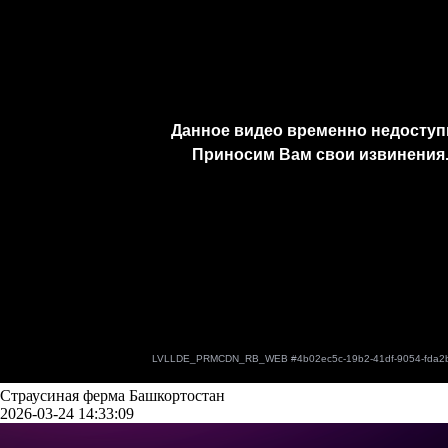
Страусиная ферма Башкортостан
2026-03-24 14:33:09