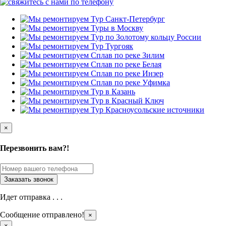
×
Перезвонить вам?!
Идет отправка . . .
Сообщение отправлено!
×
×