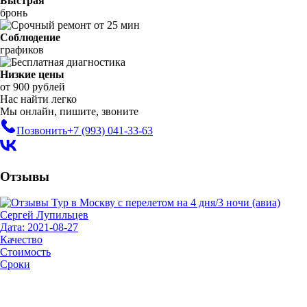
Быстрая
бронь
Соблюдение
графиков
Низкие цены
от 900 рублей
Нас найти легко
Мы онлайн, пишите, звоните
Позвонить
+7 (993)
041-33-63
Отзывы
Сергей Лупильцев
Дата: 2021-08-27
Качество
Стоимость
Сроки