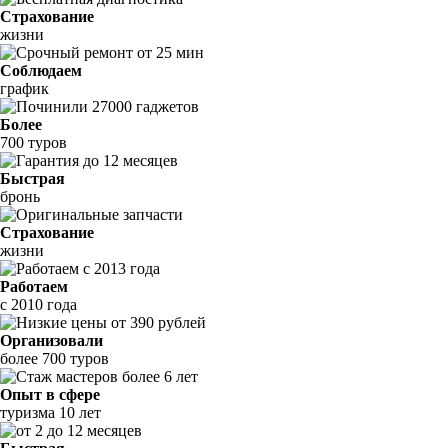
Страхование
жизни
Соблюдаем
график
Более
700 туров
Быстрая
бронь
Страхование
жизни
Работаем
с 2010 года
Организовали
более 700 туров
Опыт в сфере
туризма 10 лет