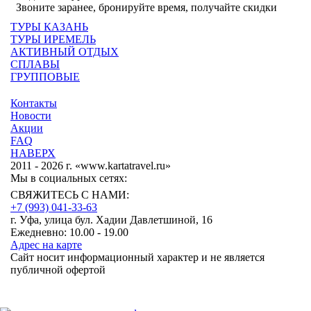
Звоните заранее, бронируйте время, получайте скидки
ТУРЫ КАЗАНЬ
ТУРЫ ИРЕМЕЛЬ
АКТИВНЫЙ ОТДЫХ
СПЛАВЫ
ГРУППОВЫЕ
Контакты
Новости
Акции
FAQ
НАВЕРХ
2011 - 2026 г. «www.kartatravel.ru»
Мы в социальных сетях:
СВЯЖИТЕСЬ С НАМИ:
+7 (993)
041-33-63
г. Уфа, улица бул. Хадии Давлетшиной, 16
Ежедневно: 10.00 - 19.00
Адрес на карте
Сайт носит информационный характер и не является
публичной офертой