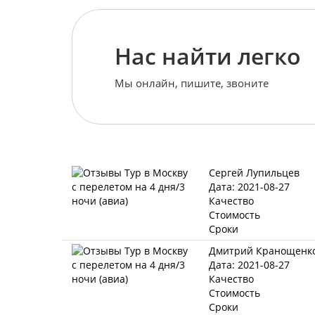
Нас найти легко
Мы онлайн, пишите, звоните
Сергей Лупильцев
Дата: 2021-08-27
Качество
Стоимость
Сроки
Дмитрий Кранощенк
Дата: 2021-08-27
Качество
Стоимость
Сроки