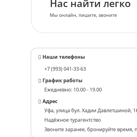
Нас найти легко
Мы онлайн, пишите, звоните
Наши телефоны
+7 (993)
041-33-63
График работы
Ежедневно: 10.00 - 19.00
Адрес
Уфа, улица бул. Хадии Давлетшиной, 1
Надёжное турагентство
Звоните заранее, бронируйте время, 