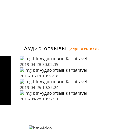
Аудио отзывы
(слушать все)
Аудио отзыв Kartatravel
2019-04-28 20:02:39
Аудио отзыв Kartatravel
2019-01-14 19:36:18
Аудио отзыв Kartatravel
2019-04-25 19:34:24
Аудио отзыв Kartatravel
2019-04-28 19:32:01