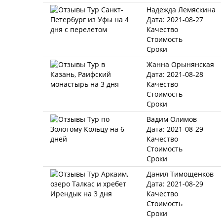
Надежда Лемяскина
Дата: 2021-08-27
Качество
Стоимость
Сроки
Жанна Орынянская
Дата: 2021-08-28
Качество
Стоимость
Сроки
Вадим Олимов
Дата: 2021-08-29
Качество
Стоимость
Сроки
Данил Тимощенков
Дата: 2021-08-29
Качество
Стоимость
Сроки