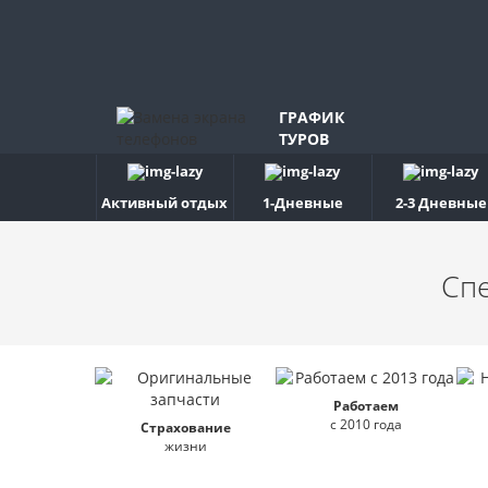
ГРАФИК
ТУРОВ
Активный отдых
1-Дневные
2-3 Дневные
Сп
Работаем
с 2010 года
Страхование
жизни