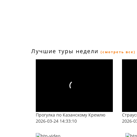
Лучшие туры недели
(смотреть все)
Прогулка по Казанскому Кремлю
Страус
2026-03-24 14:33:10
2026-0