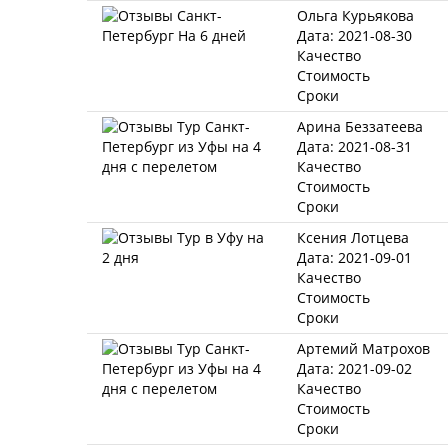
Ольга Курьякова
Дата: 2021-08-30
Качество
Стоимость
Сроки
Арина Беззатеева
Дата: 2021-08-31
Качество
Стоимость
Сроки
Ксения Лотцева
Дата: 2021-09-01
Качество
Стоимость
Сроки
Артемий Матрохов
Дата: 2021-09-02
Качество
Стоимость
Сроки