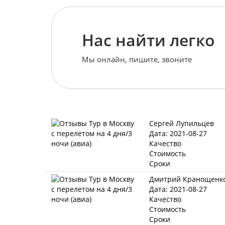
Нас найти легко
Мы онлайн, пишите, звоните
Сергей Лупильцев
Дата: 2021-08-27
Качество
Стоимость
Сроки
Дмитрий Кранощенк
Дата: 2021-08-27
Качество
Стоимость
Сроки