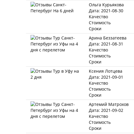
Ольга Курьякова
Дата: 2021-08-30
Качество
Стоимость
Сроки
Арина Беззатеева
Дата: 2021-08-31
Качество
Стоимость
Сроки
Ксения Лотцева
Дата: 2021-09-01
Качество
Стоимость
Сроки
Артемий Матрохов
Дата: 2021-09-02
Качество
Стоимость
Сроки