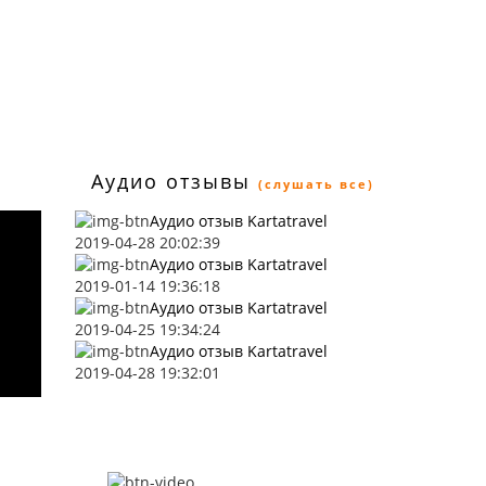
Аудио отзывы
(слушать все)
Аудио отзыв Kartatravel
2019-04-28 20:02:39
Аудио отзыв Kartatravel
2019-01-14 19:36:18
Аудио отзыв Kartatravel
2019-04-25 19:34:24
Аудио отзыв Kartatravel
2019-04-28 19:32:01