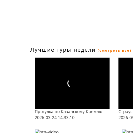
Лучшие туры недели
(смотреть все)
Прогулка по Казанскому Кремлю
Страус
2026-03-24 14:33:10
2026-0