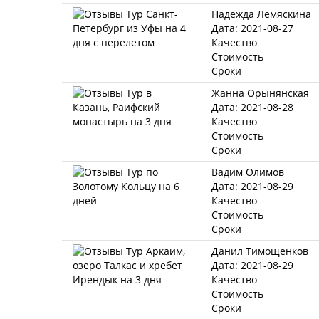
Надежда Лемяскина
Дата: 2021-08-27
Качество
Стоимость
Сроки
Жанна Орынянская
Дата: 2021-08-28
Качество
Стоимость
Сроки
Вадим Олимов
Дата: 2021-08-29
Качество
Стоимость
Сроки
Данил Тимощенков
Дата: 2021-08-29
Качество
Стоимость
Сроки