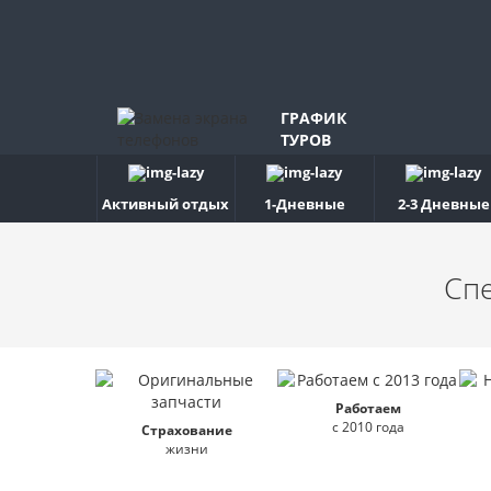
ГРАФИК
ТУРОВ
Активный отдых
1-Дневные
2-3 Дневные
Сп
Работаем
с 2010 года
Страхование
жизни