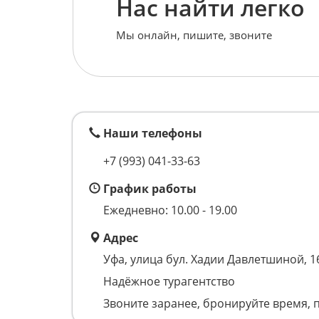
Нас найти легко
Мы онлайн, пишите, звоните
Наши телефоны
+7 (993)
041-33-63
График работы
Ежедневно: 10.00 - 19.00
Адрес
Уфа, улица бул. Хадии Давлетшиной, 1
Надёжное турагентство
Звоните заранее, бронируйте время, 