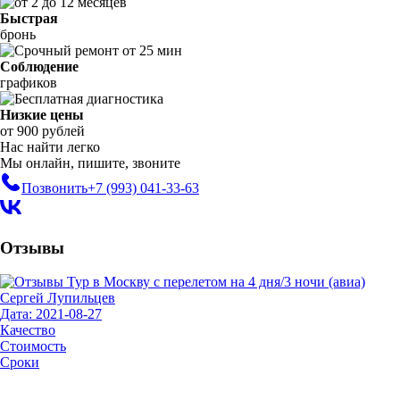
Быстрая
бронь
Соблюдение
графиков
Низкие цены
от 900 рублей
Нас найти легко
Мы онлайн, пишите, звоните
Позвонить
+7 (993)
041-33-63
Отзывы
Сергей Лупильцев
Дата: 2021-08-27
Качество
Стоимость
Сроки