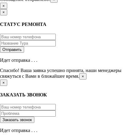
×
×
СТАТУС РЕМОНТА
Идет отправка . . .
Спасибо! Ваша заявка успешно принята, наши менеджеры
свяжуться с Вами в ближайшее время.
×
×
ЗАКАЗАТЬ ЗВОНОК
Идет отправка . . .