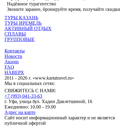
Надёжное турагентство
Звоните заранее, бронируйте время, получайте скидки
ТУРЫ КАЗАНЬ
ТУРЫ ИРЕМЕЛЬ
АКТИВНЫЙ ОТДЫХ
СПЛАВЫ
ГРУППОВЫЕ
Контакты
Новости
Акции
FAQ
НАВЕРХ
2011 - 2026 г. «www.kartatravel.ru»
Мы в социальных сетях:
СВЯЖИТЕСЬ С НАМИ:
+7 (993)
041-33-63
г. Уфа, улица бул. Хадии Давлетшиной, 16
Ежедневно: 10.00 - 19.00
Адрес на карте
Сайт носит информационный характер и не является
публичной офертой