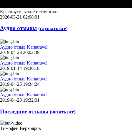
Красноусольские источники
2026-03-21 02:08:01
Аудио отзывы
(слушать все)
Аудио отзыв Kartatravel
2019-04-28 20:02:39
Аудио отзыв Kartatravel
2019-01-14 19:36:18
Аудио отзыв Kartatravel
2019-04-25 19:34:24
Аудио отзыв Kartatravel
2019-04-28 19:32:01
Последние отзывы
(читать все)
Тимофей Верхояров