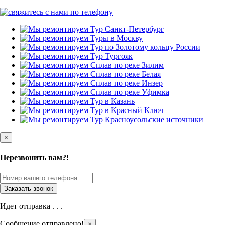
×
Перезвонить вам?!
Идет отправка . . .
Сообщение отправлено!
×