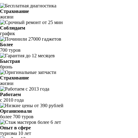
Страхование
жизни
Соблюдаем
график
Более
700 туров
Быстрая
бронь
Страхование
жизни
Работаем
с 2010 года
Организовали
более 700 туров
Опыт в сфере
туризма 10 лет