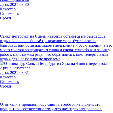
Дата: 2021-08-30
Качество
Стоимость
Сроки
Санкт-петербург на 6 дней навсегда останется в моем сердце,
отдых был волшебным! прекрасное море, бухта и отель
благодаря вам оставили яркое впечатление и бурю эмоций. в это
место хочется возвращаться снова и снова. спасибо вам за вашу
работу. мы с мужем рады, что обратились к вам. теперь с вами
отдых для нас больше не проблема
Арина Беззатеева
Дата: 2021-08-31
Качество
Стоимость
Сроки
Отдыхали в прошлом году санкт-петербург на 8 дней. сто
процентное соответствие тому, что нам задекларировали в