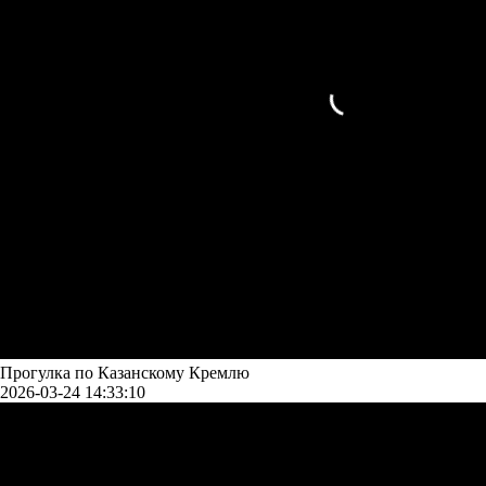
Прогулка по Казанскому Кремлю
2026-03-24 14:33:10