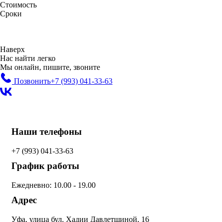
Стоимость
Сроки
Наверх
Нас найти легко
Мы онлайн, пишите, звоните
Позвонить
+7 (993)
041-33-63
Наши телефоны
+7 (993)
041-33-63
График работы
Ежедневно: 10.00 - 19.00
Адрес
Уфа, улица бул. Хадии Давлетшиной, 16