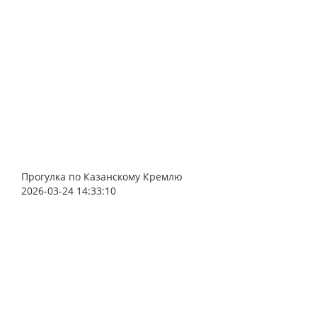
Прогулка по Казанскому Кремлю
2026-03-24 14:33:10