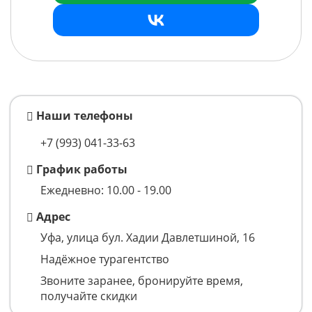
Наши телефоны
+7 (993)
041-33-63
График работы
Ежедневно: 10.00 - 19.00
Адрес
Уфа, улица бул. Хадии Давлетшиной, 16
Надёжное турагентство
Звоните заранее, бронируйте время,
получайте скидки