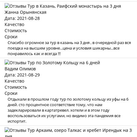
Жанна Орынянская
Дата: 2021-08-28
Качество
Стоимость
Сроки
Спасибо огромное за тур в казань на 3 дня , в очередной раз вся
поездка на высшем уровне...цена и условия шикарны...все
понравилось как и всегда !!!
Вадим Олимов
Дата: 2021-08-29
Качество
Стоимость
Сроки
Отдыхали в прошлом году тур по золотому кольцу из уфы на 6
дней. сто процентное соответствие тому, что нам
задекларировали в картатревел. хотели и в этом году
воспользоваться их услугами, но видимо эта пандемия все
испортит.