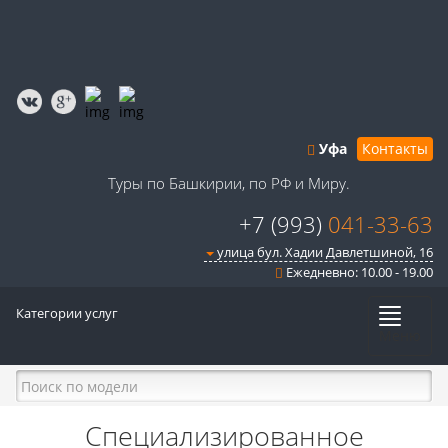
Уфа
Контакты
Туры по Башкирии, по РФ и Миру.
+7 (993)
041-33-63
улица бул. Хадии Давлетшиной, 16
Ежедневно: 10.00 - 19.00
Категории услуг
Меню
Специализированное