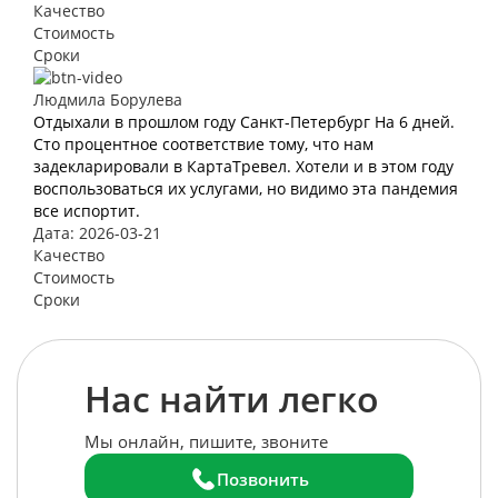
Качество
Стоимость
Сроки
Людмила Борулева
Отдыхали в прошлом году Санкт-Петербург На 6 дней.
Сто процентное соответствие тому, что нам
задекларировали в КартаТревел. Хотели и в этом году
воспользоваться их услугами, но видимо эта пандемия
все испортит.
Дата: 2026-03-21
Качество
Стоимость
Сроки
Нас найти легко
Мы онлайн, пишите, звоните
Позвонить