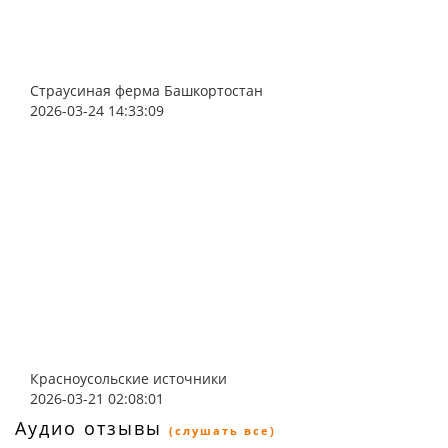
Страусиная ферма Башкортостан
2026-03-24 14:33:09
Красноусольские источники
2026-03-21 02:08:01
Аудио отзывы
(слушать все)