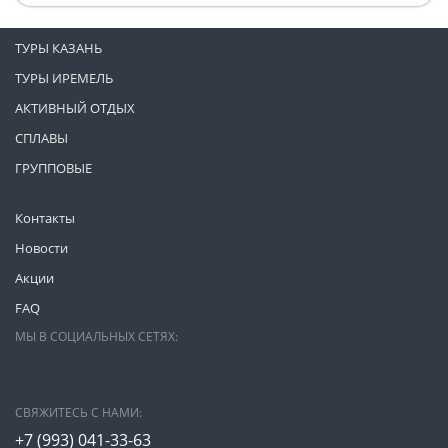
ТУРЫ КАЗАНЬ
ТУРЫ ИРЕМЕЛЬ
АКТИВНЫЙ ОТДЫХ
СПЛАВЫ
ГРУППОВЫЕ
Контакты
Новости
Акции
FAQ
МЫ В СОЦИАЛЬНЫХ СЕТЯХ:
СВЯЖИТЕСЬ С НАМИ:
+7 (993)
041-33-63