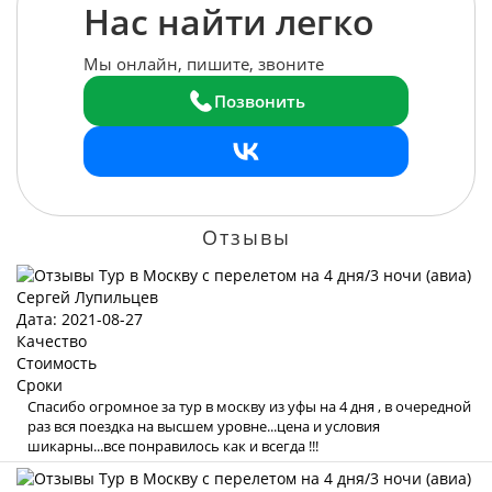
Нас найти легко
Мы онлайн, пишите, звоните
Позвонить
Отзывы
Сергей Лупильцев
Дата: 2021-08-27
Качество
Стоимость
Сроки
Спасибо огромное за тур в москву из уфы на 4 дня , в очередной
раз вся поездка на высшем уровне...цена и условия
шикарны...все понравилось как и всегда !!!