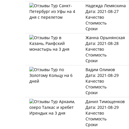
Надежда Лемяскина
Дата: 2021-08-27
Качество
Стоимость
Сроки
Жанна Орынянская
Дата: 2021-08-28
Качество
Стоимость
Сроки
Вадим Олимов
Дата: 2021-08-29
Качество
Стоимость
Сроки
Данил Тимощенков
Дата: 2021-08-29
Качество
Стоимость
Сроки