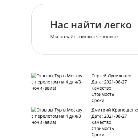
Нас найти легко
Мы онлайн, пишите, звоните
Сергей Лупильцев
Дата: 2021-08-27
Качество
Стоимость
Сроки
Дмитрий Кранощенк
Дата: 2021-08-27
Качество
Стоимость
Сроки