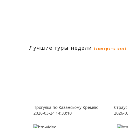
Лучшие туры недели
(смотреть все)
Прогулка по Казанскому Кремлю
Страус
2026-03-24 14:33:10
2026-0