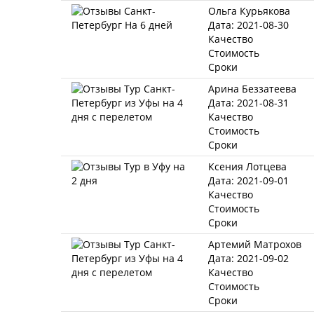
Ольга Курьякова
Дата: 2021-08-30
Качество
Стоимость
Сроки
Арина Беззатеева
Дата: 2021-08-31
Качество
Стоимость
Сроки
Ксения Лотцева
Дата: 2021-09-01
Качество
Стоимость
Сроки
Артемий Матрохов
Дата: 2021-09-02
Качество
Стоимость
Сроки