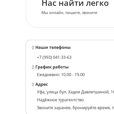
Нас найти легко
Мы онлайн, пишите, звоните
Наши телефоны
+7 (993)
041-33-63
График работы
Ежедневно: 10.00 - 19.00
Адрес
Уфа, улица бул. Хадии Давлетшиной, 1
Надёжное турагентство
Звоните заранее, бронируйте время, 