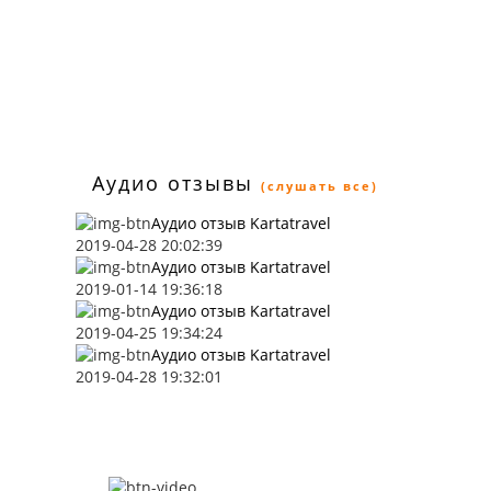
Аудио отзывы
(слушать все)
Аудио отзыв Kartatravel
2019-04-28 20:02:39
Аудио отзыв Kartatravel
2019-01-14 19:36:18
Аудио отзыв Kartatravel
2019-04-25 19:34:24
Аудио отзыв Kartatravel
2019-04-28 19:32:01