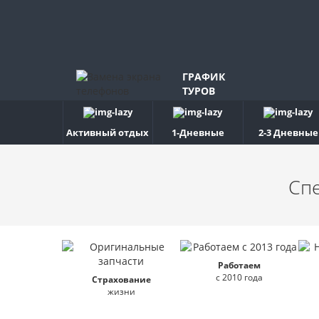
ГРАФИК
ТУРОВ
Активный отдых
1-Дневные
2-3 Дневные
Сп
Работаем
с 2010 года
Страхование
жизни