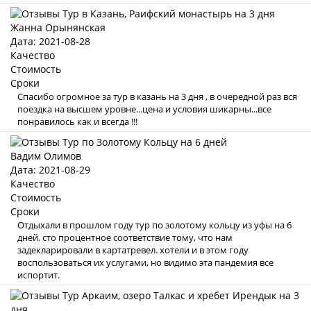
Жанна Орынянская
Дата: 2021-08-28
Качество
Стоимость
Сроки
Спасибо огромное за тур в казань на 3 дня , в очередной раз вся
поездка на высшем уровне...цена и условия шикарны...все
понравилось как и всегда !!!
Вадим Олимов
Дата: 2021-08-29
Качество
Стоимость
Сроки
Отдыхали в прошлом году тур по золотому кольцу из уфы на 6
дней. сто процентное соответствие тому, что нам
задекларировали в картатревел. хотели и в этом году
воспользоваться их услугами, но видимо эта пандемия все
испортит.