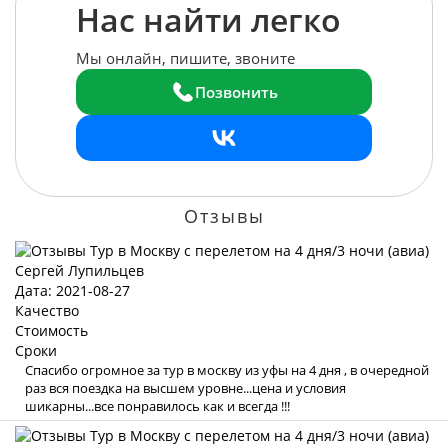
Нас найти легко
Мы онлайн, пишите, звоните
Позвонить
Отзывы
Сергей Лупильцев
Дата: 2021-08-27
Качество
Стоимость
Сроки
Спасибо огромное за тур в москву из уфы на 4 дня , в очередной
раз вся поездка на высшем уровне...цена и условия
шикарны...все понравилось как и всегда !!!