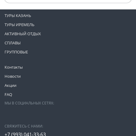
ТУРЫ КАЗАНЬ
ТУРЫ ИРЕМЕЛЬ
АКТИВНЫЙ ОТДЫХ
СПЛАВЫ
ГРУППОВЫЕ
Контакты
Новости
Акции
FAQ
МЫ В СОЦИАЛЬНЫХ СЕТЯХ:
СВЯЖИТЕСЬ С НАМИ:
+7 (993)
041-33-63