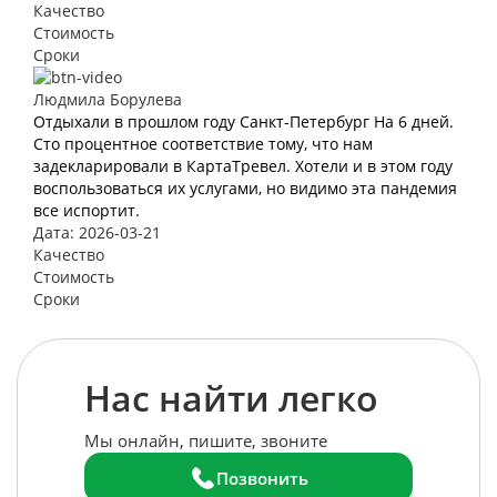
Качество
Стоимость
Сроки
Людмила Борулева
Отдыхали в прошлом году Санкт-Петербург На 6 дней.
Сто процентное соответствие тому, что нам
задекларировали в КартаТревел. Хотели и в этом году
воспользоваться их услугами, но видимо эта пандемия
все испортит.
Дата: 2026-03-21
Качество
Стоимость
Сроки
Нас найти легко
Мы онлайн, пишите, звоните
Позвонить