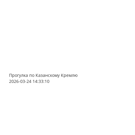
Прогулка по Казанскому Кремлю
2026-03-24 14:33:10