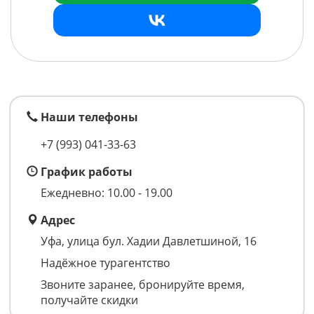
Наши телефоны
+7 (993)
041-33-63
График работы
Ежедневно: 10.00 - 19.00
Адрес
Уфа, улица бул. Хадии Давлетшиной, 16
Надёжное турагентство
Звоните заранее, бронируйте время,
получайте скидки