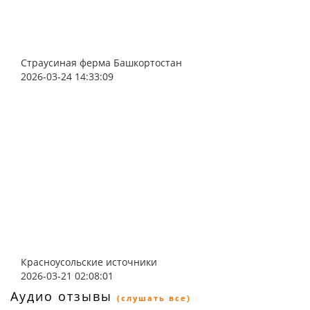
Страусиная ферма Башкортостан
2026-03-24 14:33:09
Красноусольские источники
2026-03-21 02:08:01
Аудио отзывы
(слушать все)