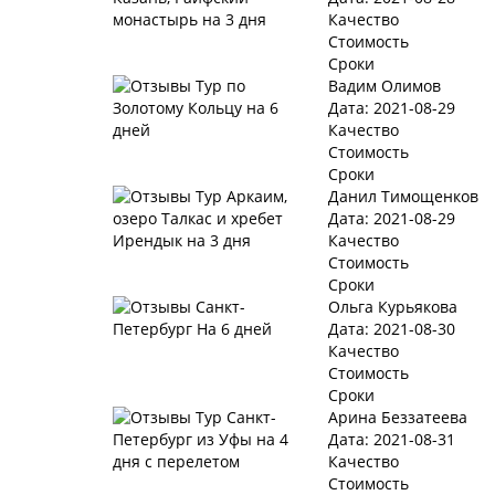
Качество
Стоимость
Сроки
Вадим Олимов
Дата: 2021-08-29
Качество
Стоимость
Сроки
Данил Тимощенков
Дата: 2021-08-29
Качество
Стоимость
Сроки
Ольга Курьякова
Дата: 2021-08-30
Качество
Стоимость
Сроки
Арина Беззатеева
Дата: 2021-08-31
Качество
Стоимость