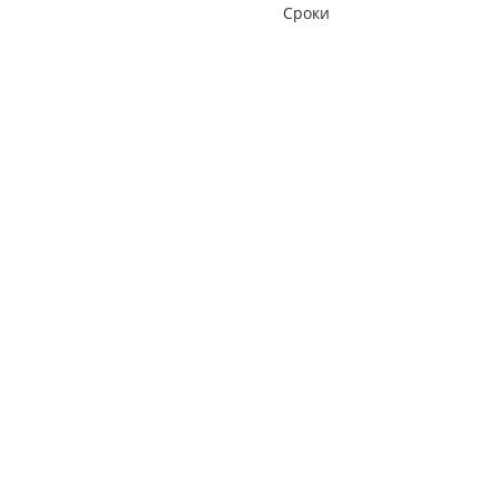
Сроки