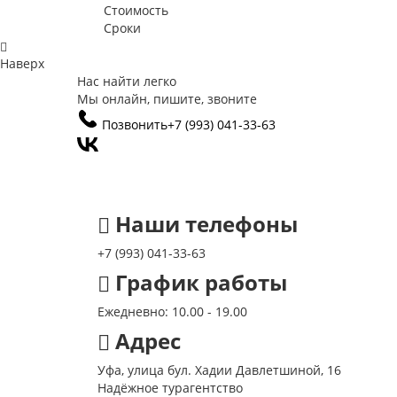
Стоимость
Сроки
Наверх
Нас найти легко
Мы онлайн, пишите, звоните
Позвонить
+7 (993)
041-33-63
Наши телефоны
+7 (993)
041-33-63
График работы
Ежедневно: 10.00 - 19.00
Адрес
Уфа, улица бул. Хадии Давлетшиной, 16
Надёжное турагентство