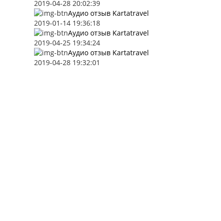
2019-04-28 20:02:39
Аудио отзыв Kartatravel
2019-01-14 19:36:18
Аудио отзыв Kartatravel
2019-04-25 19:34:24
Аудио отзыв Kartatravel
2019-04-28 19:32:01