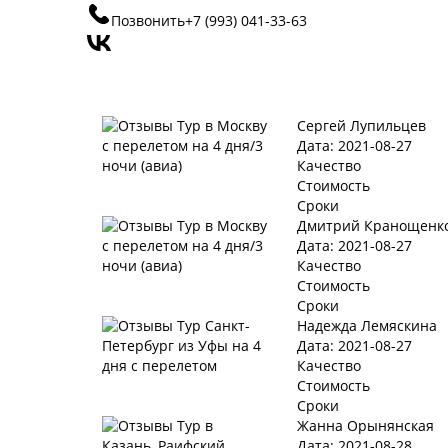
Позвонить
+7 (993)
041-33-63
Сергей Лупильцев
Дата: 2021-08-27
Качество
Стоимость
Сроки
Дмитрий Кранощенк
Дата: 2021-08-27
Качество
Стоимость
Сроки
Надежда Лемяскина
Дата: 2021-08-27
Качество
Стоимость
Сроки
Жанна Орынянская
Дата: 2021-08-28