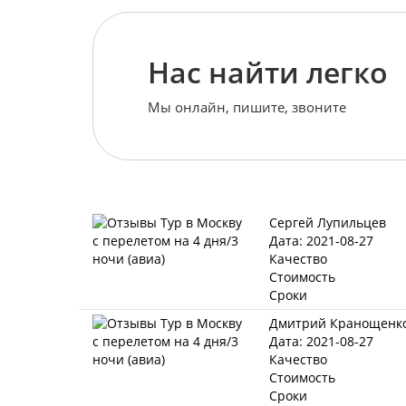
Нас найти легко
Мы онлайн, пишите, звоните
Сергей Лупильцев
Дата: 2021-08-27
Качество
Стоимость
Сроки
Дмитрий Кранощенк
Дата: 2021-08-27
Качество
Стоимость
Сроки