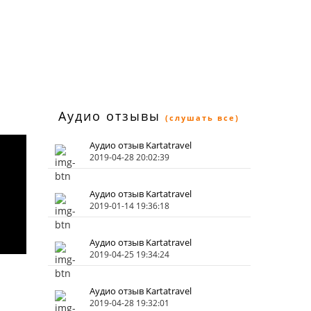
Аудио отзывы
(слушать все)
Аудио отзыв Kartatravel
2019-04-28 20:02:39
Аудио отзыв Kartatravel
2019-01-14 19:36:18
Аудио отзыв Kartatravel
2019-04-25 19:34:24
Аудио отзыв Kartatravel
2019-04-28 19:32:01