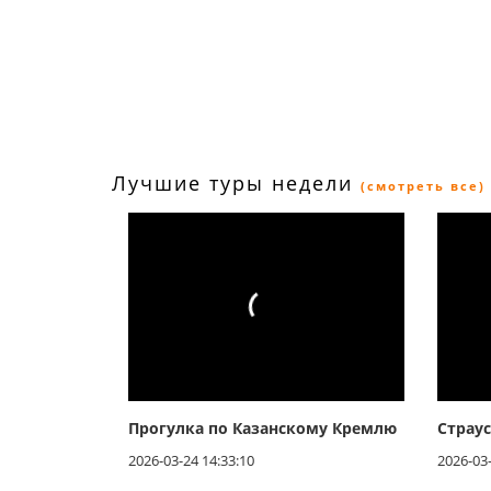
Лучшие туры недели
(смотреть все)
Прогулка по Казанскому Кремлю
Страу
2026-03-24 14:33:10
2026-03-