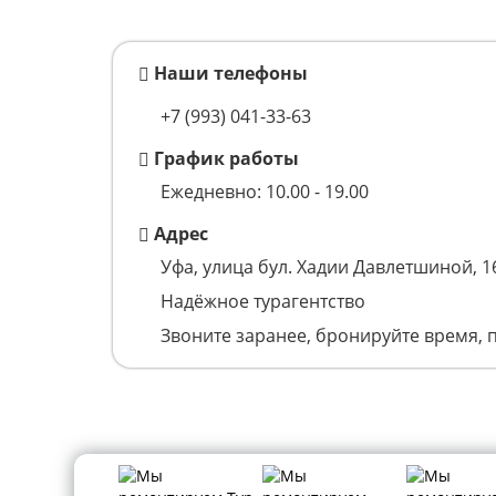
Наши телефоны
+7 (993)
041-33-63
График работы
Ежедневно: 10.00 - 19.00
Адрес
Уфа, улица бул. Хадии Давлетшиной, 1
Надёжное турагентство
Звоните заранее, бронируйте время, 