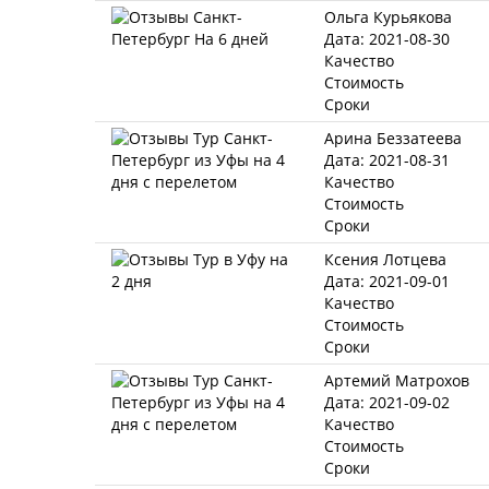
Ольга Курьякова
Дата: 2021-08-30
Качество
Стоимость
Сроки
Арина Беззатеева
Дата: 2021-08-31
Качество
Стоимость
Сроки
Ксения Лотцева
Дата: 2021-09-01
Качество
Стоимость
Сроки
Артемий Матрохов
Дата: 2021-09-02
Качество
Стоимость
Сроки