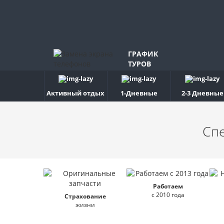
ГРАФИК
ТУРОВ
Активный отдых
1-Дневные
2-3 Дневные
Сп
Работаем
с 2010 года
Страхование
жизни