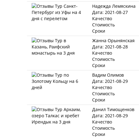
Надежда Лемяскина
Дата: 2021-08-27
Качество
Стоимость
Сроки
Жанна Орынянская
Дата: 2021-08-28
Качество
Стоимость
Сроки
Вадим Олимов
Дата: 2021-08-29
Качество
Стоимость
Сроки
Данил Тимощенков
Дата: 2021-08-29
Качество
Стоимость
Сроки