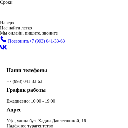
Сроки
Наверх
Нас найти легко
Мы онлайн, пишите, звоните
Позвонить
+7 (993)
041-33-63
Наши телефоны
+7 (993)
041-33-63
График работы
Ежедневно: 10.00 - 19.00
Адрес
Уфа, улица бул. Хадии Давлетшиной, 16
Надёжное турагентство