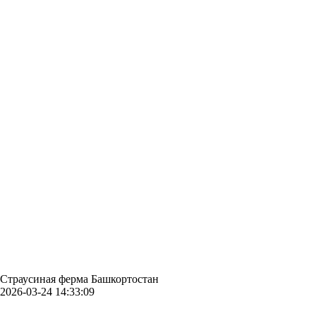
Страусиная ферма Башкортостан
2026-03-24 14:33:09