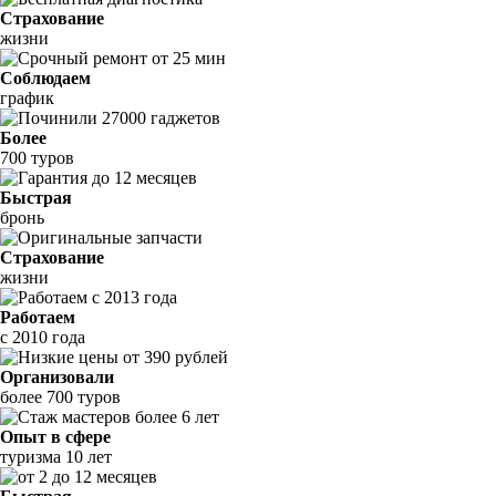
Страхование
жизни
Соблюдаем
график
Более
700 туров
Быстрая
бронь
Страхование
жизни
Работаем
с 2010 года
Организовали
более 700 туров
Опыт в сфере
туризма 10 лет