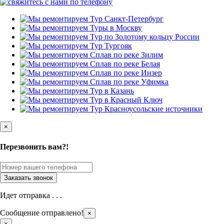
×
Перезвонить вам?!
Идет отправка . . .
Сообщение отправлено!
×
×