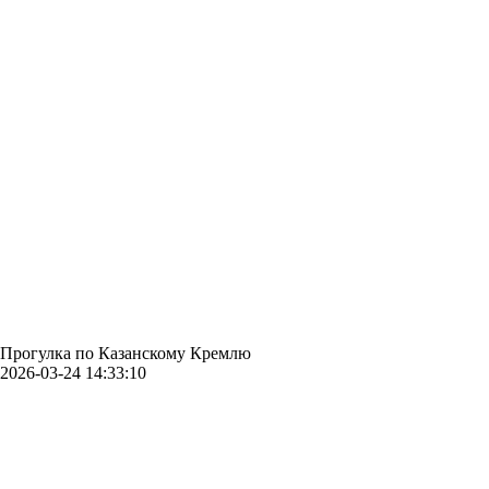
Прогулка по Казанскому Кремлю
2026-03-24 14:33:10