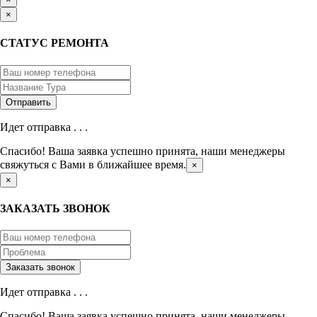
×
СТАТУС РЕМОНТА
Идет отправка . . .
Спасибо! Ваша заявка успешно принята, наши менеджеры
свяжуться с Вами в ближайшее время.
×
×
ЗАКАЗАТЬ ЗВОНОК
Идет отправка . . .
Спасибо! Ваша заявка успешно принята, наши менеджеры