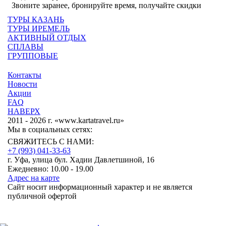
Звоните заранее, бронируйте время, получайте скидки
ТУРЫ КАЗАНЬ
ТУРЫ ИРЕМЕЛЬ
АКТИВНЫЙ ОТДЫХ
СПЛАВЫ
ГРУППОВЫЕ
Контакты
Новости
Акции
FAQ
НАВЕРХ
2011 - 2026 г. «www.kartatravel.ru»
Мы в социальных сетях:
СВЯЖИТЕСЬ С НАМИ:
+7 (993)
041-33-63
г. Уфа, улица бул. Хадии Давлетшиной, 16
Ежедневно: 10.00 - 19.00
Адрес на карте
Сайт носит информационный характер и не является
публичной офертой