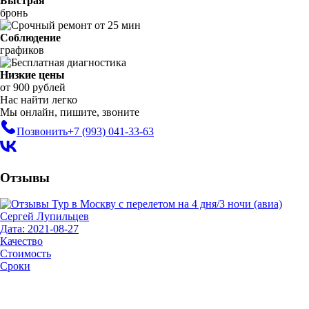
Быстрая
бронь
Соблюдение
графиков
Низкие цены
от 900 рублей
Нас найти легко
Мы онлайн, пишите, звоните
Позвонить
+7 (993)
041-33-63
Отзывы
Сергей Лупильцев
Дата: 2021-08-27
Качество
Стоимость
Сроки