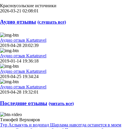
Красноусольские источники
2026-03-21 02:08:01
Аудио отзывы
(слушать все)
Аудио отзыв Kartatravel
2019-04-28 20:02:39
Аудио отзыв Kartatravel
2019-01-14 19:36:18
Аудио отзыв Kartatravel
2019-04-25 19:34:24
Аудио отзыв Kartatravel
2019-04-28 19:32:01
Последние отзывы
(читать все)
Тимофей Верхояров
Тур Аслыкуль и водопад Шарлама навсегда останется в моем