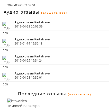
2026-03-21 02:08:01
Аудио отзывы
(слушать все)
Аудио отзыв Kartatravel
2019-04-28 20:02:39
Аудио отзыв Kartatravel
2019-01-14 19:36:18
Аудио отзыв Kartatravel
2019-04-25 19:34:24
Аудио отзыв Kartatravel
2019-04-28 19:32:01
Последние отзывы
(читать все)
Тимофей Верхояров