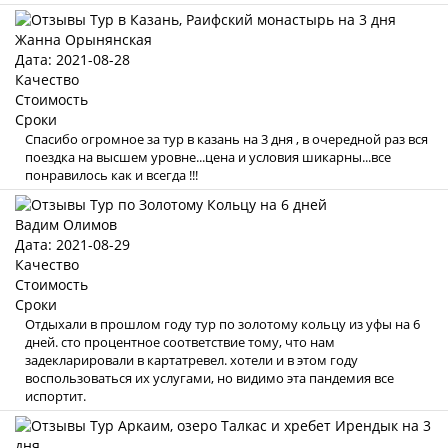
Жанна Орынянская
Дата: 2021-08-28
Качество
Стоимость
Сроки
Спасибо огромное за тур в казань на 3 дня , в очередной раз вся
поездка на высшем уровне...цена и условия шикарны...все
понравилось как и всегда !!!
Вадим Олимов
Дата: 2021-08-29
Качество
Стоимость
Сроки
Отдыхали в прошлом году тур по золотому кольцу из уфы на 6
дней. сто процентное соответствие тому, что нам
задекларировали в картатревел. хотели и в этом году
воспользоваться их услугами, но видимо эта пандемия все
испортит.