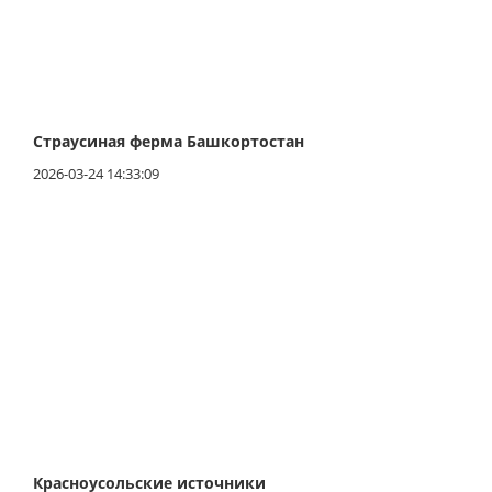
Страусиная ферма Башкортостан
2026-03-24 14:33:09
Красноусольские источники