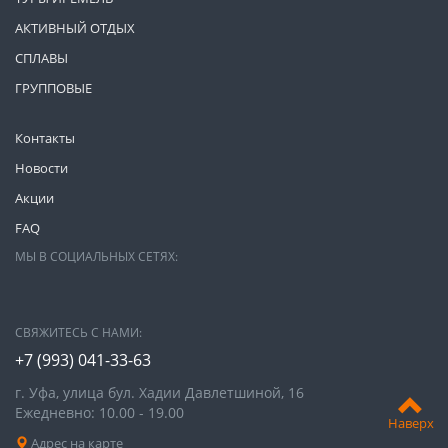
АКТИВНЫЙ ОТДЫХ
СПЛАВЫ
ГРУППОВЫЕ
Контакты
Новости
Акции
FAQ
МЫ В СОЦИАЛЬНЫХ СЕТЯХ:
СВЯЖИТЕСЬ С НАМИ:
+7 (993)
041-33-63
г. Уфа, улица бул. Хадии Давлетшиной, 16
Ежедневно: 10.00 - 19.00
Наверх
Адрес на карте