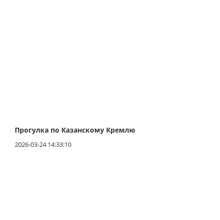
Прогулка по Казанскому Кремлю
2026-03-24 14:33:10