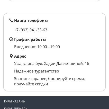
Наши телефоны
+7 (993)
041-33-63
График работы
Ежедневно: 10.00 - 19.00
Адрес
Уфа, улица бул. Хадии Давлетшиной, 16
Надёжное турагентство
Звоните заранее, бронируйте время,
получайте скидки
ТУРЫ КАЗАНЬ
ТУРЫ ИРЕМЕЛЬ