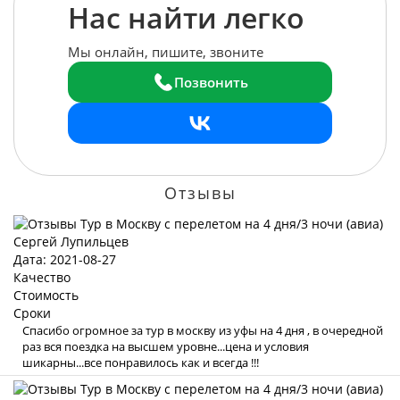
Нас найти легко
Мы онлайн, пишите, звоните
Позвонить
Отзывы
Сергей Лупильцев
Дата: 2021-08-27
Качество
Стоимость
Сроки
Спасибо огромное за тур в москву из уфы на 4 дня , в очередной
раз вся поездка на высшем уровне...цена и условия
шикарны...все понравилось как и всегда !!!