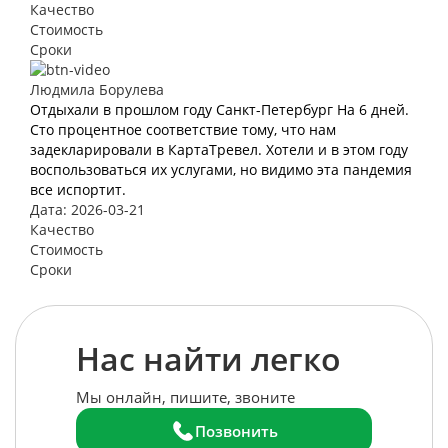
Качество
Стоимость
Сроки
Людмила Борулева
Отдыхали в прошлом году Санкт-Петербург На 6 дней.
Сто процентное соответствие тому, что нам
задекларировали в КартаТревел. Хотели и в этом году
воспользоваться их услугами, но видимо эта пандемия
все испортит.
Дата: 2026-03-21
Качество
Стоимость
Сроки
Нас найти легко
Мы онлайн, пишите, звоните
Позвонить