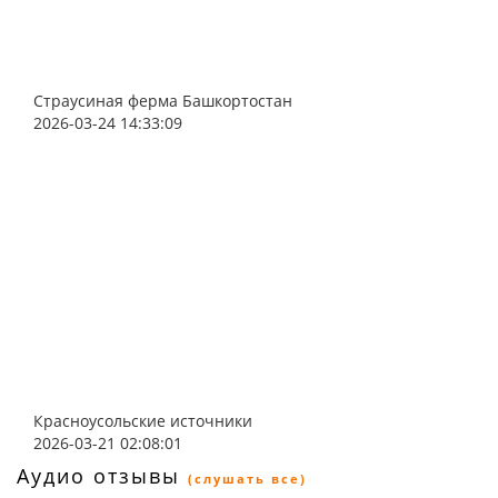
Страусиная ферма Башкортостан
2026-03-24 14:33:09
Красноусольские источники
2026-03-21 02:08:01
Аудио отзывы
(слушать все)