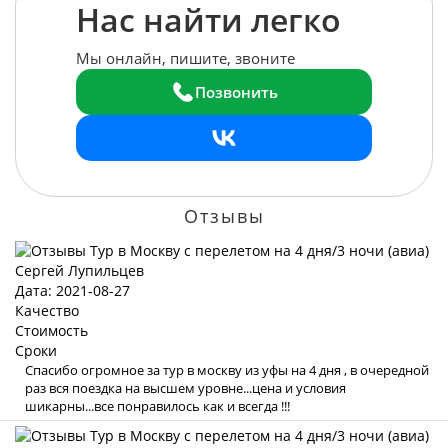
Нас найти легко
Мы онлайн, пишите, звоните
Позвонить
Отзывы
Сергей Лупильцев
Дата: 2021-08-27
Качество
Стоимость
Сроки
Спасибо огромное за тур в москву из уфы на 4 дня , в очередной
раз вся поездка на высшем уровне...цена и условия
шикарны...все понравилось как и всегда !!!