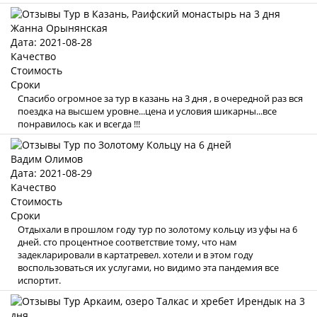
Жанна Орынянская
Дата: 2021-08-28
Качество
Стоимость
Сроки
Спасибо огромное за тур в казань на 3 дня , в очередной раз вся
поездка на высшем уровне...цена и условия шикарны...все
понравилось как и всегда !!!
Вадим Олимов
Дата: 2021-08-29
Качество
Стоимость
Сроки
Отдыхали в прошлом году тур по золотому кольцу из уфы на 6
дней. сто процентное соответствие тому, что нам
задекларировали в картатревел. хотели и в этом году
воспользоваться их услугами, но видимо эта пандемия все
испортит.