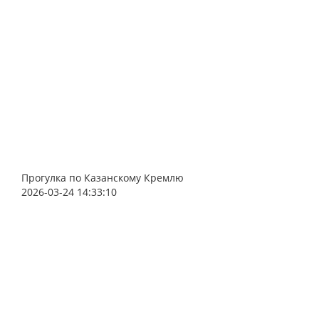
Прогулка по Казанскому Кремлю
2026-03-24 14:33:10