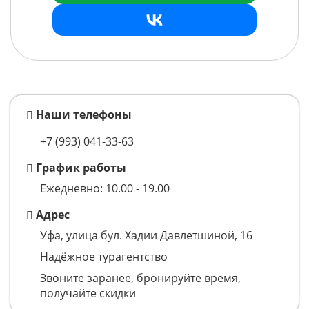
Наши телефоны
+7 (993)
041-33-63
График работы
Ежедневно: 10.00 - 19.00
Адрес
Уфа, улица бул. Хадии Давлетшиной, 16
Надёжное турагентство
Звоните заранее, бронируйте время,
получайте скидки