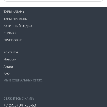
ТУРЫ КАЗАНЬ
ТУРЫ ИРЕМЕЛЬ
АКТИВНЫЙ ОТДЫХ
СПЛАВЫ
ГРУППОВЫЕ
Контакты
Новости
Акции
FAQ
МЫ В СОЦИАЛЬНЫХ СЕТЯХ:
СВЯЖИТЕСЬ С НАМИ:
+7 (993)
041-33-63