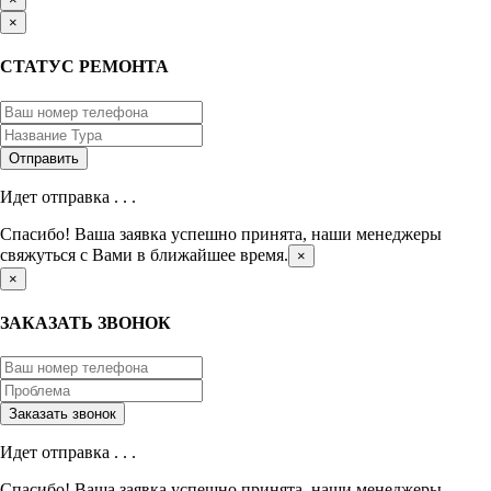
×
СТАТУС РЕМОНТА
Идет отправка . . .
Спасибо! Ваша заявка успешно принята, наши менеджеры
свяжуться с Вами в ближайшее время.
×
×
ЗАКАЗАТЬ ЗВОНОК
Идет отправка . . .
Спасибо! Ваша заявка успешно принята, наши менеджеры