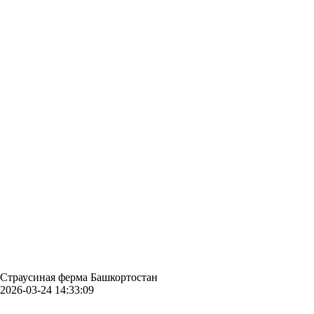
Страусиная ферма Башкортостан
2026-03-24 14:33:09