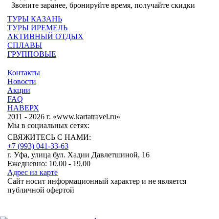
Звоните заранее, бронируйте время, получайте скидки
ТУРЫ КАЗАНЬ
ТУРЫ ИРЕМЕЛЬ
АКТИВНЫЙ ОТДЫХ
СПЛАВЫ
ГРУППОВЫЕ
Контакты
Новости
Акции
FAQ
НАВЕРХ
2011 - 2026 г. «www.kartatravel.ru»
Мы в социальных сетях:
СВЯЖИТЕСЬ С НАМИ:
+7 (993)
041-33-63
г. Уфа, улица бул. Хадии Давлетшиной, 16
Ежедневно: 10.00 - 19.00
Адрес на карте
Сайт носит информационный характер и не является
публичной офертой