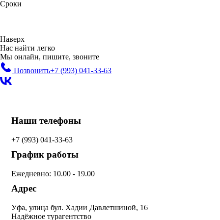
Сроки
Наверх
Нас найти легко
Мы онлайн, пишите, звоните
Позвонить
+7 (993)
041-33-63
Наши телефоны
+7 (993)
041-33-63
График работы
Ежедневно: 10.00 - 19.00
Адрес
Уфа, улица бул. Хадии Давлетшиной, 16
Надёжное турагентство