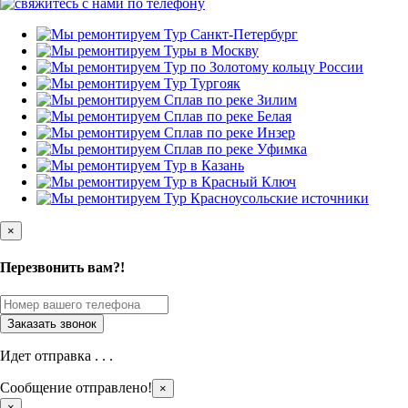
×
Перезвонить вам?!
Идет отправка . . .
Сообщение отправлено!
×
×