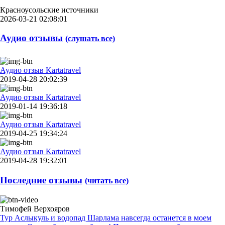
Красноусольские источники
2026-03-21 02:08:01
Аудио отзывы
(слушать все)
Аудио отзыв Kartatravel
2019-04-28 20:02:39
Аудио отзыв Kartatravel
2019-01-14 19:36:18
Аудио отзыв Kartatravel
2019-04-25 19:34:24
Аудио отзыв Kartatravel
2019-04-28 19:32:01
Последние отзывы
(читать все)
Тимофей Верхояров
Тур Аслыкуль и водопад Шарлама навсегда останется в моем