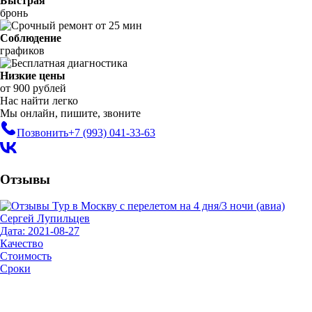
Быстрая
бронь
Соблюдение
графиков
Низкие цены
от 900 рублей
Нас найти легко
Мы онлайн, пишите, звоните
Позвонить
+7 (993)
041-33-63
Отзывы
Сергей Лупильцев
Дата: 2021-08-27
Качество
Стоимость
Сроки