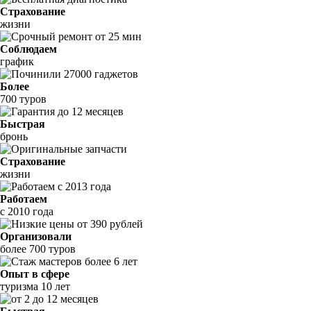
Страхование
жизни
Соблюдаем
график
Более
700 туров
Быстрая
бронь
Страхование
жизни
Работаем
с 2010 года
Организовали
более 700 туров
Опыт в сфере
туризма 10 лет