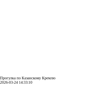
Прогулка по Казанскому Кремлю
2026-03-24 14:33:10