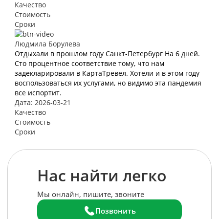
Качество
Стоимость
Сроки
Людмила Борулева
Отдыхали в прошлом году Санкт-Петербург На 6 дней.
Сто процентное соответствие тому, что нам
задекларировали в КартаТревел. Хотели и в этом году
воспользоваться их услугами, но видимо эта пандемия
все испортит.
Дата: 2026-03-21
Качество
Стоимость
Сроки
Нас найти легко
Мы онлайн, пишите, звоните
Позвонить