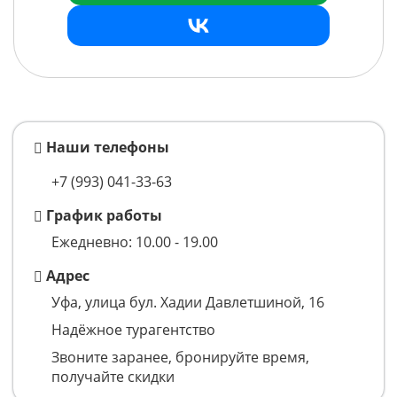
Наши телефоны
+7 (993)
041-33-63
График работы
Ежедневно: 10.00 - 19.00
Адрес
Уфа, улица бул. Хадии Давлетшиной, 16
Надёжное турагентство
Звоните заранее, бронируйте время,
получайте скидки