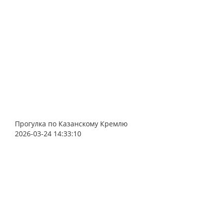
Прогулка по Казанскому Кремлю
2026-03-24 14:33:10