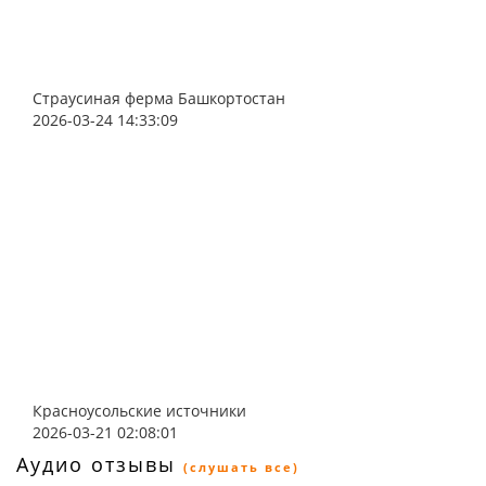
Страусиная ферма Башкортостан
2026-03-24 14:33:09
Красноусольские источники
2026-03-21 02:08:01
Аудио отзывы
(слушать все)