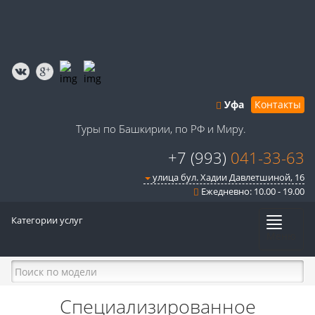
Уфа
Контакты
Туры по Башкирии, по РФ и Миру.
+7 (993)
041-33-63
улица бул. Хадии Давлетшиной, 16
Ежедневно: 10.00 - 19.00
Категории услуг
Меню
Специализированное