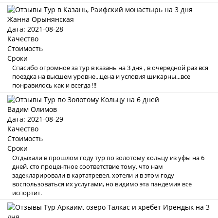
Жанна Орынянская
Дата: 2021-08-28
Качество
Стоимость
Сроки
Спасибо огромное за тур в казань на 3 дня , в очередной раз вся
поездка на высшем уровне...цена и условия шикарны...все
понравилось как и всегда !!!
Вадим Олимов
Дата: 2021-08-29
Качество
Стоимость
Сроки
Отдыхали в прошлом году тур по золотому кольцу из уфы на 6
дней. сто процентное соответствие тому, что нам
задекларировали в картатревел. хотели и в этом году
воспользоваться их услугами, но видимо эта пандемия все
испортит.