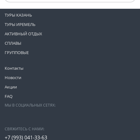
ТУРЫ КАЗАНЬ
ТУРЫ ИРЕМЕЛЬ
АКТИВНЫЙ ОТДЫХ
СПЛАВЫ
ГРУППОВЫЕ
Контакты
Новости
Акции
FAQ
МЫ В СОЦИАЛЬНЫХ СЕТЯХ:
СВЯЖИТЕСЬ С НАМИ:
+7 (993)
041-33-63