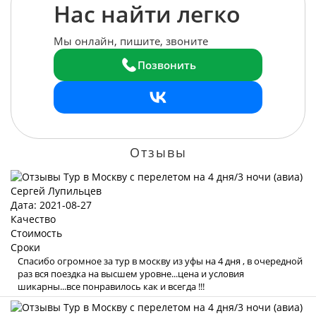
Нас найти легко
Мы онлайн, пишите, звоните
Позвонить
Отзывы
Сергей Лупильцев
Дата: 2021-08-27
Качество
Стоимость
Сроки
Спасибо огромное за тур в москву из уфы на 4 дня , в очередной
раз вся поездка на высшем уровне...цена и условия
шикарны...все понравилось как и всегда !!!