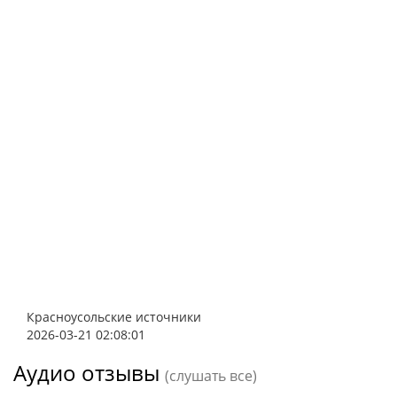
Красноусольские источники
2026-03-21 02:08:01
Аудио отзывы
(слушать все)