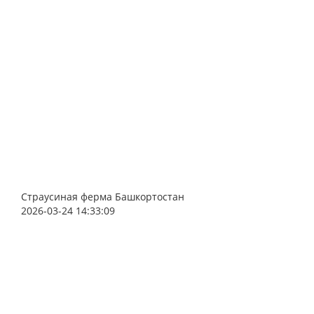
Страусиная ферма Башкортостан
2026-03-24 14:33:09