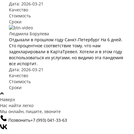
Дата: 2026-03-21
Качество
Стоимость
Сроки
Людмила Борулева
Отдыхали в прошлом году Санкт-Петербург На 6 дней.
Сто процентное соответствие тому, что нам
задекларировали в КартаТревел. Хотели и в этом году
воспользоваться их услугами, но видимо эта пандемия
все испортит.
Дата: 2026-03-21
Качество
Стоимость
Сроки
Наверх
Нас найти легко
Мы онлайн, пишите, звоните
Позвонить
+7 (993)
041-33-63