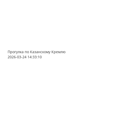
Прогулка по Казанскому Кремлю
2026-03-24 14:33:10