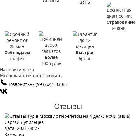
отзывы
цены
Страхование
жизни
Соблюдаем
Быстрая
Более
график
бронь
700 туров
Нас найти легко
Мы онлайн, пишите, звоните
Позвонить
+7 (993)
041-33-63
Отзывы
Сергей Лупильцев
Дата: 2021-08-27
Качество