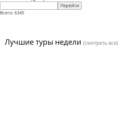
Перейти
Всего: 6345
Лучшие туры недели
(смотреть все)