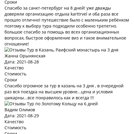
Сроки
Спасибо за санкт-петербург на 8 дней! уже дважды
доверяли организацию отдыха karttrvel и оба раза все
прошло отлично! путешествие было с маленьким ребёнком
поэтому к выбору тура подходили особенно трепетно.
большое спасибо за помощь во всех организационных
вопросах, быстрое оформление виз и такое внимательное
отношение!
Жанна Орынянская
Дата: 2021-08-28
Качество
Стоимость
Сроки
Спасибо огромное за тур в казань на 3 дня , в очередной
раз вся поездка на высшем уровне...цена и условия
шикарны...все понравилось как и всегда !!!
Вадим Олимов
Дата: 2021-08-29
Качество
Стоимость
Сроки