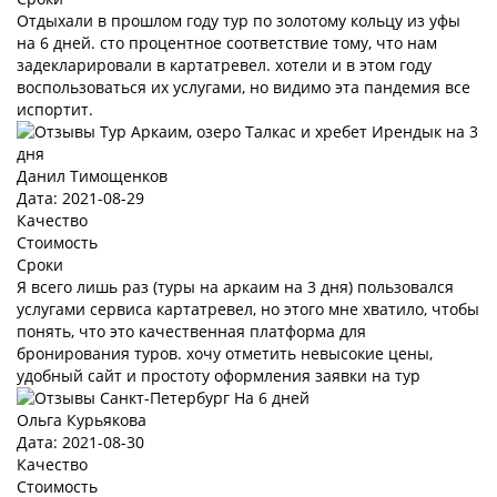
Отдыхали в прошлом году тур по золотому кольцу из уфы
на 6 дней. сто процентное соответствие тому, что нам
задекларировали в картатревел. хотели и в этом году
воспользоваться их услугами, но видимо эта пандемия все
испортит.
Данил Тимощенков
Дата: 2021-08-29
Качество
Стоимость
Сроки
Я всего лишь раз (туры на аркаим на 3 дня) пользовался
услугами сервиса картатревел, но этого мне хватило, чтобы
понять, что это качественная платформа для
бронирования туров. хочу отметить невысокие цены,
удобный сайт и простоту оформления заявки на тур
Ольга Курьякова
Дата: 2021-08-30
Качество
Стоимость