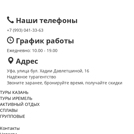
Наши телефоны
+7 (993)
041-33-63
График работы
Ежедневно: 10.00 - 19.00
Адрес
Уфа, улица бул. Хадии Давлетшиной, 16
Надёжное турагентство
Звоните заранее, бронируйте время, получайте скидки
ТУРЫ КАЗАНЬ
ТУРЫ ИРЕМЕЛЬ
АКТИВНЫЙ ОТДЫХ
СПЛАВЫ
ГРУППОВЫЕ
Контакты