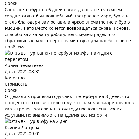
Сроки
Санкт-петербург на 6 дней навсегда останется в моем
сердце, отдых был волшебным! прекрасное море, бухта и
отель благодаря вам оставили яркое впечатление и бурю
эмоций. в это место хочется возвращаться снова и снова.
спасибо вам за вашу работу. мы с мужем рады, что
обратились к вам. теперь с вами отдых для нас больше не
проблема
Арина Беззатеева
Дата: 2021-08-31
Качество
Стоимость
Сроки
Отдыхали в прошлом году санкт-петербург на 8 дней. сто
процентное соответствие тому, что нам задекларировали в
картатревел. хотели и в этом году воспользоваться их
услугами, но видимо эта пандемия все испортит.
Ксения Лотцева
Дата: 2021-09-01