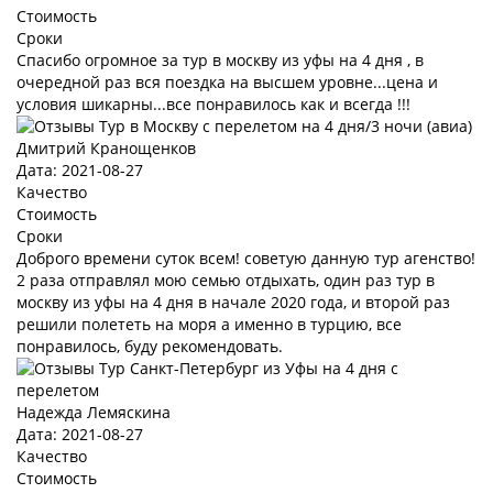
Стоимость
Сроки
Спасибо огромное за тур в москву из уфы на 4 дня , в
очередной раз вся поездка на высшем уровне...цена и
условия шикарны...все понравилось как и всегда !!!
Дмитрий Кранощенков
Дата: 2021-08-27
Качество
Стоимость
Сроки
Доброго времени суток всем! советую данную тур агенство!
2 раза отправлял мою семью отдыхать, один раз тур в
москву из уфы на 4 дня в начале 2020 года, и второй раз
решили полететь на моря а именно в турцию, все
понравилось, буду рекомендовать.
Надежда Лемяскина
Дата: 2021-08-27
Качество
Стоимость