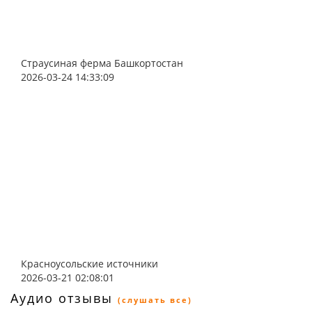
Страусиная ферма Башкортостан
2026-03-24 14:33:09
Красноусольские источники
2026-03-21 02:08:01
Аудио отзывы
(слушать все)