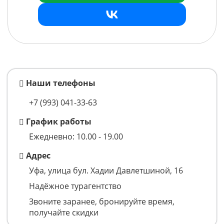
Наши телефоны
+7 (993)
041-33-63
График работы
Ежедневно: 10.00 - 19.00
Адрес
Уфа, улица бул. Хадии Давлетшиной, 16
Надёжное турагентство
Звоните заранее, бронируйте время,
получайте скидки