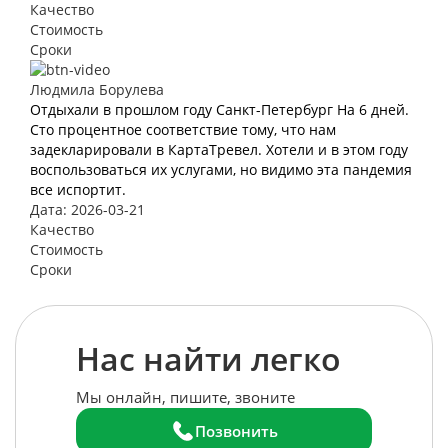
Качество
Стоимость
Сроки
Людмила Борулева
Отдыхали в прошлом году Санкт-Петербург На 6 дней.
Сто процентное соответствие тому, что нам
задекларировали в КартаТревел. Хотели и в этом году
воспользоваться их услугами, но видимо эта пандемия
все испортит.
Дата: 2026-03-21
Качество
Стоимость
Сроки
Нас найти легко
Мы онлайн, пишите, звоните
Позвонить