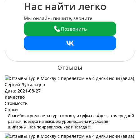
Нас найти легко
Мы онлайн, пишите, звоните
Позвонить
Отзывы
Сергей Лупильцев
Дата: 2021-08-27
Качество
Стоимость
Сроки
Спасибо огромное за тур в москву из уфы на 4 дня , в очередной
раз вся поездка на высшем уровне...цена и условия
шикарны...все понравилось как и всегда !!!