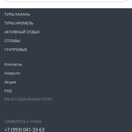
ТУРЫ КАЗАНЬ
ТУРЫ ИРЕМЕЛЬ
АКТИВНЫЙ ОТДЫХ
СПЛАВЫ
ГРУППОВЫЕ
Контакты
Новости
Акции
FAQ
МЫ В СОЦИАЛЬНЫХ СЕТЯХ:
СВЯЖИТЕСЬ С НАМИ:
+7 (993)
041-33-63