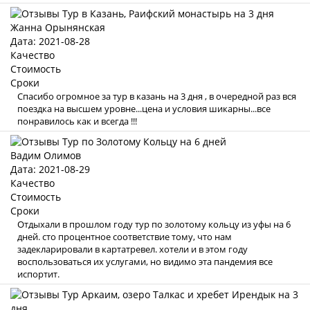
Жанна Орынянская
Дата: 2021-08-28
Качество
Стоимость
Сроки
Спасибо огромное за тур в казань на 3 дня , в очередной раз вся
поездка на высшем уровне...цена и условия шикарны...все
понравилось как и всегда !!!
Вадим Олимов
Дата: 2021-08-29
Качество
Стоимость
Сроки
Отдыхали в прошлом году тур по золотому кольцу из уфы на 6
дней. сто процентное соответствие тому, что нам
задекларировали в картатревел. хотели и в этом году
воспользоваться их услугами, но видимо эта пандемия все
испортит.