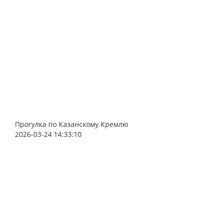
Прогулка по Казанскому Кремлю
2026-03-24 14:33:10