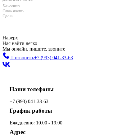
Качество
Стоимость
Сроки
Наверх
Нас найти легко
Мы онлайн, пишите, звоните
Позвонить
+7 (993)
041-33-63
Наши телефоны
+7 (993)
041-33-63
График работы
Ежедневно: 10.00 - 19.00
Адрес