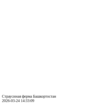
Страусиная ферма Башкортостан
2026-03-24 14:33:09