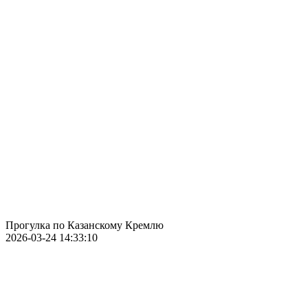
Прогулка по Казанскому Кремлю
2026-03-24 14:33:10