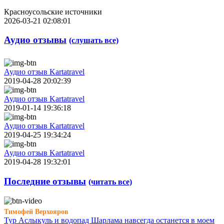
Красноусольские источники
2026-03-21 02:08:01
Аудио отзывы
(слушать все)
Аудио отзыв Kartatravel
2019-04-28 20:02:39
Аудио отзыв Kartatravel
2019-01-14 19:36:18
Аудио отзыв Kartatravel
2019-04-25 19:34:24
Аудио отзыв Kartatravel
2019-04-28 19:32:01
Последние отзывы
(читать все)
Тимофей Верхояров
Тур Аслыкуль и водопад Шарлама навсегда останется в моем