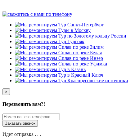
×
Перезвонить вам?!
Идет отправка . . .