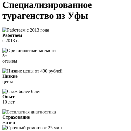
Специализированное
турагенство
из Уфы
Работаем
с 2013 г.
5+
отзывы
Низкие
цены
Опыт
10 лет
Страхование
жизни