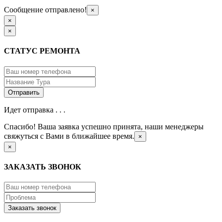
Сообщение отправлено!
×
×
×
СТАТУС РЕМОНТА
Идет отправка . . .
Спасибо! Ваша заявка успешно принята, наши менеджеры
свяжуться с Вами в ближайшее время.
×
×
ЗАКАЗАТЬ ЗВОНОК