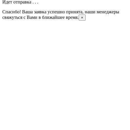
Идет отправка . . .
Спасибо! Ваша заявка успешно принята, наши менеджеры
свяжуться с Вами в ближайшее время.
×