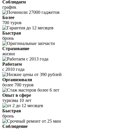
Соблюдаем
график
Более
700 туров
Быстрая
бронь
Страхование
жизни
Работаем
с 2010 года
Организовали
более 700 туров
Опыт в сфере
туризма 10 лет
Быстрая
бронь
Соблюдение