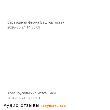
Страусиная ферма Башкортостан
2026-03-24 14:33:09
Красноусольские источники
2026-03-21 02:08:01
Аудио отзывы
(слушать все)