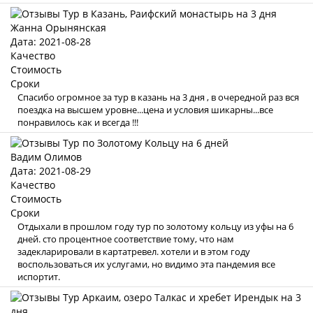
Жанна Орынянская
Дата: 2021-08-28
Качество
Стоимость
Сроки
Спасибо огромное за тур в казань на 3 дня , в очередной раз вся
поездка на высшем уровне...цена и условия шикарны...все
понравилось как и всегда !!!
Вадим Олимов
Дата: 2021-08-29
Качество
Стоимость
Сроки
Отдыхали в прошлом году тур по золотому кольцу из уфы на 6
дней. сто процентное соответствие тому, что нам
задекларировали в картатревел. хотели и в этом году
воспользоваться их услугами, но видимо эта пандемия все
испортит.