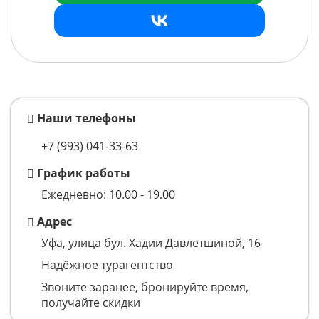
Наши телефоны
+7 (993)
041-33-63
График работы
Ежедневно: 10.00 - 19.00
Адрес
Уфа, улица бул. Хадии Давлетшиной, 16
Надёжное турагентство
Звоните заранее, бронируйте время,
получайте скидки