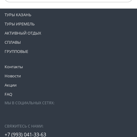
ТУРЫ КАЗАНЬ
ТУРЫ ИРЕМЕЛЬ
АКТИВНЫЙ ОТДЫХ
СПЛАВЫ
ГРУППОВЫЕ
Контакты
Новости
Акции
FAQ
МЫ В СОЦИАЛЬНЫХ СЕТЯХ:
СВЯЖИТЕСЬ С НАМИ:
+7 (993)
041-33-63