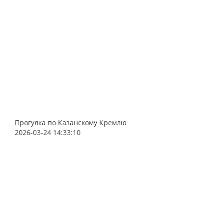
Прогулка по Казанскому Кремлю
2026-03-24 14:33:10