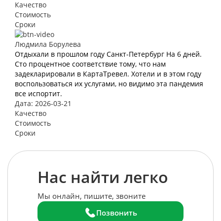
Качество
Стоимость
Сроки
Людмила Борулева
Отдыхали в прошлом году Санкт-Петербург На 6 дней.
Сто процентное соответствие тому, что нам
задекларировали в КартаТревел. Хотели и в этом году
воспользоваться их услугами, но видимо эта пандемия
все испортит.
Дата: 2026-03-21
Качество
Стоимость
Сроки
Нас найти легко
Мы онлайн, пишите, звоните
Позвонить