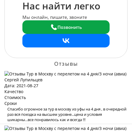
Нас найти легко
Мы онлайн, пишите, звоните
Позвонить
Отзывы
Сергей Лупильцев
Дата: 2021-08-27
Качество
Стоимость
Сроки
Спасибо огромное за тур в москву из уфы на 4 дня , в очередной
раз вся поездка на высшем уровне...цена и условия
шикарны...все понравилось как и всегда !!!